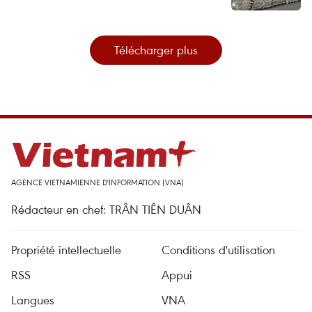
Télécharger plus
AGENCE VIETNAMIENNE D'INFORMATION (VNA)
Rédacteur en chef: TRÂN TIÊN DUÂN
Propriété intellectuelle
Conditions d'utilisation
RSS
Appui
Langues
VNA