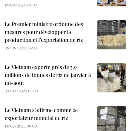
12/09/2025 09:00
Le Premier ministre ordonne des
mesures pour développer la
production et l’exportation de riz
09/09/2025 09:08
Le Vietnam exporte près de 5,9
millions de tonnes de riz de janvier à
mi-août
03/09/2025 03:00
Le Vietnam s’affirme comme 2e
exportateur mondial de riz
13/08/2025 09:00