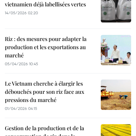
vietnamien déjà labellisées vertes
14/05/2026 02:20
Riz : des mesures pour adapter la
production et les exportations au
marché
05/04/2026 10:45
Le Vietnam cherche à élargir les
débouchés pour son riz face aux
pressions du marché
01/04/2026 04:15
Gestion de la production et de la