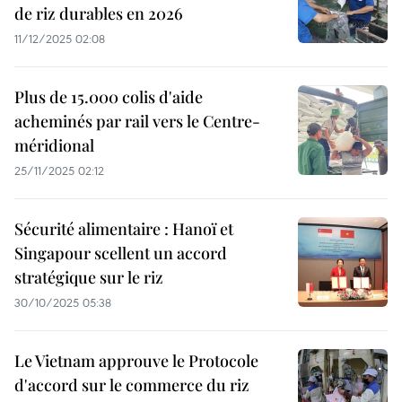
de riz durables en 2026
11/12/2025 02:08
Plus de 15.000 colis d'aide
acheminés par rail vers le Centre-
méridional
25/11/2025 02:12
Sécurité alimentaire : Hanoï et
Singapour scellent un accord
stratégique sur le riz
30/10/2025 05:38
Le Vietnam approuve le Protocole
d'accord sur le commerce du riz