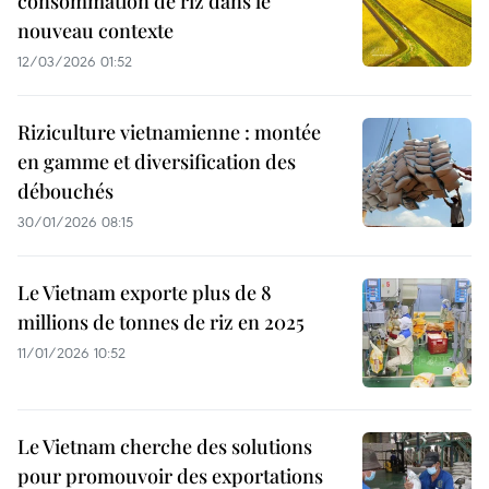
consommation de riz dans le
nouveau contexte
12/03/2026 01:52
Riziculture vietnamienne : montée
en gamme et diversification des
débouchés
30/01/2026 08:15
Le Vietnam exporte plus de 8
millions de tonnes de riz en 2025
11/01/2026 10:52
Le Vietnam cherche des solutions
pour promouvoir des exportations