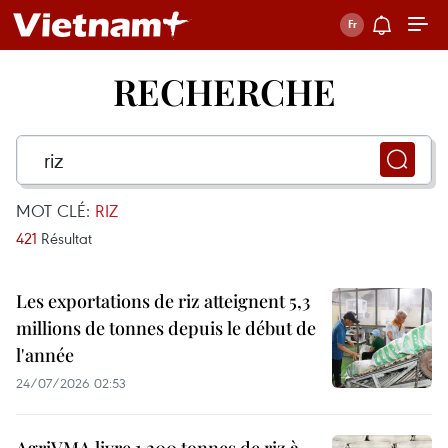
RECHERCHE
MOT CLÉ:
RIZ
421
Résultat
Les exportations de riz atteignent 5,3
millions de tonnes depuis le début de
l'année
24/07/2026 02:53