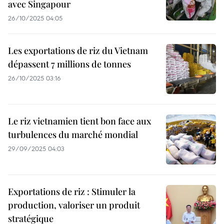
avec Singapour
26/10/2025 04:05
Les exportations de riz du Vietnam
dépassent 7 millions de tonnes
26/10/2025 03:16
Le riz vietnamien tient bon face aux
turbulences du marché mondial
29/09/2025 04:03
Exportations de riz : Stimuler la
production, valoriser un produit
stratégique