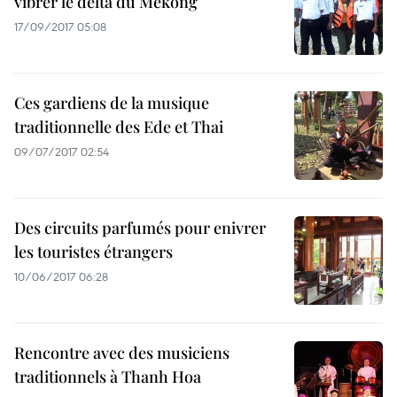
vibrer le delta du Mékong
17/09/2017 05:08
Ces gardiens de la musique
traditionnelle des Ede et Thai
09/07/2017 02:54
Des circuits parfumés pour enivrer
les touristes étrangers
10/06/2017 06:28
Rencontre avec des musiciens
traditionnels à Thanh Hoa