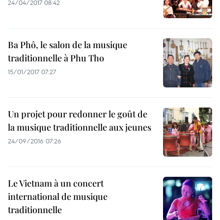
24/04/2017 08:42
Ba Phô, le salon de la musique
traditionnelle à Phu Tho
15/01/2017 07:27
Un projet pour redonner le goût de
la musique traditionnelle aux jeunes
24/09/2016 07:26
Le Vietnam à un concert
international de musique
traditionnelle