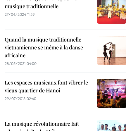
musique traditionnelle
27/04/2024 11:59
Quand la musique traditionnelle
vietnamienne se même à la danse
africaine
28/05/2021 04:00
Les espaces musicaux font vibrer le
vieux quartier de Hanoi
29/07/2018 02:40
La musique révolutionnaire fait