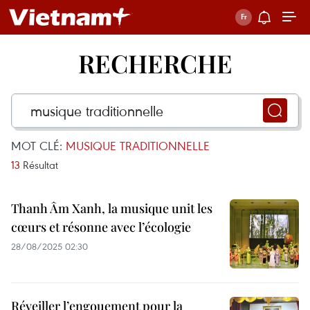
RECHERCHE
MOT CLÉ:
MUSIQUE TRADITIONNELLE
13
Résultat
Thanh Âm Xanh, la musique unit les
cœurs et résonne avec l’écologie
28/08/2025 02:30
Réveiller l’engouement pour la