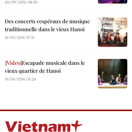
20/09/2016 08:50
Des concerts vespéraux de musique
traditionnelle dans le vieux Hanoi
16/07/2016 07:21
Escapade musicale dans le
vieux quartier de Hanoi
13/06/2016 03:26