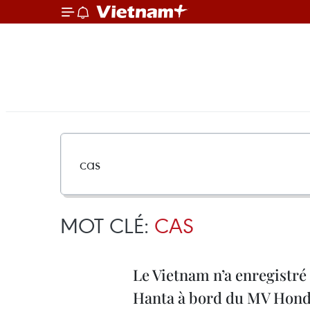
MOT CLÉ:
CAS
Le Vietnam n’a enregistré 
Hanta à bord du MV Hond