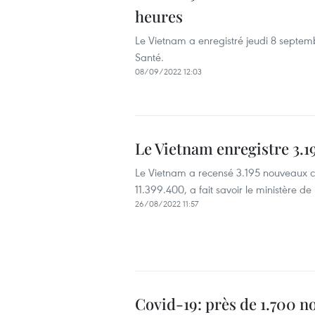
heures
Le Vietnam a enregistré jeudi 8 septem
Santé.
08/09/2022 12:03
Le Vietnam enregistre 3.1
Le Vietnam a recensé 3.195 nouveaux ca
11.399.400, a fait savoir le ministère de
26/08/2022 11:57
Covid-19: près de 1.700 n