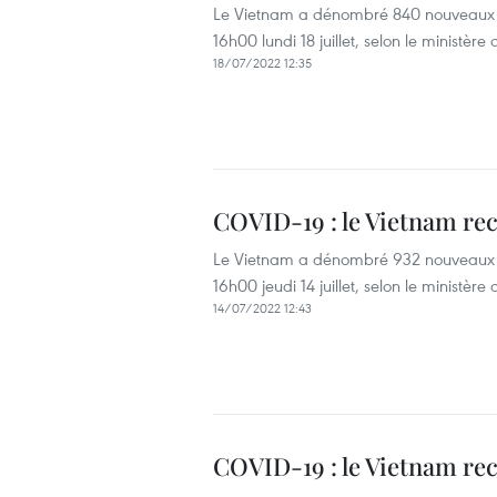
Le Vietnam a dénombré 840 nouveaux c
16h00 lundi 18 juillet, selon le ministère
18/07/2022 12:35
COVID-19 : le Vietnam re
Le Vietnam a dénombré 932 nouveaux c
16h00 jeudi 14 juillet, selon le ministère
14/07/2022 12:43
COVID-19 : le Vietnam re