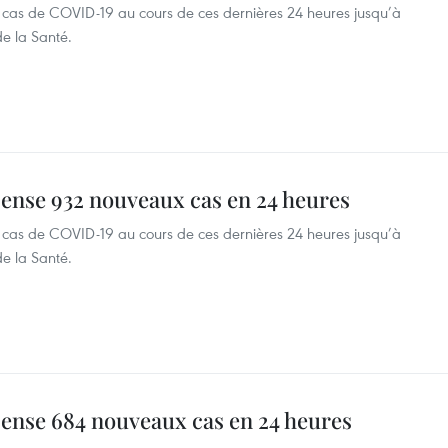
as de COVID-19 au cours de ces dernières 24 heures jusqu’à
 de la Santé.
cense 932 nouveaux cas en 24 heures
as de COVID-19 au cours de ces dernières 24 heures jusqu’à
 de la Santé.
cense 684 nouveaux cas en 24 heures