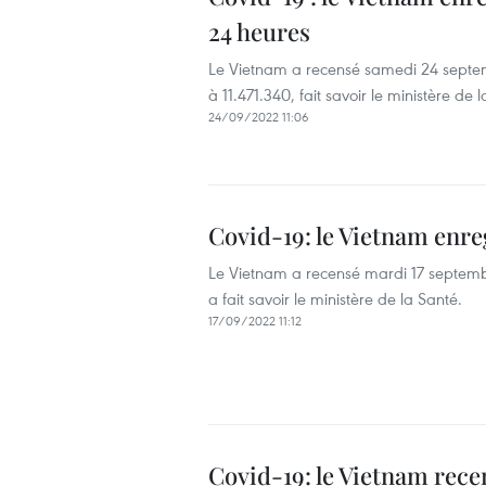
24 heures
Le Vietnam a recensé samedi 24 septemb
à 11.471.340, fait savoir le ministère de 
24/09/2022 11:06
Covid-19: le Vietnam enre
Le Vietnam a recensé mardi 17 septembr
a fait savoir le ministère de la Santé.
17/09/2022 11:12
Covid-19: le Vietnam rece