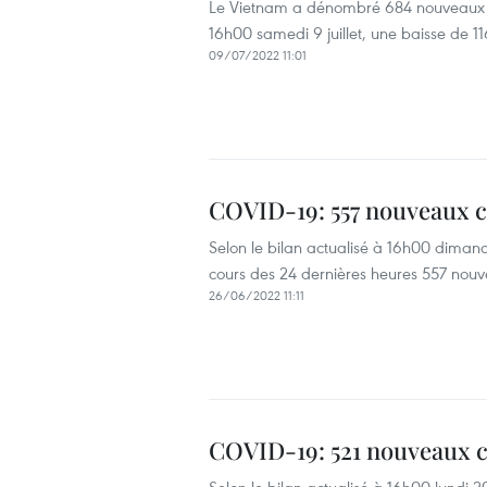
Le Vietnam a dénombré 684 nouveaux c
16h00 samedi 9 juillet, une baisse de 11
09/07/2022 11:01
COVID-19: 557 nouveaux c
Selon le bilan actualisé à 16h00 dimanc
cours des 24 dernières heures 557 nouv
26/06/2022 11:11
COVID-19: 521 nouveaux c