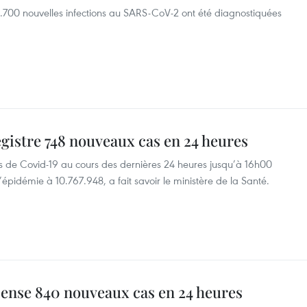
 1.700 nouvelles infections au SARS-CoV-2 ont été diagnostiquées
egistre 748 nouveaux cas en 24 heures
 de Covid-19 au cours des dernières 24 heures jusqu’à 16h00
l’épidémie à 10.767.948, a fait savoir le ministère de la Santé.
cense 840 nouveaux cas en 24 heures