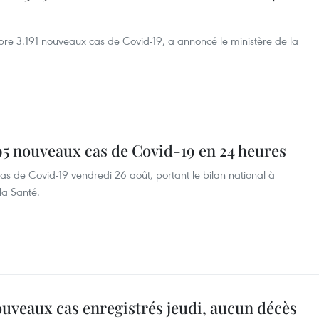
bre 3.191 nouveaux cas de Covid-19, a annoncé le ministère de la
95 nouveaux cas de Covid-19 en 24 heures
s de Covid-19 vendredi 26 août, portant le bilan national à
 la Santé.
ouveaux cas enregistrés jeudi, aucun décès