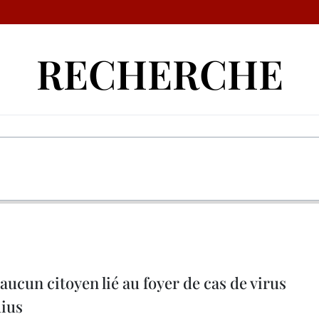
RECHERCHE
aucun citoyen lié au foyer de cas de virus
ius