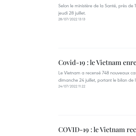
Selon le ministère de la Santé, près de
jeudi 28 juillet.
28/07/2022 13:13
Covid-19 : le Vietnam enr
Le Vietnam a recensé 748 nouveaux cas
dimanche 24 juillet, portant le bilan de 
24/07/2022 11:22
COVID-19 : le Vietnam re