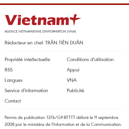
AGENCE VIETNAMIENNE D'INFORMATION (VNA)
Rédacteur en chef: TRÂN TIÊN DUÂN
Propriété intellectuelle
Conditions d'utilisation
RSS
Appui
Langues
VNA
Service d'information
Publicité
Contact
Permis de publication: 1374/GP-BTTTT délivré le 11 septembre
2008 par le ministère de l'Information et de la Communication.