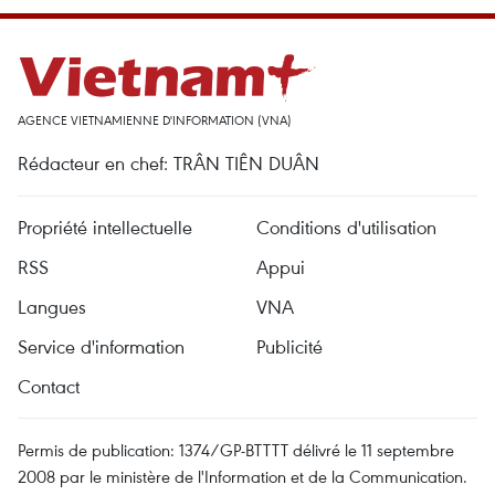
AGENCE VIETNAMIENNE D'INFORMATION (VNA)
Rédacteur en chef: TRÂN TIÊN DUÂN
Propriété intellectuelle
Conditions d'utilisation
RSS
Appui
Langues
VNA
Service d'information
Publicité
Contact
Permis de publication: 1374/GP-BTTTT délivré le 11 septembre
2008 par le ministère de l'Information et de la Communication.