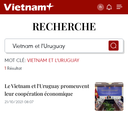
RECHERCHE
MOT CLÉ:
VIETNAM ET L'URUGUAY
1
Résultat
Le Vietnam et l'Uruguay promeuvent
leur coopération économique
21/10/2021 08:07