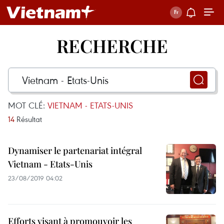
RECHERCHE
MOT CLÉ:
VIETNAM - ETATS-UNIS
14
Résultat
Dynamiser le partenariat intégral
Vietnam - Etats-Unis
23/08/2019 04:02
Efforts visant à promouvoir les