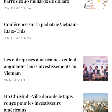
barre des 40 milliards de dollars
26/05/2017 08:54
Conférence sur la pédiatrie Vietnam-
Etats-Unis
30/03/2017 07:56
Les entreprises américaines veulent
augmenter leurs investissements au
Vietnam
21/12/2016 03:33
Ho Chi Minh-Ville déroule le tapis
rouge pour les investisseurs
américains