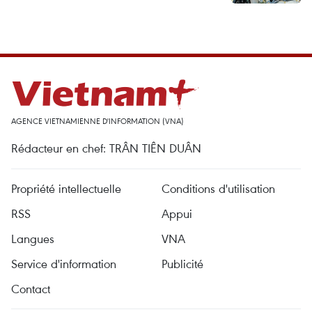
AGENCE VIETNAMIENNE D'INFORMATION (VNA)
Rédacteur en chef: TRÂN TIÊN DUÂN
Propriété intellectuelle
Conditions d'utilisation
RSS
Appui
Langues
VNA
Service d'information
Publicité
Contact