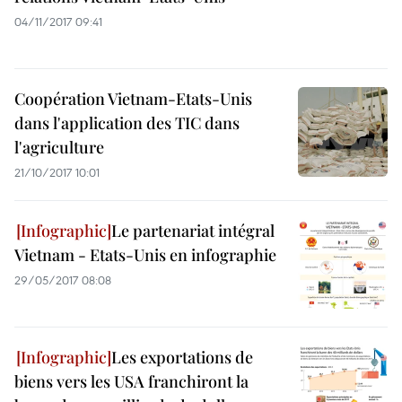
04/11/2017 09:41
Coopération Vietnam-Etats-Unis
dans l'application des TIC dans
l'agriculture
21/10/2017 10:01
Le partenariat intégral
Vietnam - Etats-Unis en infographie
29/05/2017 08:08
Les exportations de
biens vers les USA franchiront la