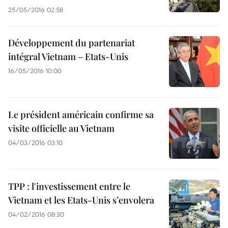
25/05/2016 02:58
Développement du partenariat
intégral Vietnam – Etats-Unis
16/05/2016 10:00
Le président américain confirme sa
visite officielle au Vietnam
04/03/2016 03:10
TPP : l'investissement entre le
Vietnam et les Etats-Unis s’envolera
04/02/2016 08:30