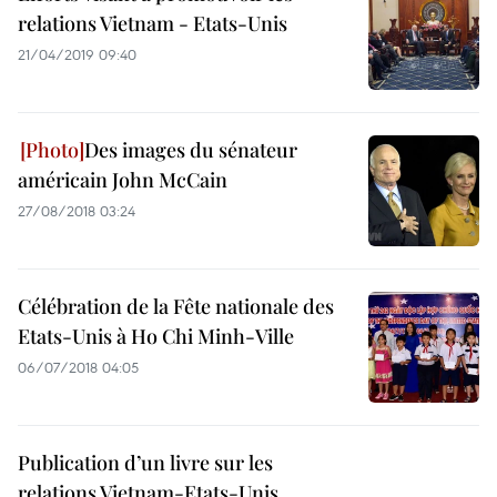
relations Vietnam - Etats-Unis
21/04/2019 09:40
Des images du sénateur
américain John McCain
27/08/2018 03:24
Célébration de la Fête nationale des
Etats-Unis à Ho Chi Minh-Ville
06/07/2018 04:05
Publication d’un livre sur les
relations Vietnam-Etats-Unis