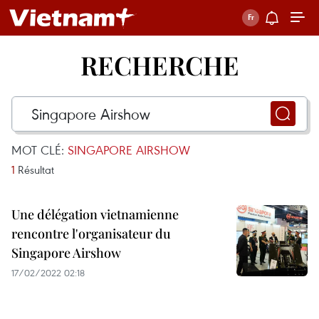
RECHERCHE
MOT CLÉ:
SINGAPORE AIRSHOW
1
Résultat
Une délégation vietnamienne
rencontre l'organisateur du
Singapore Airshow
17/02/2022 02:18