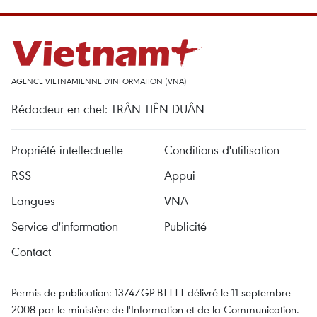
AGENCE VIETNAMIENNE D'INFORMATION (VNA)
Rédacteur en chef: TRÂN TIÊN DUÂN
Propriété intellectuelle
Conditions d'utilisation
RSS
Appui
Langues
VNA
Service d'information
Publicité
Contact
Permis de publication: 1374/GP-BTTTT délivré le 11 septembre
2008 par le ministère de l'Information et de la Communication.