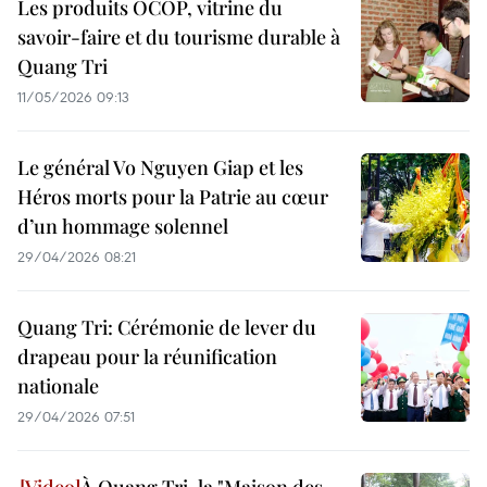
Les produits OCOP, vitrine du
savoir-faire et du tourisme durable à
Quang Tri
11/05/2026 09:13
Le général Vo Nguyen Giap et les
Héros morts pour la Patrie au cœur
d’un hommage solennel
29/04/2026 08:21
Quang Tri: Cérémonie de lever du
drapeau pour la réunification
nationale
29/04/2026 07:51