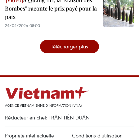
À Quang Tri, la "Maison des
Bombes" raconte le prix payé pour la
paix
24/04/2026 08:00
Télécharger plus
AGENCE VIETNAMIENNE D'INFORMATION (VNA)
Rédacteur en chef: TRÂN TIÊN DUÂN
Propriété intellectuelle
Conditions d'utilisation