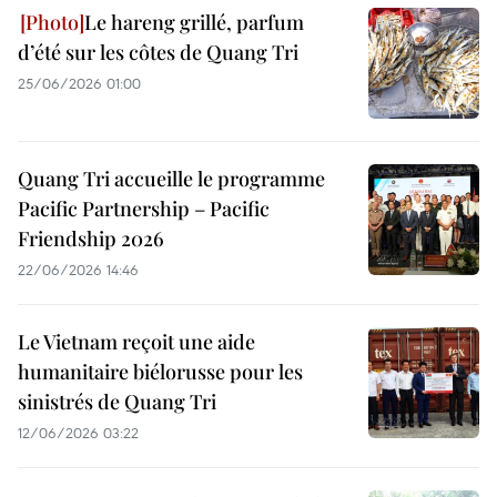
Le hareng grillé, parfum
d’été sur les côtes de Quang Tri
25/06/2026 01:00
Quang Tri accueille le programme
Pacific Partnership – Pacific
Friendship 2026
22/06/2026 14:46
Le Vietnam reçoit une aide
humanitaire biélorusse pour les
sinistrés de Quang Tri
12/06/2026 03:22