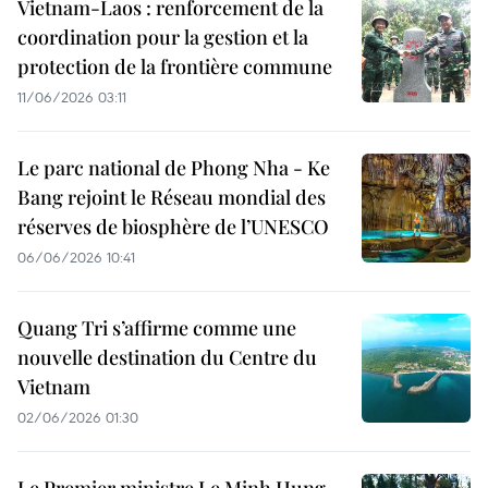
Vietnam-Laos : renforcement de la
coordination pour la gestion et la
protection de la frontière commune
11/06/2026 03:11
Le parc national de Phong Nha - Ke
Bang rejoint le Réseau mondial des
réserves de biosphère de l’UNESCO
06/06/2026 10:41
Quang Tri s’affirme comme une
nouvelle destination du Centre du
Vietnam
02/06/2026 01:30