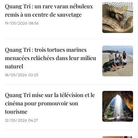
Quang Tri : un rare varan nébuleux
remis à un centre de sauvetage
19/05/2026 08:56
Quang Tri : trois tortues marines
menacées relâchées dans leur milieu
naturel
18/05/2026 03:25
Quang Tri mise sur la télévision et le
cinéma pour promouvoir son
tourisme
12/05/2026 04:27