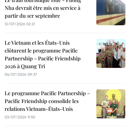
Le train touristique Huê - Phong
Nha devrait être mis en service à
partir du 1er septembre
13/07/2026 02:21
Le Vietnam et les États-Unis
clôturent le programme Pacific
Partnership – Pacific Friendship
2026 à Quang Tri
04/07/2026 09:37
Le programme Pacific Partnership –
Pacific Friendship consolide les
relations Vietnam-États-Unis
03/07/2026 11:50