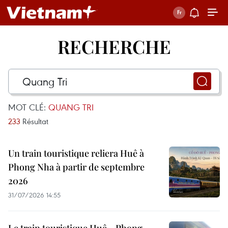
RECHERCHE
MOT CLÉ:
QUANG TRI
233
Résultat
Un train touristique reliera Huê à
Phong Nha à partir de septembre
2026
31/07/2026 14:55