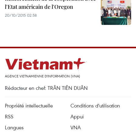
l'Etat américain de l'Oregon
20/10/2015 02:58
AGENCE VIETNAMIENNE D'INFORMATION (VNA)
Rédacteur en chef: TRÂN TIÊN DUÂN
Propriété intellectuelle
Conditions d'utilisation
RSS
Appui
Langues
VNA