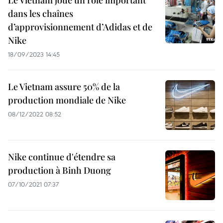
Le Vietnam joue un rôle important
dans les chaînes
d’approvisionnement d’Adidas et de
Nike
18/09/2023 14:45
Le Vietnam assure 50% de la
production mondiale de Nike
08/12/2022 08:52
Nike continue d'étendre sa
production à Binh Duong
07/10/2021 07:37