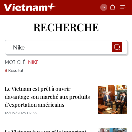
RECHERCHE
MOT CLÉ:
NIKE
8
Résultat
Le Vietnam est prêt à ouvrir
davantage son marché aux produits
d'exportation américains
12/06/2025 02:55