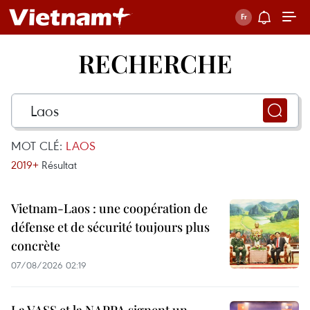
RECHERCHE
MOT CLÉ:
LAOS
2019+
Résultat
Vietnam-Laos : une coopération de
défense et de sécurité toujours plus
concrète
07/08/2026 02:19