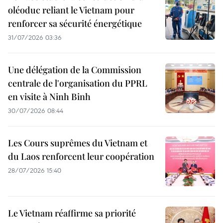
oléoduc reliant le Vietnam pour
renforcer sa sécurité énergétique
31/07/2026 03:36
Une délégation de la Commission
centrale de l'organisation du PPRL
en visite à Ninh Binh
30/07/2026 08:44
Les Cours suprêmes du Vietnam et
du Laos renforcent leur coopération
28/07/2026 15:40
Le Vietnam réaffirme sa priorité