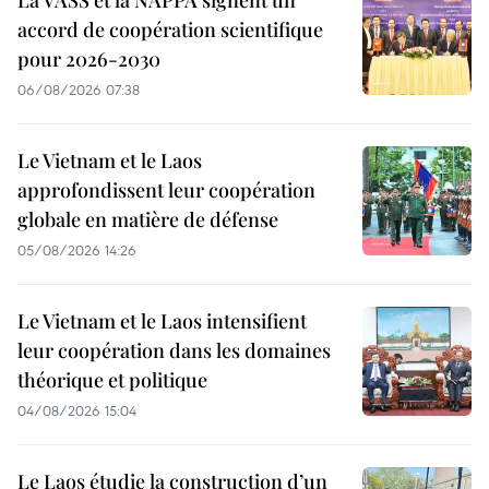
La VASS et la NAPPA signent un
accord de coopération scientifique
pour 2026-2030
06/08/2026 07:38
Le Vietnam et le Laos
approfondissent leur coopération
globale en matière de défense
05/08/2026 14:26
Le Vietnam et le Laos intensifient
leur coopération dans les domaines
théorique et politique
04/08/2026 15:04
Le Laos étudie la construction d’un