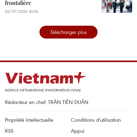
frontalière
05/07/2026 10:04
Télécharger plus
AGENCE VIETNAMIENNE D'INFORMATION (VNA)
Rédacteur en chef: TRÂN TIÊN DUÂN
Propriété intellectuelle
Conditions d'utilisation
RSS
Appui