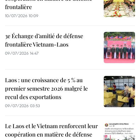
frontalière
10/07/2026 10:09
3e Échange d’amitié de défense
frontalière Vietnam-Laos
09/07/2026 14:47
Laos : une croissance de 5 % au
premier semestre 2026 malgré le
recul des exportations
09/07/2026 03:53
Le Laos et le Vietnam renforcent leur
coopération en matière de défense