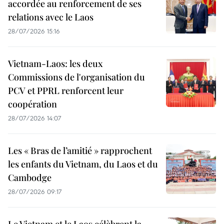
accordée au renforcement de ses
relations avec le Laos
28/07/2026 15:16
Vietnam-Laos: les deux
Commissions de l'organisation du
PCV et PPRL renforcent leur
coopération
28/07/2026 14:07
Les « Bras de l’amitié » rapprochent
les enfants du Vietnam, du Laos et du
Cambodge
28/07/2026 09:17