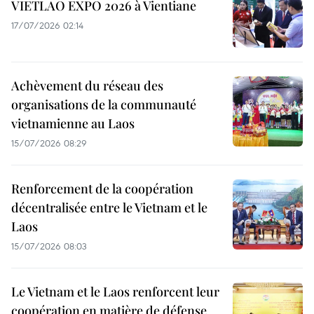
VIETLAO EXPO 2026 à Vientiane
17/07/2026 02:14
Achèvement du réseau des
organisations de la communauté
vietnamienne au Laos
15/07/2026 08:29
Renforcement de la coopération
décentralisée entre le Vietnam et le
Laos
15/07/2026 08:03
Le Vietnam et le Laos renforcent leur
coopération en matière de défense