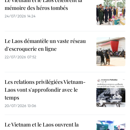
Le Vietnam et le Laos célèbrent la
mémoire des héros tombés
24/07/2026 14:24
Le Laos démantèle un vaste réseau
d'escroquerie en ligne
22/07/2026 07:52
Les relations privilégiées Vietnam-
Laos vont s'approfondir avec le
temps
20/07/2026 13:06
Le Vietnam et le Laos ouvrent la