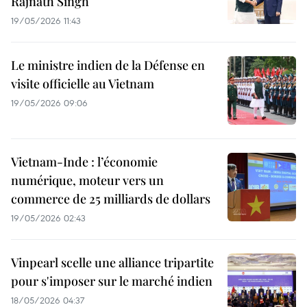
Rajnath Singh
19/05/2026 11:43
Le ministre indien de la Défense en
visite officielle au Vietnam
19/05/2026 09:06
Vietnam-Inde : l’économie
numérique, moteur vers un
commerce de 25 milliards de dollars
19/05/2026 02:43
Vinpearl scelle une alliance tripartite
pour s'imposer sur le marché indien
18/05/2026 04:37