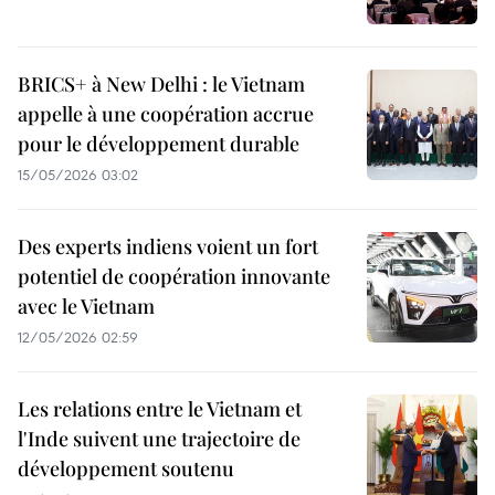
BRICS+ à New Delhi : le Vietnam
appelle à une coopération accrue
pour le développement durable
15/05/2026 03:02
Des experts indiens voient un fort
potentiel de coopération innovante
avec le Vietnam
12/05/2026 02:59
Les relations entre le Vietnam et
l'Inde suivent une trajectoire de
développement soutenu