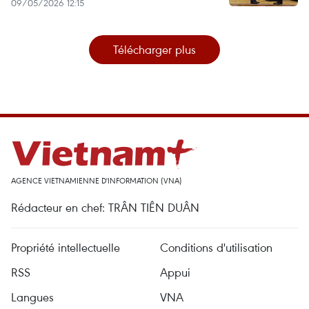
09/05/2026 12:15
Télécharger plus
AGENCE VIETNAMIENNE D'INFORMATION (VNA)
Rédacteur en chef: TRÂN TIÊN DUÂN
Propriété intellectuelle
Conditions d'utilisation
RSS
Appui
Langues
VNA