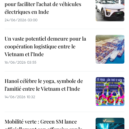
pour faciliter l’achat de véhicules
électriques en Inde
24/06/2026 03:00
Un vaste potentiel demeure pour la
coopération logistique entre le
Vietnam et l’Inde
16/06/2026 03:55
Hanoï célèbre le yoga, symbole de
l’amitié entre le Vietnam et l’Inde
14/06/2026 10:32
Mobilité verte : Green SM lance