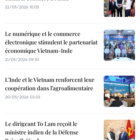
22/05/2026 10:05
Le numérique et le commerce
électronique stimulent le partenariat
économique Vietnam-Inde
21/05/2026 09:53
L’Inde et le Vietnam renforcent leur
coopération dans l’agroalimentaire
20/05/2026 03:03
Le dirigeant To Lam reçoit le
ministre indien de la Défense