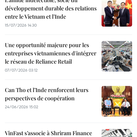
L’amitié indéfectible, socle du
développement durable des relations
entre le Vietnam et l’Inde
15/07/2026 14:30
Une opportunité majeure pour les
entreprises vietnamiennes d'intégrer
le réseau de Reliance Retail
07/07/2026 03:12
Can Tho et l’Inde renforcent leurs
perspectives de coopération
24/06/2026 15:02
VinFast s’associe à Shriram Finance