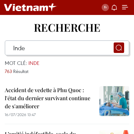
RECHERCHE
MOT CLÉ:
INDE
763
Résultat
Accident de vedette à Phu Quoc :
l'état du dernier survivant continue
de s'améliorer
16/07/2026 13:47