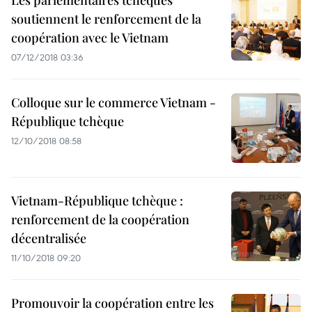
Les parlementaires tchèques
soutiennent le renforcement de la
coopération avec le Vietnam
07/12/2018 03:36
Colloque sur le commerce Vietnam -
République tchèque
12/10/2018 08:58
Vietnam-République tchèque :
renforcement de la coopération
décentralisée
11/10/2018 09:20
Promouvoir la coopération entre les