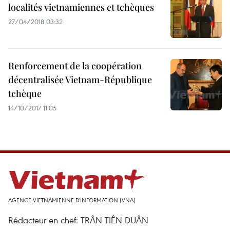
localités vietnamiennes et tchèques
27/04/2018 03:32
Renforcement de la coopération
décentralisée Vietnam-République
tchèque
14/10/2017 11:05
AGENCE VIETNAMIENNE D'INFORMATION (VNA)
Rédacteur en chef: TRÂN TIÊN DUÂN