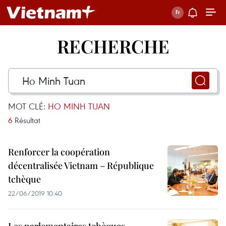
RECHERCHE
MOT CLÉ:
HO MINH TUAN
6
Résultat
Renforcer la coopération
décentralisée Vietnam – République
tchèque
22/06/2019 10:40