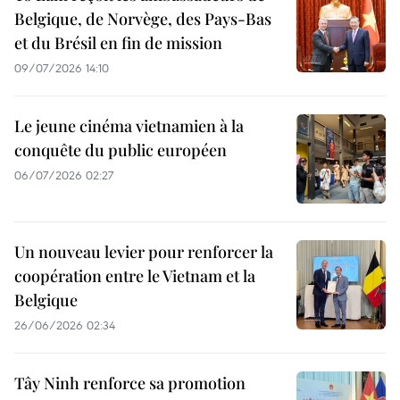
Belgique, de Norvège, des Pays-Bas
et du Brésil en fin de mission
09/07/2026 14:10
Le jeune cinéma vietnamien à la
conquête du public européen
06/07/2026 02:27
Un nouveau levier pour renforcer la
coopération entre le Vietnam et la
Belgique
26/06/2026 02:34
Tây Ninh renforce sa promotion