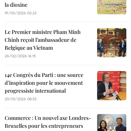
la dioxine
19/03/2026 03:23
Le Premier ministre Pham Minh
Chinh reçoit l’ambassadeur de
Belgique au Vietnam
26/02/2026 16:15
14e Congrès du Parti : une source
d’inspiration pour le mouvement
progressiste international
20/01/2026 08:53
Commerce : Un nouvel axe Londres-
Bruxelles pour les entrepreneurs