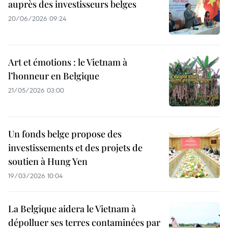
auprès des investisseurs belges
20/06/2026 09:24
Art et émotions : le Vietnam à
l’honneur en Belgique
21/05/2026 03:00
Un fonds belge propose des
investissements et des projets de
soutien à Hung Yen
19/03/2026 10:04
La Belgique aidera le Vietnam à
dépolluer ses terres contaminées par