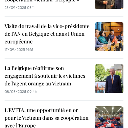
23/09/2025 08:11
Visite de travail de la vice-présidente
de l'AN en Belgique et dans l'Union
européenne
17/09/2025 14:15
La Belgique réaffirme son
engagement à soutenir les victimes
de l'agent orange au Vietnam
08/08/2025 09:46
L’EVFTA, une opportunité en or
pour le Vietnam dans sa coopération
avec l’Europe