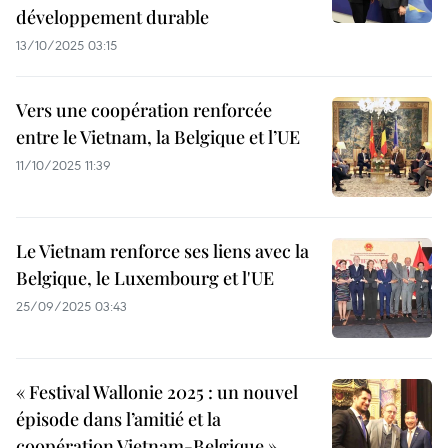
développement durable
13/10/2025 03:15
Vers une coopération renforcée
entre le Vietnam, la Belgique et l’UE
11/10/2025 11:39
Le Vietnam renforce ses liens avec la
Belgique, le Luxembourg et l'UE
25/09/2025 03:43
« Festival Wallonie 2025 : un nouvel
épisode dans l’amitié et la
coopération Vietnam-Belgique »