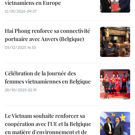
vietnamiens en Europe
12/01/2026 09:37
Hai Phong renforce sa connectivité
portuaire avec Anvers (Belgique)
05/12/2025 14:53
Célébration de la Journée des
femmes vietnamiennes en Belgique
20/10/2025 02:19
Le Vietnam souhaite renforcer sa
coopération avec l'UE et la Belgique
en matière d'environnement et de