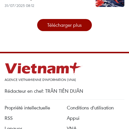
31/07/2025 08:12
Télécharger plus
AGENCE VIETNAMIENNE D'INFORMATION (VNA)
Rédacteur en chef: TRÂN TIÊN DUÂN
Propriété intellectuelle
Conditions d'utilisation
RSS
Appui
Langues
VNA