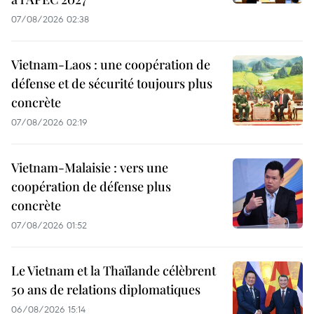
07/08/2026 02:38
Vietnam-Laos : une coopération de
défense et de sécurité toujours plus
concrète
07/08/2026 02:19
Vietnam-Malaisie : vers une
coopération de défense plus
concrète
07/08/2026 01:52
Le Vietnam et la Thaïlande célèbrent
50 ans de relations diplomatiques
06/08/2026 15:14