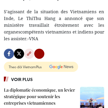
S’agissant de la situation des Vietnamiens en
Inde, Le ThiThu Hang a annoncé que son
ministère travaillait étroitement avec les
organescompétents vietnamiens et indiens pour
les assister.-VNA
Theo dõi VietnamPlus
VOIR PLUS
La diplomatie économique, un levier
stratégique pour soutenir les
entreprises vietnamiennes