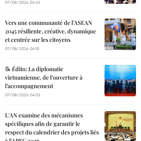
07/08/2026 04:43
Vers une communauté de l’ASEAN
2045 résiliente, créative, dynamique
et centrée sur les citoyens
07/08/2026 04:10
📝 Édito: La diplomatie
vietnamienne, de l’ouverture à
l’accompagnement
07/08/2026 04:03
L'AN examine des mécanismes
spécifiques afin de garantir le
respect du calendrier des projets liés
à l'APEC 2027