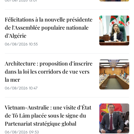
06/08/2026 13:01
Félicitations à la nouvelle présidente
de l'Assemblée populaire nationale
d’Algérie
06/08/2026 10:55
Architecture : proposition d'inscrire
dans la loi les corridors de vue vers
la mer
06/08/2026 10:47
Vietnam-Australie : une visite d'État
de Tô Lâm placée sous le signe du
Partenariat stratégique global
06/08/2026 09:53