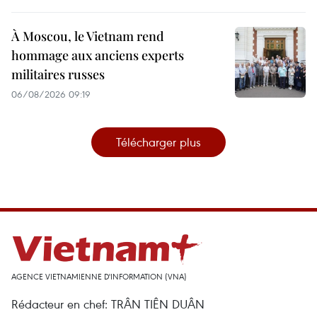
À Moscou, le Vietnam rend
hommage aux anciens experts
militaires russes
06/08/2026 09:19
Télécharger plus
AGENCE VIETNAMIENNE D'INFORMATION (VNA)
Rédacteur en chef: TRÂN TIÊN DUÂN