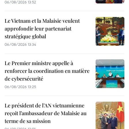
06/08/2026 13:52
Le Vietnam et la Malaisie veulent
approfondir leur partenariat
stratégique global
06/08/2026 13:34
Le Premier ministre appelle à
renforcer la coordination en matière
de cybersécurité
06/08/2026 13:25
Le président de l’AN vietnamienne
reçoit l’ambassadeur de Malaisie au
terme de sa mission