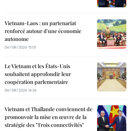
Vietnam-Laos : un partenariat
renforcé autour d'une économie
autonome
06/08/2026 15:01
Le Vietnam et les États-Unis
souhaitent approfondir leur
coopération parlementaire
06/08/2026 14:34
Vietnam et Thaïlande conviennent de
promouvoir la mise en œuvre de la
stratégie des "Trois connectivités"