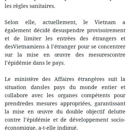
les règles sanitaires.
Selon elle, actuellement, le Vietnam a
également décidé desuspendre provisoirement
et de limiter les entrées des étrangers et
desVietnamiens à l’étranger pour se concentrer
sur la mise en œuvre des mesurescontre
l’épidémie dans le pays.
Le ministère des Affaires étrangères suit la
situation dansles pays du monde entier et
collabore avec les organes compétents pour
prendredes mesures appropriées, garantissant
la mise en œuvre du double objectif delutte
contre l’épidémie et de développement socio-
économique, a-t-elle indiqué.