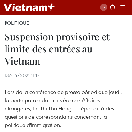
POLITIQUE
Suspension provisoire et
limite des entrées au
Vietnam
13/05/2021 11:13
Lors de la conférence de presse périodique jeudi,
la porte-parole du ministère des Affaires
étrangères, Le Thi Thu Hang, a répondu à des
questions de correspondants concernant la
politique d'immigration.