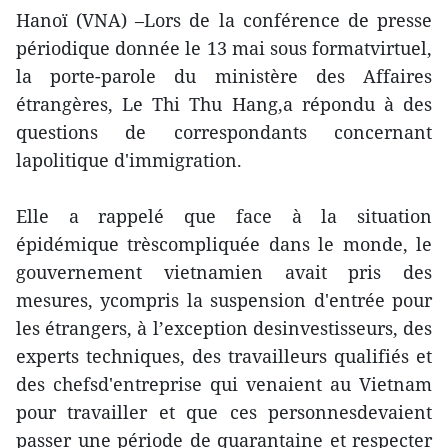
Hanoï (VNA) –Lors de la conférence de presse
périodique donnée le 13 mai sous formatvirtuel,
la porte-parole du ministère des Affaires
étrangères, Le Thi Thu Hang,a répondu à des
questions de correspondants concernant
lapolitique d'immigration.
Elle a rappelé que face à la situation
épidémique trèscompliquée dans le monde, le
gouvernement vietnamien avait pris des
mesures, ycompris la suspension d'entrée pour
les étrangers, à l’exception desinvestisseurs, des
experts techniques, des travailleurs qualifiés et
des chefsd'entreprise qui venaient au Vietnam
pour travailler et que ces personnesdevaient
passer une période de quarantaine et respecter