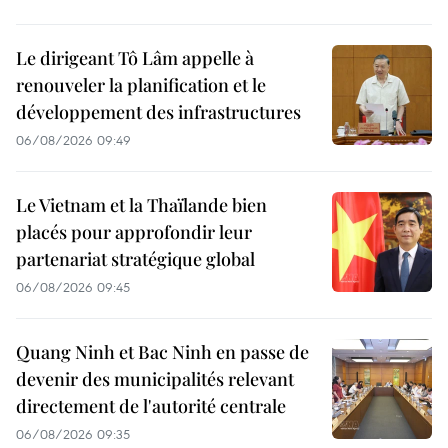
Le dirigeant Tô Lâm appelle à
renouveler la planification et le
développement des infrastructures
06/08/2026 09:49
Le Vietnam et la Thaïlande bien
placés pour approfondir leur
partenariat stratégique global
06/08/2026 09:45
Quang Ninh et Bac Ninh en passe de
devenir des municipalités relevant
directement de l'autorité centrale
06/08/2026 09:35