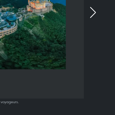
s voyageurs.