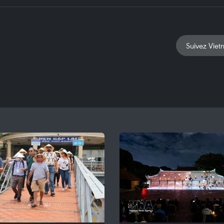
Suivez Viet