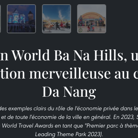
n World Ba Na Hills, 
tion merveilleuse au
Da Nang
n des exemples clairs du rôle de l'économie privée dans
et de toute l'économie de la ville en général. En 2023, 
 World Travel Awards en tant que "Premier parc à thème
Leading Theme Park 2023).