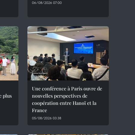
06/08/2026 07:00
Une conférence à Paris ouvre de
e plus
nouvelles perspectives de
coopération entre Hanoï et la
France
05/08/2026 03:38