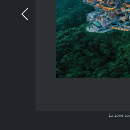
La zone tou