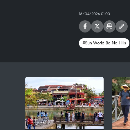
16/04/2024 01:00
#Sun World Ba Na Hills