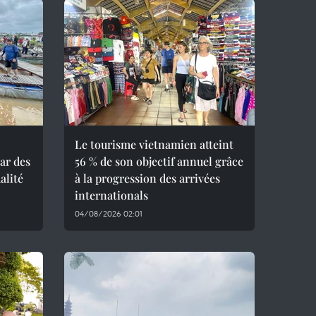
Le tourisme vietnamien atteint
ar des
56 % de son objectif annuel grâce
alité
à la progression des arrivées
internationals
04/08/2026 02:01