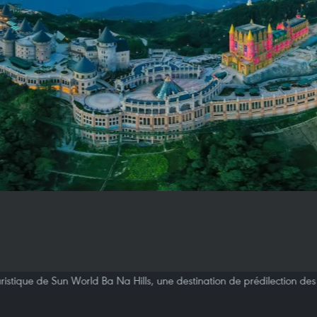
ristique de Sun World Ba Na Hills, une destination de prédilection de