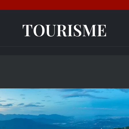
TOURISME