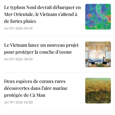
Le typhon Noul devrait débarquer en
Mer Orientale, le Vietnam s’attend à
de fortes pluies
24/07/2026 09:45
Le Vietnam lance un nouveau projet
pour protéger la couche d’ozone
24/07/2026 08:30
Deux espèces de coraux rares
découvertes dans l’aire marine
protégée de Cà Mau
24/07/2026 02:00