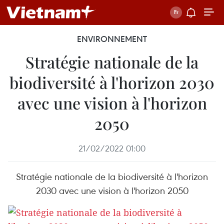
ENVIRONNEMENT
Stratégie nationale de la
biodiversité à l'horizon 2030
avec une vision à l'horizon
2050
21/02/2022 01:00
Stratégie nationale de la biodiversité à l'horizon
2030 avec une vision à l'horizon 2050