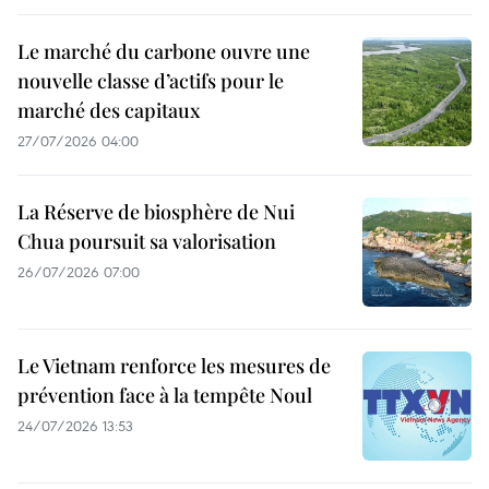
Le marché du carbone ouvre une
nouvelle classe d’actifs pour le
marché des capitaux
27/07/2026 04:00
La Réserve de biosphère de Nui
Chua poursuit sa valorisation
26/07/2026 07:00
Le Vietnam renforce les mesures de
prévention face à la tempête Noul
24/07/2026 13:53