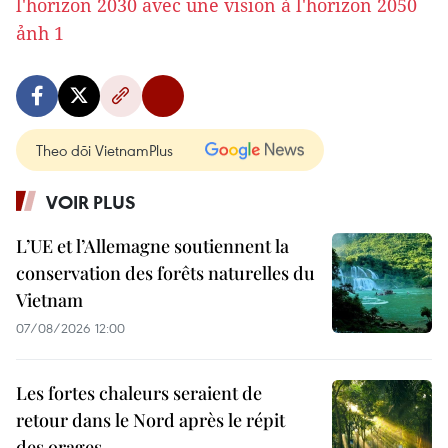
Theo dõi VietnamPlus
VOIR PLUS
L’UE et l’Allemagne soutiennent la
conservation des forêts naturelles du
Vietnam
07/08/2026 12:00
Les fortes chaleurs seraient de
retour dans le Nord après le répit
des orages