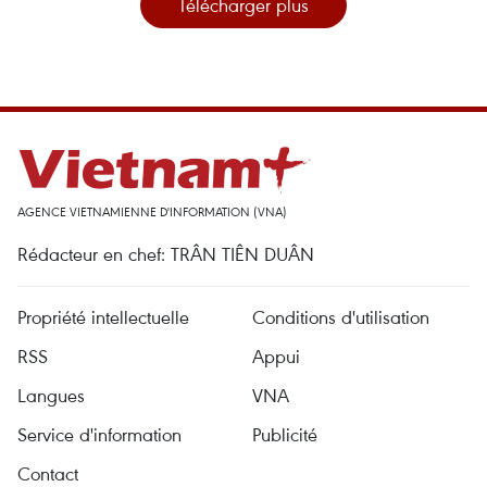
Télécharger plus
AGENCE VIETNAMIENNE D'INFORMATION (VNA)
Rédacteur en chef: TRÂN TIÊN DUÂN
Propriété intellectuelle
Conditions d'utilisation
RSS
Appui
Langues
VNA
Service d'information
Publicité
Contact