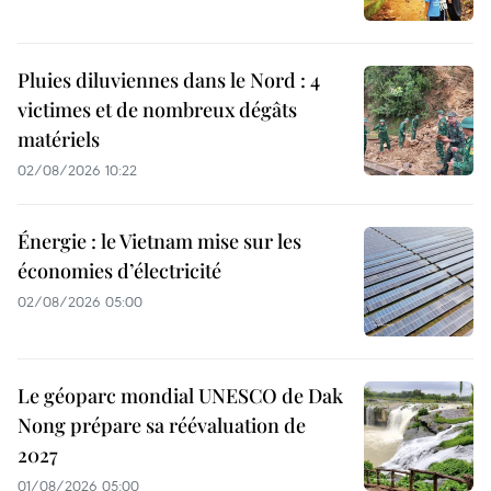
Pluies diluviennes dans le Nord : 4
victimes et de nombreux dégâts
matériels
02/08/2026 10:22
Énergie : le Vietnam mise sur les
économies d’électricité
02/08/2026 05:00
Le géoparc mondial UNESCO de Dak
Nong prépare sa réévaluation de
2027
01/08/2026 05:00