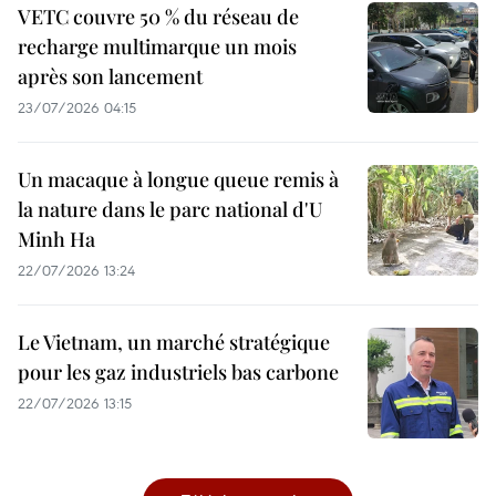
VETC couvre 50 % du réseau de
recharge multimarque un mois
après son lancement
23/07/2026 04:15
Un macaque à longue queue remis à
la nature dans le parc national d'U
Minh Ha
22/07/2026 13:24
Le Vietnam, un marché stratégique
pour les gaz industriels bas carbone
22/07/2026 13:15