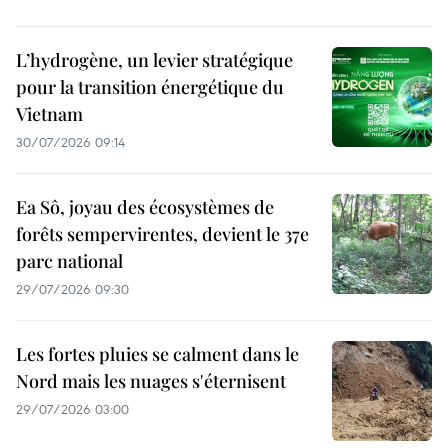
L’hydrogène, un levier stratégique
pour la transition énergétique du
Vietnam
30/07/2026 09:14
Ea Sô, joyau des écosystèmes de
forêts sempervirentes, devient le 37e
parc national
29/07/2026 09:30
Les fortes pluies se calment dans le
Nord mais les nuages s'éternisent
29/07/2026 03:00