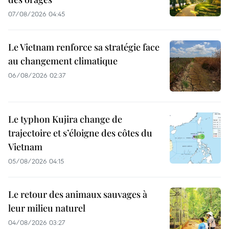
07/08/2026 04:45
Le Vietnam renforce sa stratégie face
au changement climatique
06/08/2026 02:37
Le typhon Kujira change de
trajectoire et s’éloigne des côtes du
Vietnam
05/08/2026 04:15
Le retour des animaux sauvages à
leur milieu naturel
04/08/2026 03:27