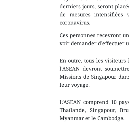
derniers jours, seront plac
de mesures intensifiées 
coronavirus.
Ces personnes recevront un 
voir demander d’effectuer u
En outre, tous les visiteurs
l'ASEAN devront soumettre
Missions de Singapour dans 
leur voyage.
L’ASEAN comprend 10 pays 
Thaïlande, Singapour, Bru
Myanmar et le Cambodge.