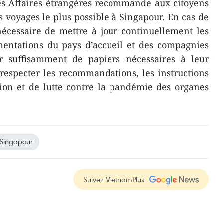
es Affaires étrangères recommande aux citoyens
s voyages le plus possible à Singapour. En cas de
 nécessaire de mettre à jour continuellement les
mentations du pays d’accueil et des compagnies
r suffisamment de papiers nécessaires à leur
respecter les recommandations, les instructions
tion et de lutte contre la pandémie des organes
Singapour
Suivez VietnamPlus