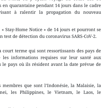
és en quarantaine pendant 14 jours dans le cadre
visant à ralentir la propagation du nouveau
« Stay-Home Notice » de 14 jours et pourront se
n test de détection du coronavirus SARS-CoV-2.
 à court terme qui sont ressortissants des pays de
 les informations requises sur leur santé aux
le pays où ils résident avant la date prévue de
membres que sont l’Indonésie, la Malaisie, la
nei, les Philippines, le Vietnam, le Laos, le