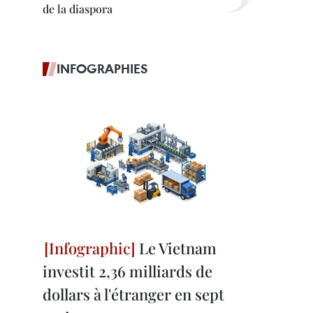
de la diaspora
INFOGRAPHIES
Le Vietnam
investit 2,36 milliards de
dollars à l'étranger en sept