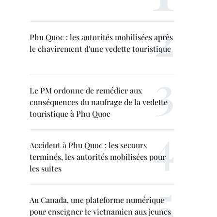
Phu Quoc : les autorités mobilisées après
le chavirement d'une vedette touristique
Le PM ordonne de remédier aux
conséquences du naufrage de la vedette
touristique à Phu Quoc
Accident à Phu Quoc : les secours
terminés, les autorités mobilisées pour
les suites
Au Canada, une plateforme numérique
pour enseigner le vietnamien aux jeunes