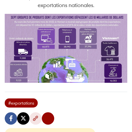
exportations nationales.
#exportations