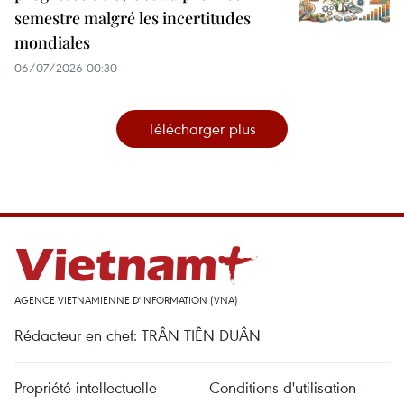
semestre malgré les incertitudes
mondiales
06/07/2026 00:30
Télécharger plus
AGENCE VIETNAMIENNE D'INFORMATION (VNA)
Rédacteur en chef: TRÂN TIÊN DUÂN
Propriété intellectuelle
Conditions d'utilisation