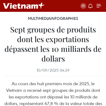
MULTIMEDIA
INFOGRAPHIES
Sept groupes de produits
dont les exportations
dépassent les 10 milliards de
dollars
10/09/2025 04:29
Au cours des huit premiers mois de 2025, le
Vietnam a recensé sept groupes de produits dont
les exportations ont dépassé les 10 milliards de
dollars, représentant 67,8 % de la valeur totale des