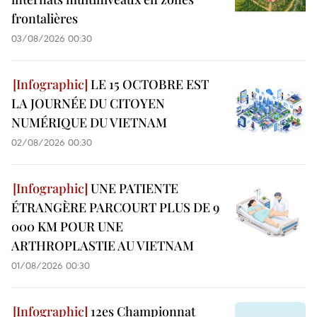
frontalières
03/08/2026 00:30
LE 15 OCTOBRE EST
LA JOURNÉE DU CITOYEN
NUMÉRIQUE DU VIETNAM
02/08/2026 00:30
UNE PATIENTE
ÉTRANGÈRE PARCOURT PLUS DE 9
000 KM POUR UNE
ARTHROPLASTIE AU VIETNAM
01/08/2026 00:30
12es Championnat