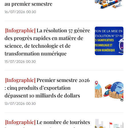
au premier semestre
16/07/2026 00:30
La résolution 57 génère
des progrès rapides en matière de
science, de technologie et de
transformation numérique
15/07/2026 00:30
Premier semestre 2026
: cinq produits d’exportation
dépassent 10 milliards de dollars
13/07/2026 00:30
Le nombre de touristes