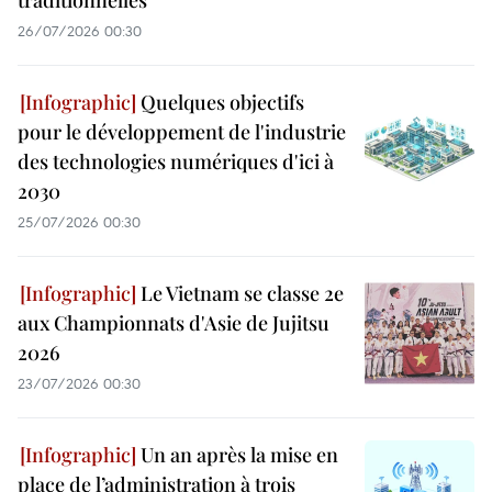
traditionnelles
26/07/2026 00:30
Quelques objectifs
pour le développement de l'industrie
des technologies numériques d'ici à
2030
25/07/2026 00:30
Le Vietnam se classe 2e
aux Championnats d'Asie de Jujitsu
2026
23/07/2026 00:30
Un an après la mise en
place de l’administration à trois