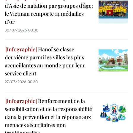
d’Asie de natation par groupes d’âge:
le Vietnam remporte 14 médailles
d'or
30/07/2026 00:30
Hanoï se classe
deuxième parmi les villes les plus
accueillantes au monde pour leur
service client
27/07/2026 00:30
Renforcement de la
sensibilisation et de la responsabilité
dans la prévention et la réponse aux
menaces sécuritaires non