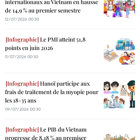
internationaux au Vietnam en hausse
de 14,9 % au premier semestre
12/07/2026 00:30
Le PMI atteint 51,8
points en juin 2026
11/07/2026 00:30
Hanoï participe aux
frais de traitement de la myopie pour
les 18-35 ans
09/07/2026 00:30
Le PIB du Vietnam
progresse de 8,18 % au premiser