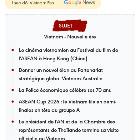
Theo dõi VietnamPlus
Vietnam - Nouvelle ère
Le cinéma vietnamien au Festival du film de
l’ASEAN à Hong Kong (Chine)
Donner un nouvel élan au Partenariat
stratégique global Vietnam-Australie
La Police économique célèbre ses 70 ans
ASEAN Cup 2026 : le Vietnam file en demi-
finales en tête du groupe A
Le président de l'AN et de la Chambre des
représentants de Thaïlande termine sa visite
officielle au Vietnam