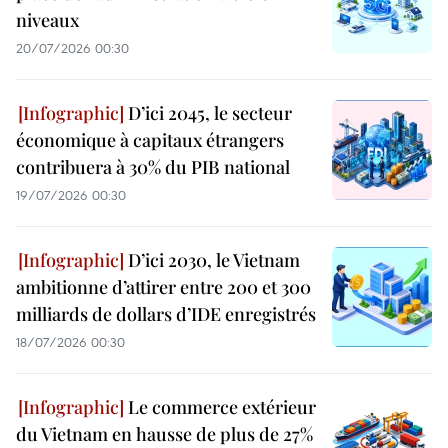
niveaux
20/07/2026 00:30
D’ici 2045, le secteur
économique à capitaux étrangers
contribuera à 30% du PIB national
19/07/2026 00:30
D’ici 2030, le Vietnam
ambitionne d’attirer entre 200 et 300
milliards de dollars d’IDE enregistrés
18/07/2026 00:30
Le commerce extérieur
du Vietnam en hausse de plus de 27%