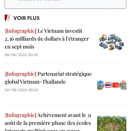
VOIR PLUS
Le Vietnam investit
2,36 milliards de dollars à l'étranger
en sept mois
08/08/2026 00:30
Partenariat stratégique
global Vietnam-Thaïlande
06/08/2026 00:30
Achèvement avant le 31
août de la première phase des écoles
internats multiniveaux en zones