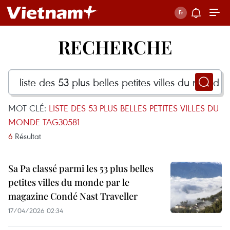
RECHERCHE
MOT CLÉ:
LISTE DES 53 PLUS BELLES PETITES VILLES DU
MONDE TAG30581
6
Résultat
Sa Pa classé parmi les 53 plus belles
petites villes du monde par le
magazine Condé Nast Traveller
17/04/2026 02:34