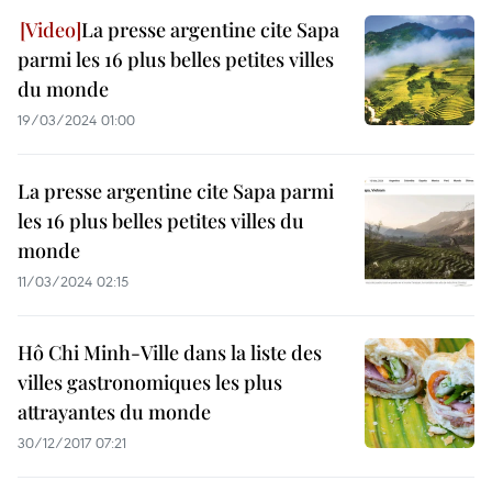
La presse argentine cite Sapa
parmi les 16 plus belles petites villes
du monde
19/03/2024 01:00
La presse argentine cite Sapa parmi
les 16 plus belles petites villes du
monde
11/03/2024 02:15
Hô Chi Minh-Ville dans la liste des
villes gastronomiques les plus
attrayantes du monde
30/12/2017 07:21