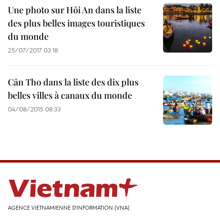
Une photo sur Hôi An dans la liste
des plus belles images touristiques
du monde
25/07/2017 03:18
Cân Tho dans la liste des dix plus
belles villes à canaux du monde
04/08/2015 08:33
AGENCE VIETNAMIENNE D'INFORMATION (VNA)