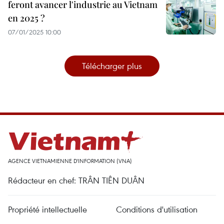
feront avancer l'industrie au Vietnam
en 2025 ?
07/01/2025 10:00
Télécharger plus
AGENCE VIETNAMIENNE D'INFORMATION (VNA)
Rédacteur en chef: TRÂN TIÊN DUÂN
Propriété intellectuelle
Conditions d'utilisation