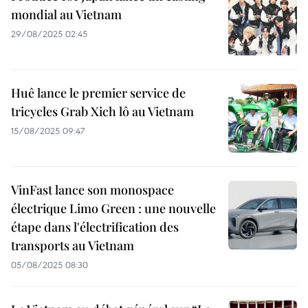
mondial au Vietnam
29/08/2025 02:45
Huê lance le premier service de
tricycles Grab Xich lô au Vietnam
15/08/2025 09:47
VinFast lance son monospace
électrique Limo Green : une nouvelle
étape dans l'électrification des
transports au Vietnam
05/08/2025 08:30