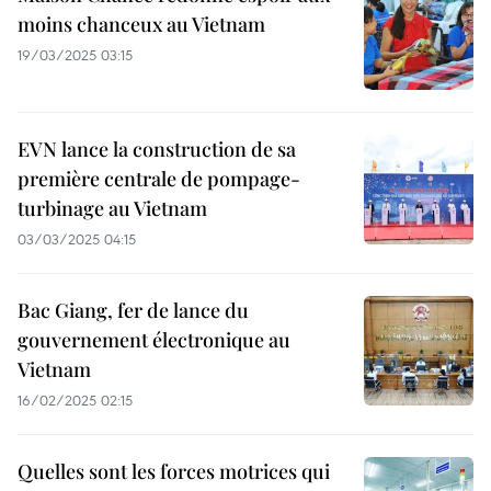
moins chanceux au Vietnam
19/03/2025 03:15
EVN lance la construction de sa
première centrale de pompage-
turbinage au Vietnam
03/03/2025 04:15
Bac Giang, fer de lance du
gouvernement électronique au
Vietnam
16/02/2025 02:15
Quelles sont les forces motrices qui