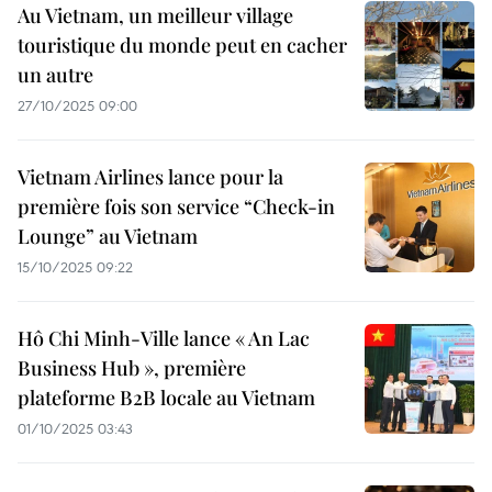
Au Vietnam, un meilleur village
touristique du monde peut en cacher
un autre
27/10/2025 09:00
Vietnam Airlines lance pour la
première fois son service “Check-in
Lounge” au Vietnam
15/10/2025 09:22
Hô Chi Minh-Ville lance « An Lac
Business Hub », première
plateforme B2B locale au Vietnam
01/10/2025 03:43