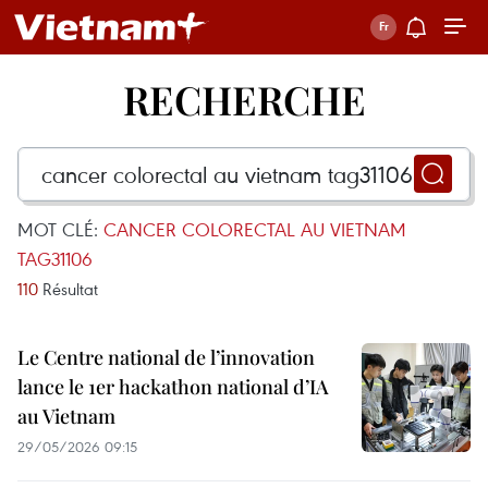
RECHERCHE
MOT CLÉ:
CANCER COLORECTAL AU VIETNAM
TAG31106
110
Résultat
Le Centre national de l’innovation
lance le 1er hackathon national d’IA
au Vietnam
29/05/2026 09:15