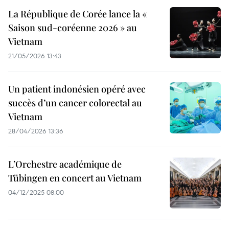
La République de Corée lance la «
Saison sud-coréenne 2026 » au
Vietnam
21/05/2026 13:43
Un patient indonésien opéré avec
succès d’un cancer colorectal au
Vietnam
28/04/2026 13:36
L’Orchestre académique de
Tübingen en concert au Vietnam
04/12/2025 08:00