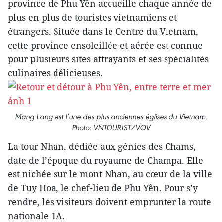
province de Phu Yên accueille chaque année de
plus en plus de touristes vietnamiens et
étrangers. Située dans le Centre du Vietnam,
cette province ensoleillée et aérée est connue
pour plusieurs sites attrayants et ses spécialités
culinaires délicieuses.
Mang Lang est l’une des plus anciennes églises du Vietnam.
Photo: VNTOURIST/VOV
La tour Nhan, dédiée aux génies des Chams,
date de l’époque du royaume de Champa. Elle
est nichée sur le mont Nhan, au cœur de la ville
de Tuy Hoa, le chef-lieu de Phu Yên. Pour s’y
rendre, les visiteurs doivent emprunter la route
nationale 1A.