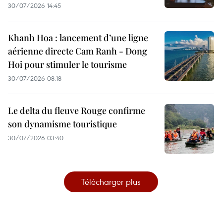
30/07/2026 14:45
Khanh Hoa : lancement d’une ligne
aérienne directe Cam Ranh - Dong
Hoi pour stimuler le tourisme
30/07/2026 08:18
Le delta du fleuve Rouge confirme
son dynamisme touristique
30/07/2026 03:40
Télécharger plus