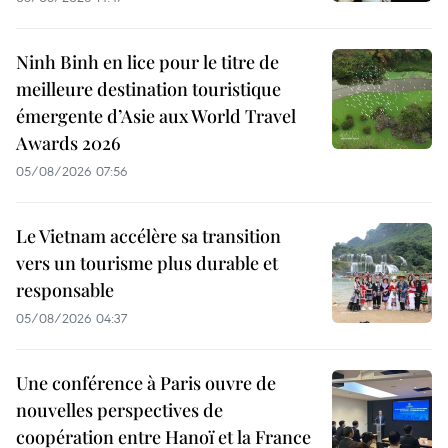
Ninh Binh en lice pour le titre de
meilleure destination touristique
émergente d’Asie aux World Travel
Awards 2026
05/08/2026 07:56
Le Vietnam accélère sa transition
vers un tourisme plus durable et
responsable
05/08/2026 04:37
Une conférence à Paris ouvre de
nouvelles perspectives de
coopération entre Hanoï et la France