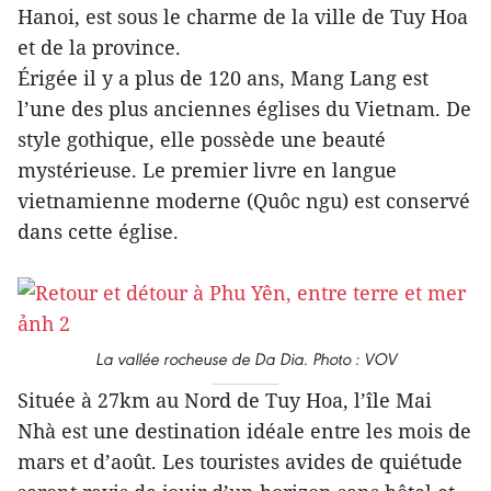
Hanoi, est sous le charme de la ville de Tuy Hoa
et de la province.
Érigée il y a plus de 120 ans, Mang Lang est
l’une des plus anciennes églises du Vietnam. De
style gothique, elle possède une beauté
mystérieuse. Le premier livre en langue
vietnamienne moderne (Quôc ngu) est conservé
dans cette église.
La vallée rocheuse de Da Dia. Photo : VOV
Située à 27km au Nord de Tuy Hoa, l’île Mai
Nhà est une destination idéale entre les mois de
mars et d’août. Les touristes avides de quiétude