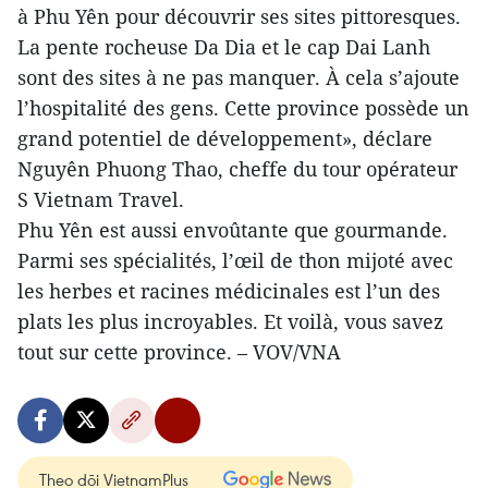
à Phu Yên pour découvrir ses sites pittoresques.
La pente rocheuse Da Dia et le cap Dai Lanh
sont des sites à ne pas manquer. À cela s’ajoute
l’hospitalité des gens. Cette province possède un
grand potentiel de développement», déclare
Nguyên Phuong Thao, cheffe du tour opérateur
S Vietnam Travel.
Phu Yên est aussi envoûtante que gourmande.
Parmi ses spécialités, l’œil de thon mijoté avec
les herbes et racines médicinales est l’un des
plats les plus incroyables. Et voilà, vous savez
tout sur cette province. – VOV/VNA
Theo dõi VietnamPlus