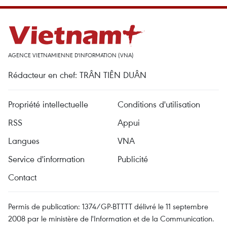
AGENCE VIETNAMIENNE D'INFORMATION (VNA)
Rédacteur en chef: TRÂN TIÊN DUÂN
Propriété intellectuelle
Conditions d'utilisation
RSS
Appui
Langues
VNA
Service d'information
Publicité
Contact
Permis de publication: 1374/GP-BTTTT délivré le 11 septembre
2008 par le ministère de l'Information et de la Communication.