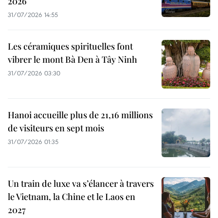
2026
31/07/2026 14:55
Les céramiques spirituelles font
vibrer le mont Bà Den à Tây Ninh
31/07/2026 03:30
Hanoi accueille plus de 21,16 millions
de visiteurs en sept mois ​
31/07/2026 01:35
Un train de luxe va s’élancer à travers
le Vietnam, la Chine et le Laos en
2027