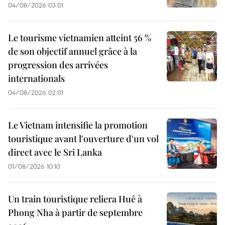
04/08/2026 03:01
Le tourisme vietnamien atteint 56 %
de son objectif annuel grâce à la
progression des arrivées
internationals
04/08/2026 02:01
Le Vietnam intensifie la promotion
touristique avant l'ouverture d'un vol
direct avec le Sri Lanka
01/08/2026 10:10
Un train touristique reliera Huê à
Phong Nha à partir de septembre