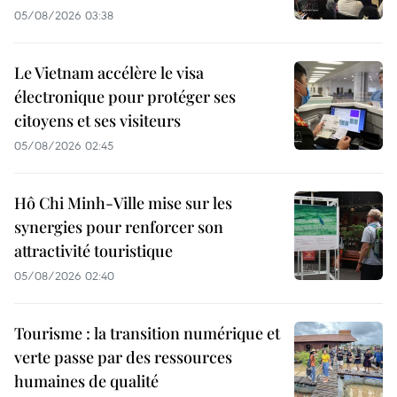
05/08/2026 03:38
Le Vietnam accélère le visa
électronique pour protéger ses
citoyens et ses visiteurs
05/08/2026 02:45
Hô Chi Minh-Ville mise sur les
synergies pour renforcer son
attractivité touristique
05/08/2026 02:40
Tourisme : la transition numérique et
verte passe par des ressources
humaines de qualité