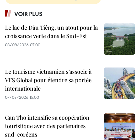
VOIR PLUS
Le lac de Dâu Tiêng, un atout pour la
croissance verte dans le Sud-Est
08/08/2026 07:00
Le tourisme vietnamien s’associe à
VFS Global pour étendre sa portée
internationale
07/08/2026 15:00
Can Tho intensifie sa coopération
touristique avec des partenaires
sud-coréens