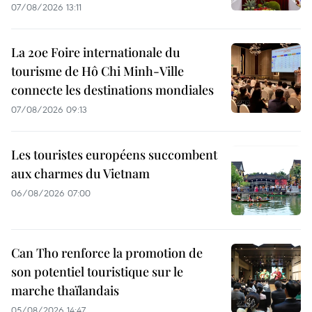
07/08/2026 13:11
La 20e Foire internationale du
tourisme de Hô Chi Minh-Ville
connecte les destinations mondiales
07/08/2026 09:13
Les touristes européens succombent
aux charmes du Vietnam
06/08/2026 07:00
Can Tho renforce la promotion de
son potentiel touristique sur le
marche thaïlandais
05/08/2026 14:47