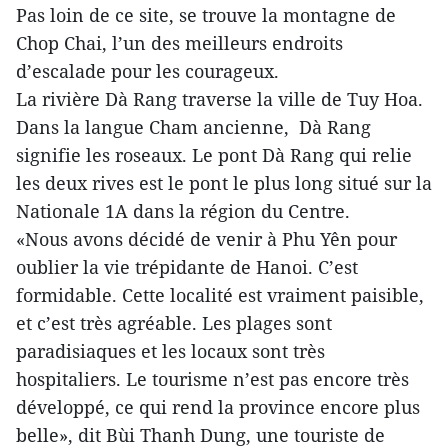
Pas loin de ce site, se trouve la montagne de
Chop Chai, l’un des meilleurs endroits
d’escalade pour les courageux.
La rivière Dà Rang traverse la ville de Tuy Hoa.
Dans la langue Cham ancienne, Dà Rang
signifie les roseaux. Le pont Dà Rang qui relie
les deux rives est le pont le plus long situé sur la
Nationale 1A dans la région du Centre.
«Nous avons décidé de venir à Phu Yên pour
oublier la vie trépidante de Hanoi. C’est
formidable. Cette localité est vraiment paisible,
et c’est très agréable. Les plages sont
paradisiaques et les locaux sont très
hospitaliers. Le tourisme n’est pas encore très
développé, ce qui rend la province encore plus
belle», dit Bùi Thanh Dung, une touriste de