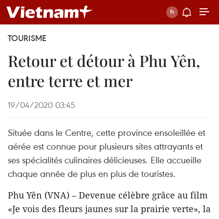
TOURISME
Retour et détour à Phu Yên,
entre terre et mer
19/04/2020 03:45
Située dans le Centre, cette province ensoleillée et
aérée est connue pour plusieurs sites attrayants et
ses spécialités culinaires délicieuses. Elle accueille
chaque année de plus en plus de touristes.
Phu Yên (VNA) – Devenue célèbre grâce au film
«Je vois des fleurs jaunes sur la prairie verte», la