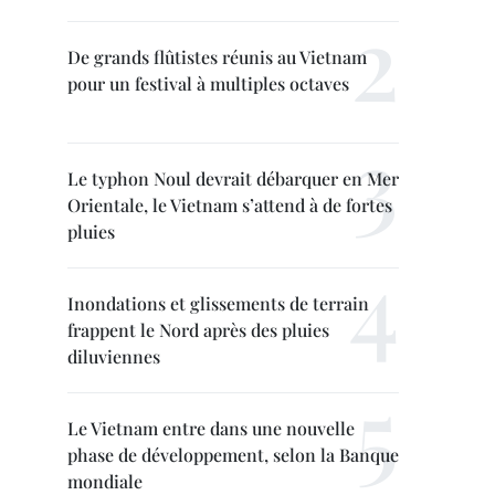
De grands flûtistes réunis au Vietnam
pour un festival à multiples octaves
Le typhon Noul devrait débarquer en Mer
Orientale, le Vietnam s’attend à de fortes
pluies
Inondations et glissements de terrain
frappent le Nord après des pluies
diluviennes
Le Vietnam entre dans une nouvelle
phase de développement, selon la Banque
mondiale