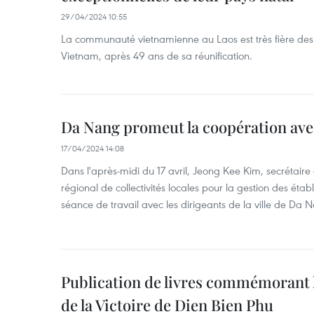
29/04/2024 10:55
La communauté vietnamienne au Laos est très fière des 
Vietnam, après 49 ans de sa réunification.
Da Nang promeut la coopération ave
17/04/2024 14:08
Dans l'après-midi du 17 avril, Jeong Kee Kim, secrétaire
régional de collectivités locales pour la gestion des ét
séance de travail avec les dirigeants de la ville de Da 
Publication de livres commémorant l
de la Victoire de Dien Bien Phu