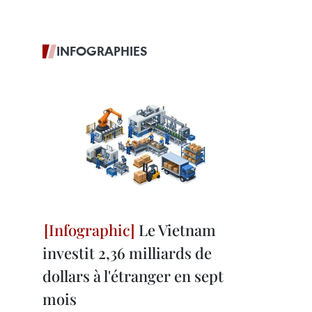
INFOGRAPHIES
Le Vietnam
investit 2,36 milliards de
dollars à l'étranger en sept
mois