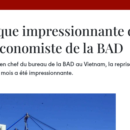
ue impressionnante 
économiste de la BAD
 chef du bureau de la BAD au Vietnam, la reprise
 mois a été impressionnante.