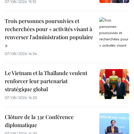
07/08/2026 15:10
Trois personnes poursuivies et
recherchées pour « activités visant à
renverser l'administration populaire
»
07/08/2026 14:54
Le Vietnam et la Thaïlande veulent
renforcer leur partenariat
stratégique global
07/08/2026 14:30
Clôture de la 33e Conférence
diplomatique
07/08/2026 14:20