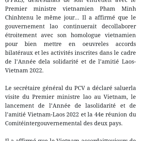
Premier ministre vietnamien Pham Minh
Chinhtenu le même jour... Il a affirmé que le
gouvernement lao continuerait decollaborer
étroitement avec son homologue vietnamien
pour bien mettre en oeuvreles accords
bilatéraux et les activités inscrites dans le cadre
de l’Année dela solidarité et de l’amitié Laos-
Vietnam 2022.
Le secrétaire général du PCV a déclaré saluerla
visite du Premier ministre lao au Vietnam, le
lancement de l’Année de lasolidarité et de
l’amitié Vietnam-Laos 2022 et la 44e réunion du
Comitéintergouvernemental des deux pays.
Il a affirmé que le Vietnam accordaittoujours de