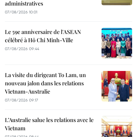
administratives
07/08/2026 10:01
Le 59e anniversaire de l'ASEAN
célébré à Hô Chi Minh-Ville
07/08/2026 09:44
La visite du dirigeant To Lam, un
nouveau jalon dans les relations
Vietnam-Australie
07/08/2026 09:17
L’Australie salue les relations avec le
Vietnam
07/08/2026 08:44