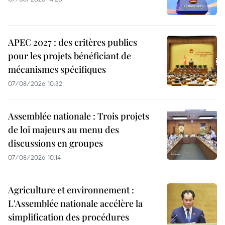
APEC 2027 : des critères publics
pour les projets bénéficiant de
mécanismes spécifiques
07/08/2026 10:32
Assemblée nationale : Trois projets
de loi majeurs au menu des
discussions en groupes
07/08/2026 10:14
Agriculture et environnement :
L'Assemblée nationale accélère la
simplification des procédures