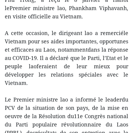
lePremier ministre lao, Phankham Viphavanh,
en visite officielle au Vietnam.
A cette occasion, le dirigeant lao a remerciéle
Vietnam pour ses aides importantes, opportunes
et efficaces au Laos, notammentdans la réponse
au COVID-19. Il a déclaré que le Parti, l’Etat et le
peuple laoferaient de leur mieux pour
développer les relations spéciales avec le
Vietnam.
Le Premier ministre lao a informé le leaderdu
PCV de la situation de son pays, de la mise en
oeuvre de la Résolution du11e Congrès national
du Parti populaire révolutionnaire du Laos
(PPRL), desrésultats de son entretien avec le