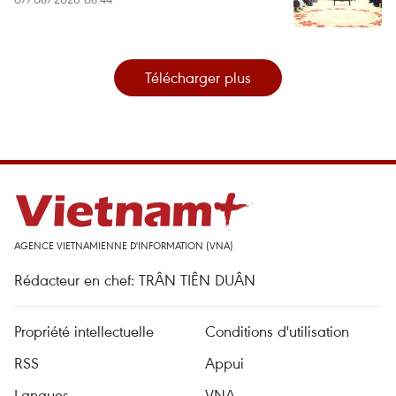
Télécharger plus
AGENCE VIETNAMIENNE D'INFORMATION (VNA)
Rédacteur en chef: TRÂN TIÊN DUÂN
Propriété intellectuelle
Conditions d'utilisation
RSS
Appui
Langues
VNA