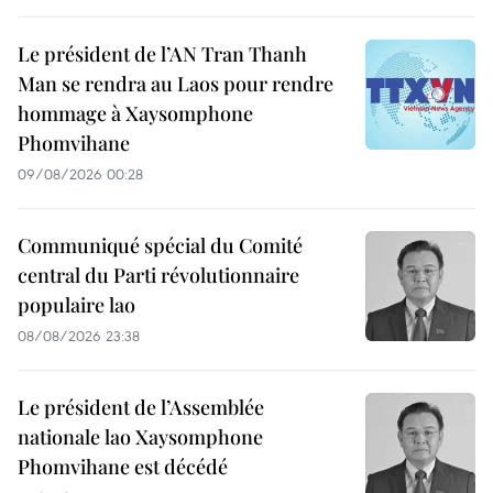
Le président de l’AN Tran Thanh
Man se rendra au Laos pour rendre
hommage à Xaysomphone
Phomvihane
09/08/2026 00:28
Communiqué spécial du Comité
central du Parti révolutionnaire
populaire lao
08/08/2026 23:38
Le président de l’Assemblée
nationale lao Xaysomphone
Phomvihane est décédé