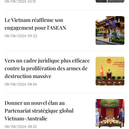
08/08/2026 23:15
Le Vietnam réaffirme son
engagement pour l'ASEAN
08/08/2026 09:22
Vers un cadre juridique plus efficace
contre la prolifération des armes de
destruction massive
08/08/2026 08:56
Donner un nouvel élan au
Partenariat stratégique global
Vietnam-Australie
08/08/2026 08:32