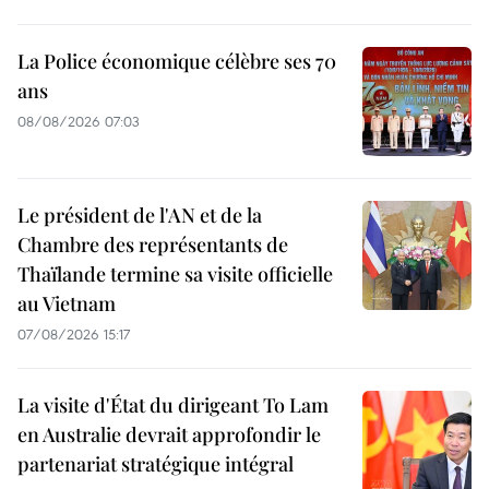
La Police économique célèbre ses 70
ans
08/08/2026 07:03
Le président de l'AN et de la
Chambre des représentants de
Thaïlande termine sa visite officielle
au Vietnam
07/08/2026 15:17
La visite d'État du dirigeant To Lam
en Australie devrait approfondir le
partenariat stratégique intégral