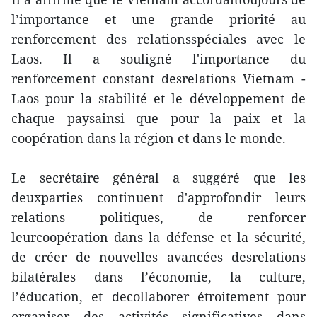
l’importance et une grande priorité au
renforcement des relationsspéciales avec le
Laos. Il a souligné l'importance du
renforcement constant desrelations Vietnam -
Laos pour la stabilité et le développement de
chaque paysainsi que pour la paix et la
coopération dans la région et dans le monde.
Le secrétaire général a suggéré que les
deuxparties continuent d'approfondir leurs
relations politiques, de renforcer
leurcoopération dans la défense et la sécurité,
de créer de nouvelles avancées desrelations
bilatérales dans l’économie, la culture,
l’éducation, et decollaborer étroitement pour
organiser des activités significatives dans