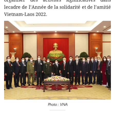
lecadre de l’Année de la solidarité et de l’amitié
Vietnam-Laos 2022.
Photo : VNA