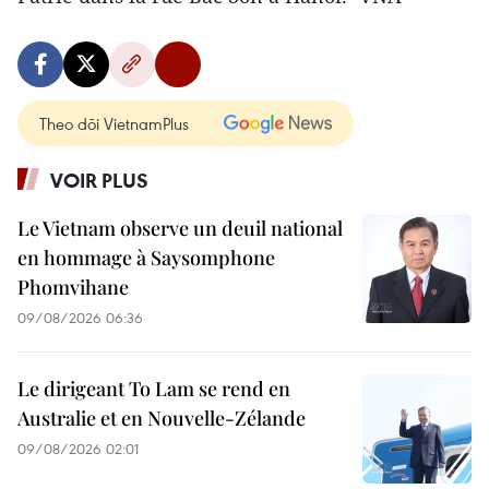
Theo dõi VietnamPlus
VOIR PLUS
Le Vietnam observe un deuil national
en hommage à Saysomphone
Phomvihane
09/08/2026 06:36
Le dirigeant To Lam se rend en
Australie et en Nouvelle-Zélande
09/08/2026 02:01