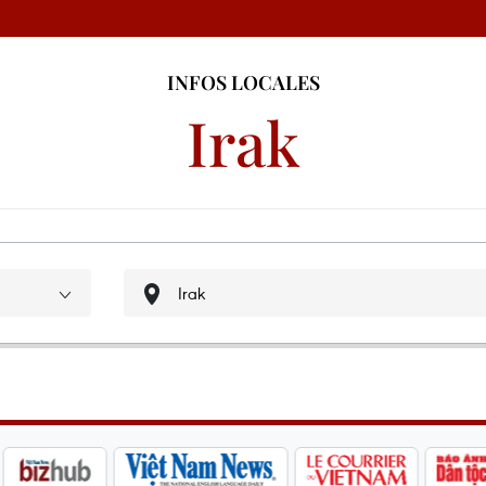
INFOS LOCALES
Irak