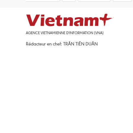
AGENCE VIETNAMIENNE D'INFORMATION (VNA)
Rédacteur en chef: TRÂN TIÊN DUÂN