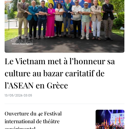
Le Vietnam met à l’honneur sa
culture au bazar caritatif de
l’ASEAN en Grèce
13/05/2026 03:05
Ouverture du 4e Festival
international de théâtre