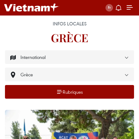
INFOS LOCALES
GRÈCE
Rubriques