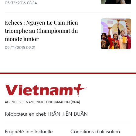
05/12/2016 08:34
Echecs : Nguyen Le Cam Hien
triomphe au Championnat du
monde junior
09/11/2015 09:21
AGENCE VIETNAMIENNE D'INFORMATION (VNA)
Rédacteur en chef: TRÂN TIÊN DUÂN
Propriété intellectuelle
Conditions d'utilisation