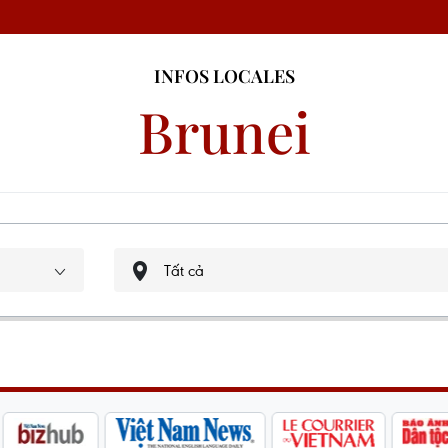
INFOS LOCALES
Brunei