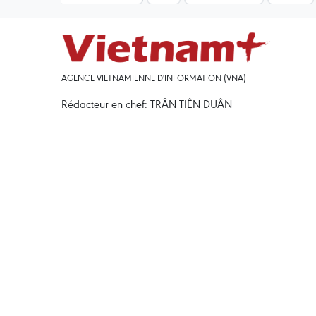
AGENCE VIETNAMIENNE D'INFORMATION (VNA)
Rédacteur en chef: TRÂN TIÊN DUÂN