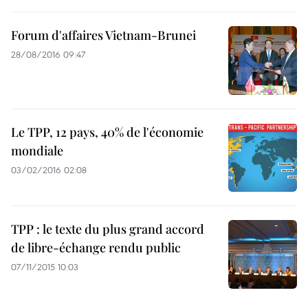
Forum d'affaires Vietnam-Brunei
28/08/2016 09:47
Le TPP, 12 pays, 40% de l'économie
mondiale
03/02/2016 02:08
TPP : le texte du plus grand accord
de libre-échange rendu public
07/11/2015 10:03