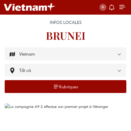
INFOS LOCALES
BRUNEI
Rubriques