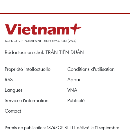
AGENCE VIETNAMIENNE D'INFORMATION (VNA)
Rédacteur en chef: TRÂN TIÊN DUÂN
Propriété intellectuelle
Conditions d'utilisation
RSS
Appui
Langues
VNA
Service d'information
Publicité
Contact
Permis de publication: 1374/GP-BTTTT délivré le 11 septembre