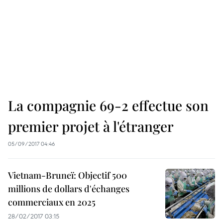
La compagnie 69-2 effectue son
premier projet à l'étranger
05/09/2017 04:46
Vietnam-Bruneï: Objectif 500
millions de dollars d'échanges
commerciaux en 2025
28/02/2017 03:15