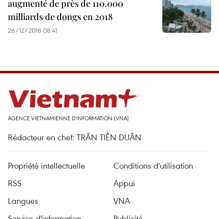
augmenté de près de 110.000
milliards de dongs en 2018
26/12/2018 08:41
AGENCE VIETNAMIENNE D'INFORMATION (VNA)
Rédacteur en chef: TRÂN TIÊN DUÂN
Propriété intellectuelle
Conditions d'utilisation
RSS
Appui
Langues
VNA
Service d'information
Publicité