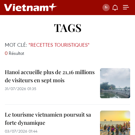
TAGS
MOT CLÉ:
"RECETTES TOURISTIQUES"
0
Résultat
Hanoi accueille plus de 21,16 millions
de visiteurs en sept mois ​
31/07/2026 01:35
Le tourisme vietnamien poursuit sa
forte dynamique
03/07/2026 01:44