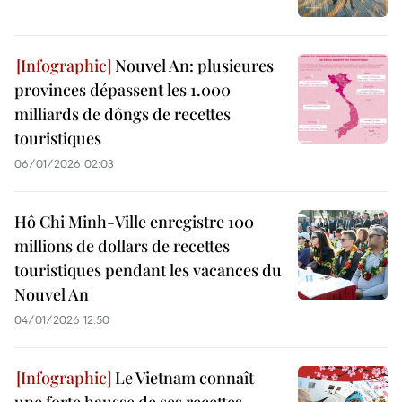
Nouvel An: plusieures
provinces dépassent les 1.000
milliards de dôngs de recettes
touristiques
06/01/2026 02:03
Hô Chi Minh-Ville enregistre 100
millions de dollars de recettes
touristiques pendant les vacances du
Nouvel An
04/01/2026 12:50
Le Vietnam connaît