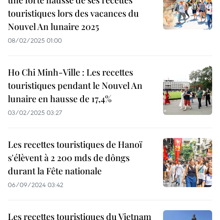
une forte hausse de ses recettes
touristiques lors des vacances du
Nouvel An lunaire 2025
08/02/2025 01:00
Ho Chi Minh-Ville : Les recettes
touristiques pendant le Nouvel An
lunaire en hausse de 17,4%
03/02/2025 03:27
Les recettes touristiques de Hanoï
s'élèvent à 2 200 mds de dôngs
durant la Fête nationale
06/09/2024 03:42
Les recettes touristiques du Vietnam