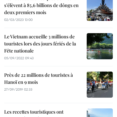
s’élèvent à 85,6 billions de dôngs en
deux premiers mois
02/03/2023 13:00
Le Vietnam accueille 3 millions de
touristes lors des jours fériés de la
Fête nationale
05/09/2022 09:43
Près de 22 millions de touristes à
Hanoï en 9 mois
27/09/2019 02:33
Les recettes touristiques ont