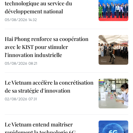
technologique au service du
développement national
05/08/2026 14:32
Hai Phong renforce sa coopération
avec le KIST pour stimuler
l'innovation industrielle
05/08/2026 08:21
Le Vietnam accélère la concrétisation
de sa stratégie d'innovation
02/08/2026 07:31
Le Vietnam entend maîtriser
rapidement la technologie 6G