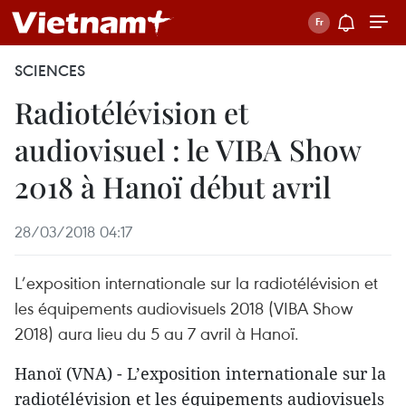
SCIENCES
Radiotélévision et
audiovisuel : le VIBA Show
2018 à Hanoï début avril
28/03/2018 04:17
L’exposition internationale sur la radiotélévision et
les équipements audiovisuels 2018 (VIBA Show
2018) aura lieu du 5 au 7 avril à Hanoï.
​Hanoï (VNA) - L’exposition internationale sur la
radiotélévision et les équipements audiovisuels