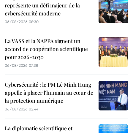
représente un défi majeur de la
cybersécurité moderne
06/08/2026 08:30
La VASS et la NAPPA signent un
accord de coopération scientifique
pour 2026-2030
06/08/2026 07:38
Cybersécurité : le PM Lê Minh Hung
appelle à placer l'humain au cœur de
la protection numérique
06/08/2026 02:44
La diplomatie scientifique et