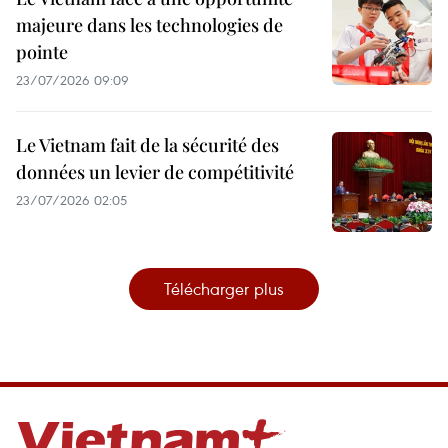
majeure dans les technologies de
pointe
23/07/2026 09:09
Le Vietnam fait de la sécurité des
données un levier de compétitivité
23/07/2026 02:05
Télécharger plus