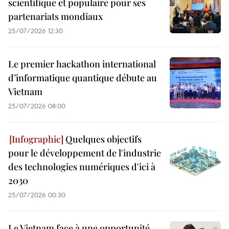
scientifique et populaire pour ses
partenariats mondiaux
25/07/2026 12:30
Le premier hackathon international
d’informatique quantique débute au
Vietnam
25/07/2026 08:00
Quelques objectifs
pour le développement de l'industrie
des technologies numériques d'ici à
2030
25/07/2026 00:30
Le Vietnam face à une opportunité