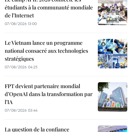
étudiants à la communauté mondiale
de l’Internet
07/08/2026 13:00
Le Vietnam lance un programme
national consacré aux technologies
stratégiques
07/08/2026 04:25
FPT devient partenaire mondial
d’OpenAI dans la transformation par
l’IA
07/08/2026 03:44
La question de la confiance