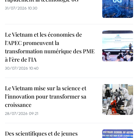
31/07/2026 10:30
Le Vietnam et les économies de
l'APEC promeuvent la
transformation numérique des PME
à l'ère de l'IA
30/07/2026 10:40
Le Vietnam mise sur la science et
l'innovation pour transformer sa
croissance
28/07/2026 09:21
Des scientifiques et de jeunes