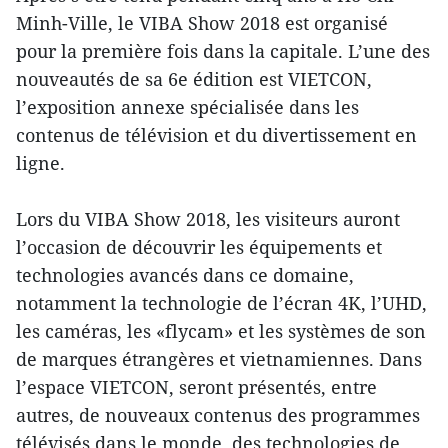
Minh-Ville, le VIBA Show 2018 est organisé
pour la première fois dans la capitale. L’une des
nouveautés de sa 6e édition est VIETCON,
l’exposition annexe spécialisée dans les
contenus de télévision et du divertissement en
ligne.
Lors du VIBA Show 2018, les visiteurs auront
l’occasion de découvrir les équipements et
technologies avancés dans ce domaine,
notamment la technologie de l’écran 4K, l’UHD,
les caméras, les «flycam» et les systèmes de son
de marques étrangères et vietnamiennes. Dans
l’espace VIETCON, seront présentés, entre
autres, de nouveaux contenus des programmes
télévisés dans le monde, des technologies de