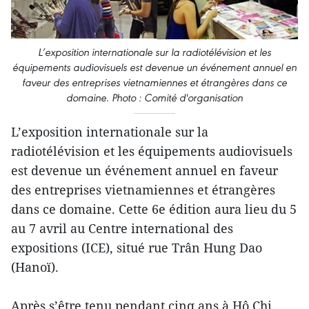
L’exposition internationale sur la radiotélévision et les
équipements audiovisuels est devenue un événement annuel en
faveur des entreprises vietnamiennes et étrangères dans ce
domaine. Photo : Comité d'organisation
L’exposition internationale sur la
radiotélévision et les équipements audiovisuels
est devenue un événement annuel en faveur
des entreprises vietnamiennes et étrangères
dans ce domaine. Cette 6e édition aura lieu du 5
au 7 avril au Centre international des
expositions (ICE), situé rue Trân Hung Dao
(Hanoï).
Après s’être tenu pendant cinq ans à Hô Chi