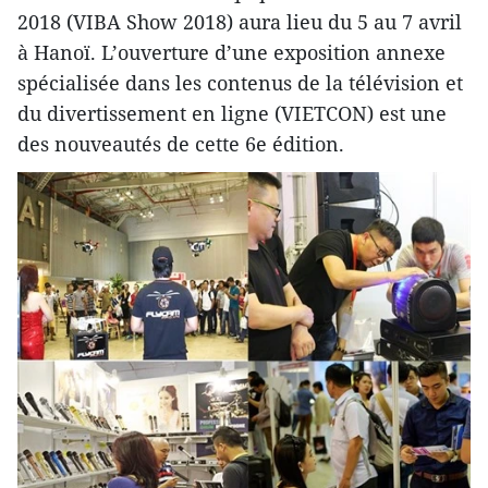
2018 (VIBA Show 2018) aura lieu du 5 au 7 avril
à Hanoï. L’ouverture d’une exposition annexe
spécialisée dans les contenus de la télévision et
du divertissement en ligne (VIETCON) est une
des nouveautés de cette 6e édition.