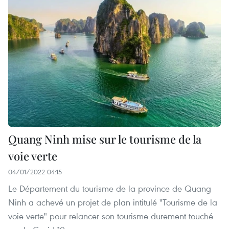
Quang Ninh mise sur le tourisme de la
voie verte
04/01/2022 04:15
Le Département du tourisme de la province de Quang
Ninh a achevé un projet de plan intitulé "Tourisme de la
voie verte" pour relancer son tourisme durement touché