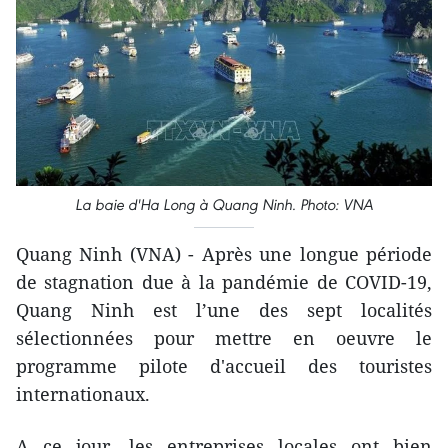
La baie d'Ha Long à Quang Ninh. Photo: VNA
Quang Ninh (VNA) - Après une longue période
de stagnation due à la pandémie de COVID-19,
Quang Ninh est l’une des sept localités
sélectionnées pour mettre en oeuvre le
programme pilote d'accueil des touristes
internationaux.
A ce jour, les entreprises locales ont bien