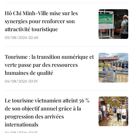
Hô Chi Minh-Ville mise sur les
synergies pour renforcer son
attractivité touristique
05/08/2026 02:40
Tourisme : la transition numérique et
verte passe par des ressources
humaines de qualité
04/08/2026 03:01
Le tourisme vietnamien atteint 56 %
de son objectif annuel grâce à la
progression des arrivées
internationals
04/08/2026 02:01