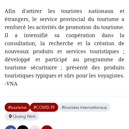
Afin d'attirer les touristes nationaux et
étrangers, le service provincial du tourisme a
renforcé les activités de promotion du tourisme.
Il a intensifié sa coopération dans la
consultation, la recherche et la création de
nouveaux produits et services touristiques ;
développé et participé au programme de
tourisme sécuritaire ; présenté des produits
touristiques typiques et sûrs pour les voyagistes.
-VNA
#tourisme
#COVID-19
#touristes internationaux
Quang Ninh