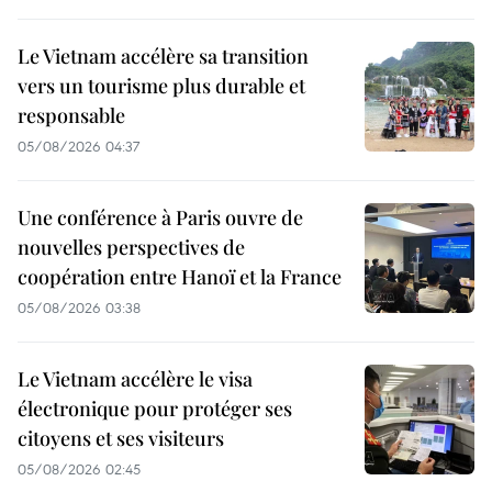
Le Vietnam accélère sa transition
vers un tourisme plus durable et
responsable
05/08/2026 04:37
Une conférence à Paris ouvre de
nouvelles perspectives de
coopération entre Hanoï et la France
05/08/2026 03:38
Le Vietnam accélère le visa
électronique pour protéger ses
citoyens et ses visiteurs
05/08/2026 02:45