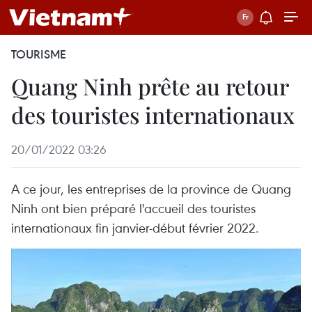
TOURISME
Quang Ninh prête au retour
des touristes internationaux
20/01/2022 03:26
A ce jour, les entreprises de la province de Quang
Ninh ont bien préparé l'accueil des touristes
internationaux fin janvier-début février 2022.