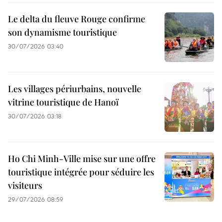
Le delta du fleuve Rouge confirme
son dynamisme touristique
30/07/2026 03:40
Les villages périurbains, nouvelle
vitrine touristique de Hanoï
30/07/2026 03:18
Ho Chi Minh-Ville mise sur une offre
touristique intégrée pour séduire les
visiteurs
29/07/2026 08:59