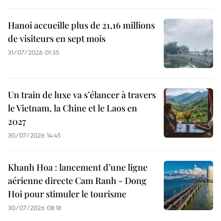
Hanoi accueille plus de 21,16 millions
de visiteurs en sept mois ​
31/07/2026 01:35
Un train de luxe va s’élancer à travers
le Vietnam, la Chine et le Laos en
2027
30/07/2026 14:45
Khanh Hoa : lancement d’une ligne
aérienne directe Cam Ranh - Dong
Hoi pour stimuler le tourisme
30/07/2026 08:18