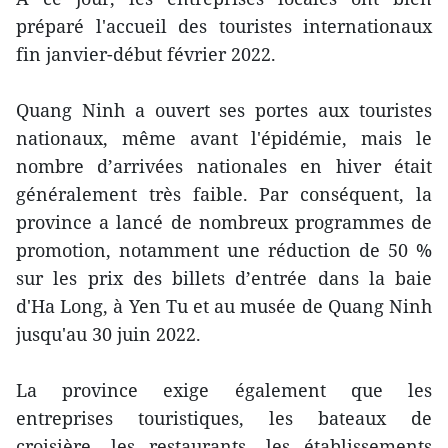
préparé l'accueil des touristes internationaux
fin janvier-début février 2022.
Quang Ninh a ouvert ses portes aux touristes
nationaux, même avant l'épidémie, mais le
nombre d’arrivées nationales en hiver était
généralement très faible. Par conséquent, la
province a lancé de nombreux programmes de
promotion, notamment une réduction de 50 %
sur les prix des billets d’entrée dans la baie
d'Ha Long, à Yen Tu et au musée de Quang Ninh
jusqu'au 30 juin 2022.
La province exige également que les
entreprises touristiques, les bateaux de
croisière, les restaurants, les établissements