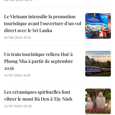
Le Vietnam intensifie la promotion
touristique avant l'ouverture d'un vol
direct avec le Sri Lanka
01/08/2026 10:10
Un train touristique reliera Huê à
Phong Nha à partir de septembre
2026
31/07/2026 14:55
Les céramiques spirituelles font
vibrer le mont Bà Den à Tây Ninh
31/07/2026 03:30