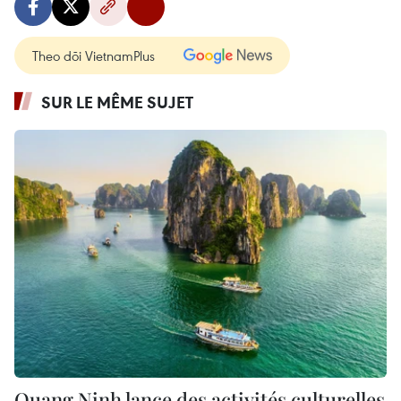
Theo dõi VietnamPlus
SUR LE MÊME SUJET
Quang Ninh lance des activités culturelles