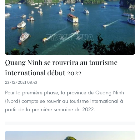
Quang Ninh se rouvrira au tourisme
international début 2022
23/12/2021 08:43
Pour la première phase, la province de Quang Ninh
(Nord) compte se rouvrir au tourisme international à
partir de la première semaine de 2022.