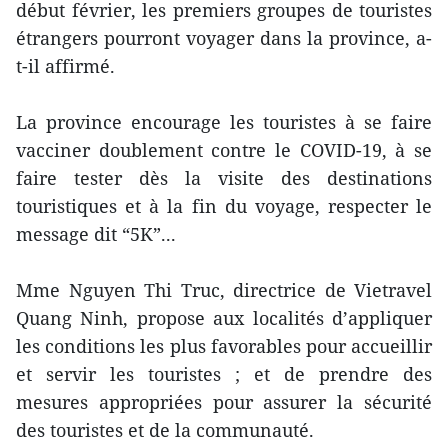
début février, les premiers groupes de touristes
étrangers pourront voyager dans la province, a-
t-il affirmé.
La province encourage les touristes à se faire
vacciner doublement contre le COVID-19, à se
faire tester dès la visite des destinations
touristiques et à la fin du voyage, respecter le
message dit “5K”...
Mme Nguyen Thi Truc, directrice de Vietravel
Quang Ninh, propose aux localités d’appliquer
les conditions les plus favorables pour accueillir
et servir les touristes ; et de prendre des
mesures appropriées pour assurer la sécurité
des touristes et de la communauté.