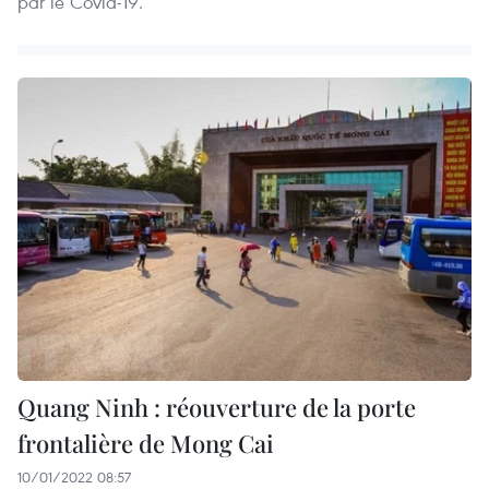
par le Covid-19.
Quang Ninh : réouverture de la porte
frontalière de Mong Cai
10/01/2022 08:57