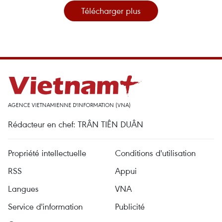
Télécharger plus
AGENCE VIETNAMIENNE D'INFORMATION (VNA)
Rédacteur en chef: TRÂN TIÊN DUÂN
Propriété intellectuelle
Conditions d'utilisation
RSS
Appui
Langues
VNA
Service d'information
Publicité