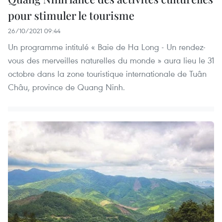
pour stimuler le tourisme
26/10/2021 09:44
Un programme intitulé « Baie de Ha Long - Un rendez-
vous des merveilles naturelles du monde » aura lieu le 31
octobre dans la zone touristique internationale de Tuân
Châu, province de Quang Ninh.