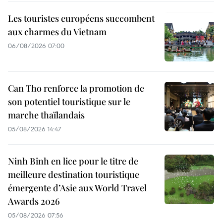
Les touristes européens succombent
aux charmes du Vietnam
06/08/2026 07:00
Can Tho renforce la promotion de
son potentiel touristique sur le
marche thaïlandais
05/08/2026 14:47
Ninh Binh en lice pour le titre de
meilleure destination touristique
émergente d’Asie aux World Travel
Awards 2026
05/08/2026 07:56