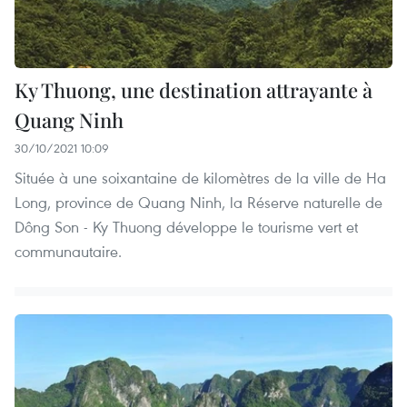
Ky Thuong, une destination attrayante à
Quang Ninh
30/10/2021 10:09
Située à une soixantaine de kilomètres de la ville de Ha
Long, province de Quang Ninh, la Réserve naturelle de
Dông Son - Ky Thuong développe le tourisme vert et
communautaire.