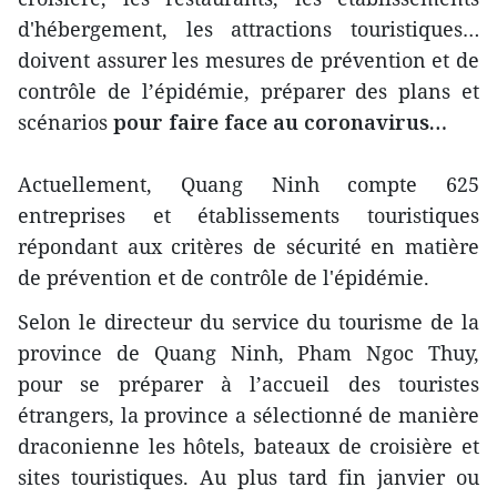
d'hébergement, les attractions touristiques…
doivent assurer les mesures de prévention et de
contrôle de l’épidémie, préparer des plans et
scénarios
pour faire face au coronavirus…
Actuellement, Quang Ninh compte 625
entreprises et établissements touristiques
répondant aux critères de sécurité en matière
de prévention et de contrôle de l'épidémie.
Selon le directeur du service du tourisme de la
province de Quang Ninh, Pham Ngoc Thuy,
pour se préparer à l’accueil des touristes
étrangers, la province a sélectionné de manière
draconienne les hôtels, bateaux de croisière et
sites touristiques. Au plus tard fin janvier ou