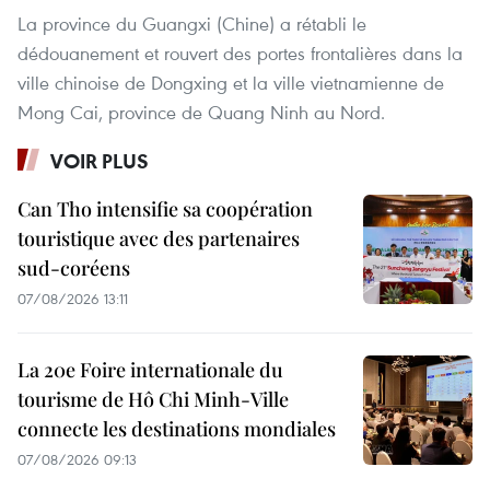
La province du Guangxi (Chine) a rétabli le
dédouanement et rouvert des portes frontalières dans la
ville chinoise de Dongxing et la ville vietnamienne de
Mong Cai, province de Quang Ninh au Nord.
VOIR PLUS
Can Tho intensifie sa coopération
touristique avec des partenaires
sud-coréens
07/08/2026 13:11
La 20e Foire internationale du
tourisme de Hô Chi Minh-Ville
connecte les destinations mondiales
07/08/2026 09:13