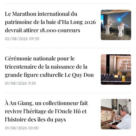
Le Marathon international du
patrimoine de la baie d’Ha Long 2026
devrait attirer 18.000 coureurs
02/08/2026 09:55
Cérémonie nationale pour le
tricentenaire de la naissance de la
grande figure culturelle Le Quy Don
01/08/2026 11:55
À An Giang, un collectionneur fait
revivre l'héritage de l'Oncle Hô et
l'histoire des îles du pays
01/08/2026 03:00