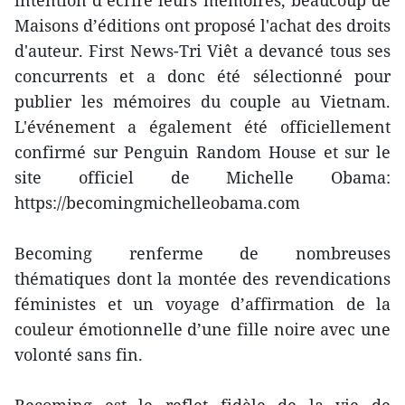
intention d’écrire leurs mémoires, beaucoup de
Maisons d’éditions ont proposé l'achat des droits
d'auteur. First News-Tri Viêt a devancé tous ses
concurrents et a donc été sélectionné pour
publier les mémoires du couple au Vietnam.
L'événement a également été officiellement
confirmé sur Penguin Random House et sur le
site officiel de Michelle Obama:
https://becomingmichelleobama.com
Becoming renferme de nombreuses
thématiques dont la montée des revendications
féministes et un voyage d’affirmation de la
couleur émotionnelle d’une fille noire avec une
volonté sans fin.