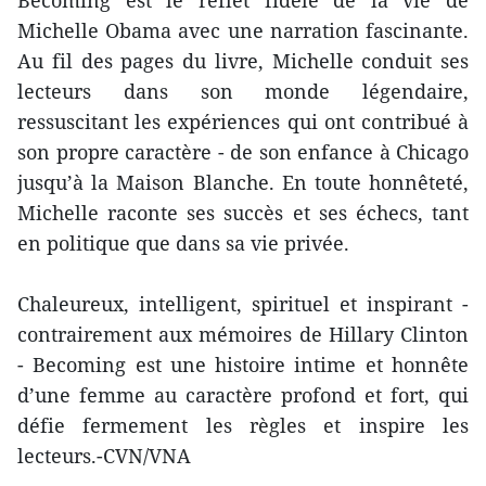
Becoming est le reflet fidèle de la vie de
Michelle Obama avec une narration fascinante.
Au fil des pages du livre, Michelle conduit ses
lecteurs dans son monde légendaire,
ressuscitant les expériences qui ont contribué à
son propre caractère - de son enfance à Chicago
jusqu’à la Maison Blanche. En toute honnêteté,
Michelle raconte ses succès et ses échecs, tant
en politique que dans sa vie privée.
Chaleureux, intelligent, spirituel et inspirant -
contrairement aux mémoires de Hillary Clinton
- Becoming est une histoire intime et honnête
d’une femme au caractère profond et fort, qui
défie fermement les règles et inspire les
lecteurs.-CVN/VNA