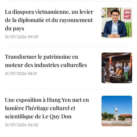
La diaspora vietnamienne, un levier
de la diplomatie et du rayonnement
du pays
31/07/2026 09:09
Transformer le patrimoine en
moteur des industries culturelles
31/07/2026 08:21
Une exposition à Hung Yen met en
lumière l’héritage culturel et
scientifique de Le Quy Don
31/07/2026 06:02