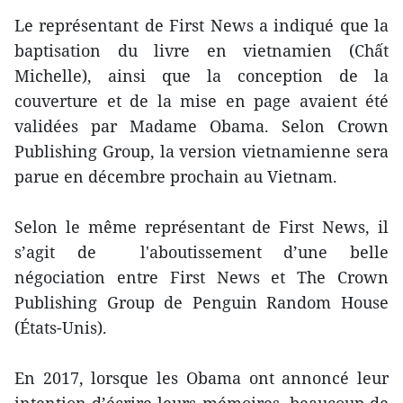
Le représentant de First News a indiqué que la
baptisation du livre en vietnamien (Chất
Michelle), ainsi que la conception de la
couverture et de la mise en page avaient été
validées par Madame Obama. Selon Crown
Publishing Group, la version vietnamienne sera
parue en décembre prochain au Vietnam.
Selon le même représentant de First News, il
s’agit de l'aboutissement d’une belle
négociation entre First News et The Crown
Publishing Group de Penguin Random House
(États-Unis).
En 2017, lorsque les Obama ont annoncé leur