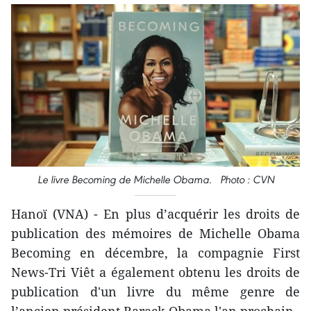
Le livre Becoming de Michelle Obama. Photo : CVN
Hanoï (VNA) - En plus d’acquérir les droits de
publication des mémoires de Michelle Obama
Becoming en décembre, la compagnie First
News-Tri Viêt a également obtenu les droits de
publication d'un livre du même genre de