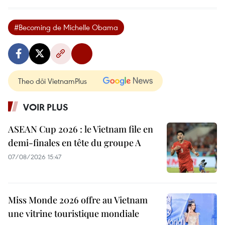
#Becoming de Michelle Obama
Theo dõi VietnamPlus
VOIR PLUS
ASEAN Cup 2026 : le Vietnam file en
demi-finales en tête du groupe A
07/08/2026 15:47
Miss Monde 2026 offre au Vietnam
une vitrine touristique mondiale