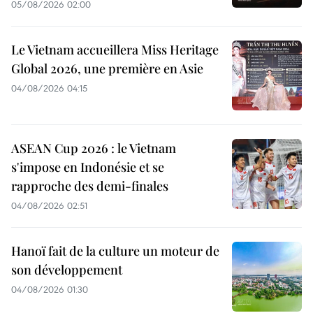
05/08/2026 02:00
Le Vietnam accueillera Miss Heritage
Global 2026, une première en Asie
04/08/2026 04:15
ASEAN Cup 2026 : le Vietnam
s'impose en Indonésie et se
rapproche des demi-finales
04/08/2026 02:51
Hanoï fait de la culture un moteur de
son développement
04/08/2026 01:30