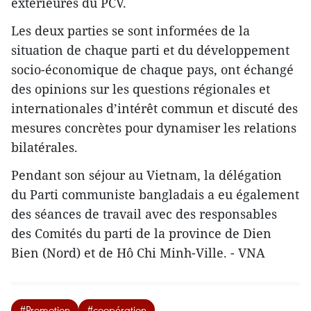
extérieures du PCV.
Les deux parties se sont informées de la
situation de chaque parti et du développement
socio-économique de chaque pays, ont échangé
des opinions sur les questions régionales et
internationales d’intérêt commun et discuté des
mesures concrètes pour dynamiser les relations
bilatérales.
Pendant son séjour au Vietnam, la délégation
du Parti communiste bangladais a eu également
des séances de travail avec des responsables
des Comités du parti de la province de Dien
Bien (Nord) et de Hô Chi Minh-Ville. - VNA
#Promotion
#coopération