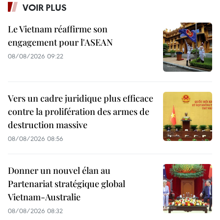
VOIR PLUS
Le Vietnam réaffirme son
engagement pour l'ASEAN
08/08/2026 09:22
Vers un cadre juridique plus efficace
contre la prolifération des armes de
destruction massive
08/08/2026 08:56
Donner un nouvel élan au
Partenariat stratégique global
Vietnam-Australie
08/08/2026 08:32