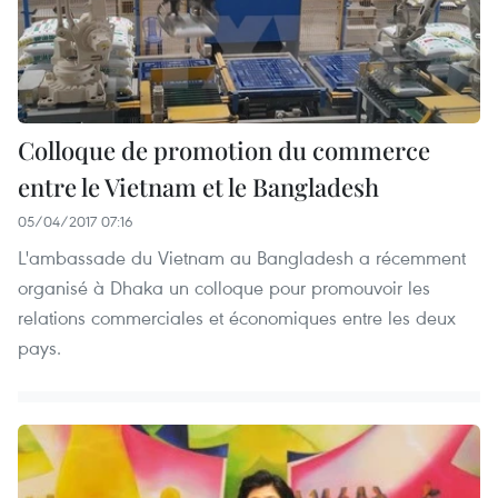
Colloque de promotion du commerce
entre le Vietnam et le Bangladesh
05/04/2017 07:16
L'ambassade du Vietnam au Bangladesh a récemment
organisé à Dhaka un colloque pour promouvoir les
relations commerciales et économiques entre les deux
pays.