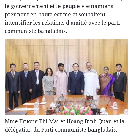
le gouvernement et le peuple vietnamiens
prennent en haute estime et souhaitent
intensifier les relations d’amitié avec le parti
communiste bangladais
.
Mme Truong Thi Mai et Hoang Binh Quan et la
délégation du Parti communiste bangladais.