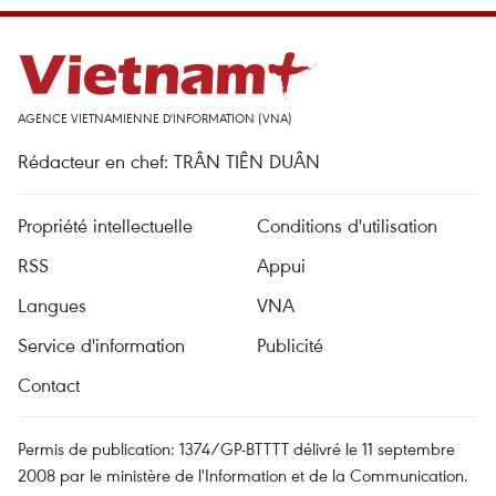
AGENCE VIETNAMIENNE D'INFORMATION (VNA)
Rédacteur en chef: TRÂN TIÊN DUÂN
Propriété intellectuelle
Conditions d'utilisation
RSS
Appui
Langues
VNA
Service d'information
Publicité
Contact
Permis de publication: 1374/GP-BTTTT délivré le 11 septembre
2008 par le ministère de l'Information et de la Communication.