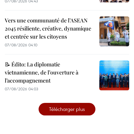
07/08/2026 04:43
Vers une communauté de l’ASEAN
2045 résiliente, créative, dynamique
et centrée sur les citoyens
07/08/2026 04:10
📝 Édito: La diplomatie
vietnamienne, de l’ouverture à
l’accompagnement
07/08/2026 04:03
Télécharger plus