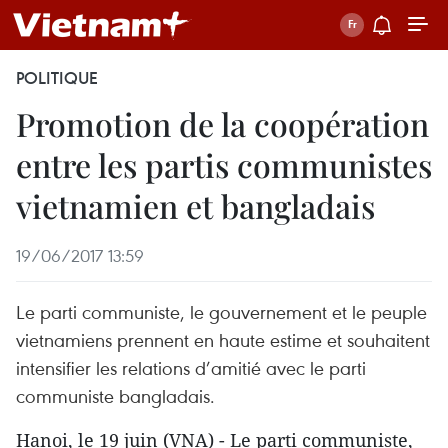
POLITIQUE
Promotion de la coopération
entre les partis communistes
vietnamien et bangladais
19/06/2017 13:59
Le parti communiste, le gouvernement et le peuple
vietnamiens prennent en haute estime et souhaitent
intensifier les relations d’amitié avec le parti
communiste bangladais.
Hanoi, le 19 juin (VNA) - Le parti communiste,