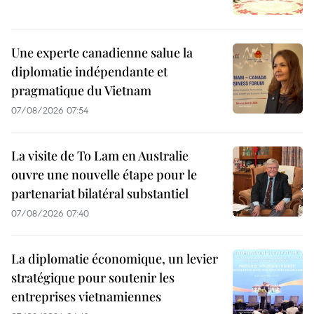
Une experte canadienne salue la
diplomatie indépendante et
pragmatique du Vietnam
07/08/2026 07:54
La visite de To Lam en Australie
ouvre une nouvelle étape pour le
partenariat bilatéral substantiel
07/08/2026 07:40
La diplomatie économique, un levier
stratégique pour soutenir les
entreprises vietnamiennes