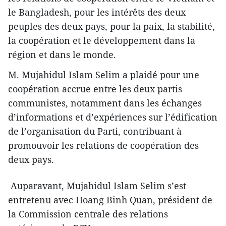
le Bangladesh, pour les intérêts des deux
peuples des deux pays, pour la paix, la stabilité,
la coopération et le développement dans la
région et dans le monde.
M. Mujahidul Islam Selim a plaidé pour une
coopération accrue entre les deux partis
communistes, notamment dans les échanges
d’informations et d’expériences sur l’édification
de l’organisation du Parti, contribuant à
promouvoir les relations de coopération des
deux pays.
Auparavant, Mujahidul Islam Selim s’est
entretenu avec Hoang Binh Quan, président de
la Commission centrale des relations