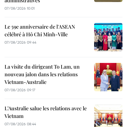
administratives
07/08/2026 10:01
Le 59e anniversaire de l'ASEAN
célébré à Hô Chi Minh-Ville
07/08/2026 09:44
La visite du dirigeant To Lam, un
nouveau jalon dans les relations
Vietnam-Australie
07/08/2026 09:17
L’Australie salue les relations avec le
Vietnam
07/08/2026 08:44