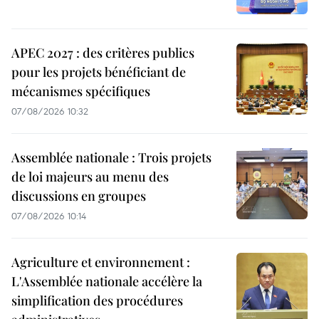
APEC 2027 : des critères publics
pour les projets bénéficiant de
mécanismes spécifiques
07/08/2026 10:32
Assemblée nationale : Trois projets
de loi majeurs au menu des
discussions en groupes
07/08/2026 10:14
Agriculture et environnement :
L'Assemblée nationale accélère la
simplification des procédures