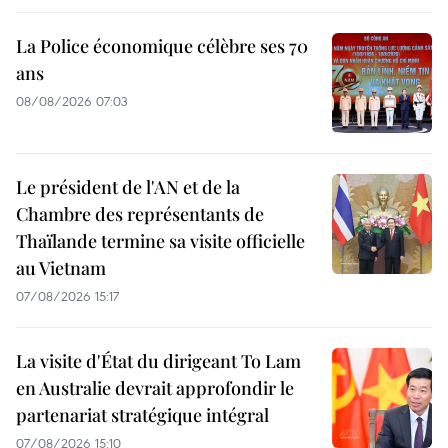
La Police économique célèbre ses 70
ans
08/08/2026 07:03
Le président de l'AN et de la
Chambre des représentants de
Thaïlande termine sa visite officielle
au Vietnam
07/08/2026 15:17
La visite d'État du dirigeant To Lam
en Australie devrait approfondir le
partenariat stratégique intégral
07/08/2026 15:10