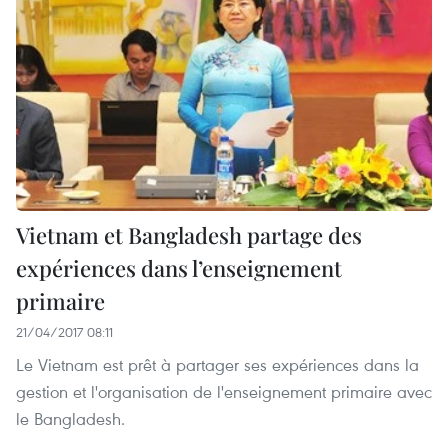
Vietnam et Bangladesh partage des
expériences dans l’enseignement
primaire
21/04/2017 08:11
Le Vietnam est prêt à partager ses expériences dans la
gestion et l'organisation de l'enseignement primaire avec
le Bangladesh.