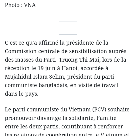
Photo : VNA
C’est ce qu’a affirmé la présidente de la
Commission centrale de sensibilisation auprès
des masses du Parti Truong Thi Mai, lors de la
réception le 19 juin à Hanoi, accordée à
Mujahidul Islam Selim, président du parti
communiste bangladais, en visite de travail
dans le pays.
Le parti communiste du Vietnam (PCV) souhaite
promouvoir davantge la solidarité, l’amitié
entre les deux partis, contribuant à renforcer
les relations de coopération entre le Vietnam et