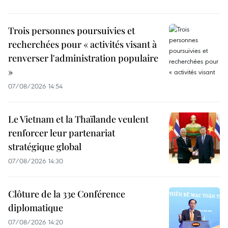
Trois personnes poursuivies et
recherchées pour « activités visant à
renverser l'administration populaire
»
07/08/2026 14:54
Le Vietnam et la Thaïlande veulent
renforcer leur partenariat
stratégique global
07/08/2026 14:30
Clôture de la 33e Conférence
diplomatique
07/08/2026 14:20