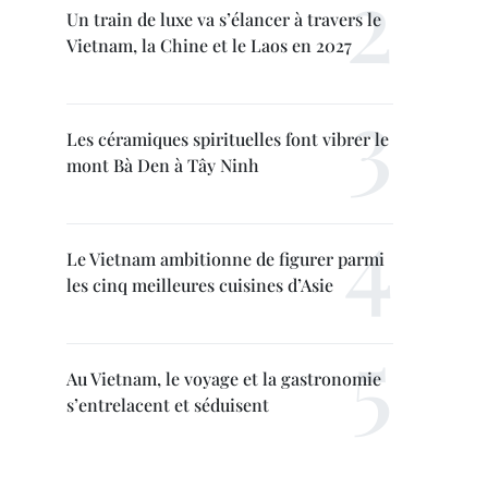
Un train de luxe va s’élancer à travers le
Vietnam, la Chine et le Laos en 2027
Les céramiques spirituelles font vibrer le
mont Bà Den à Tây Ninh
Le Vietnam ambitionne de figurer parmi
les cinq meilleures cuisines d’Asie
Au Vietnam, le voyage et la gastronomie
s’entrelacent et séduisent