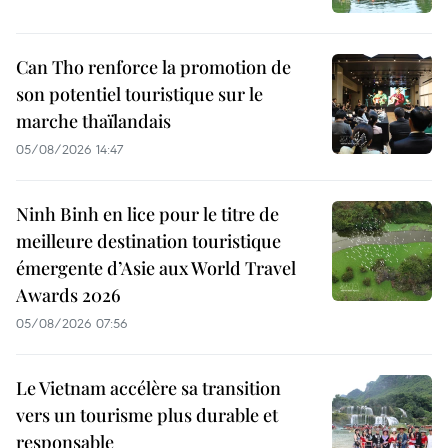
Can Tho renforce la promotion de
son potentiel touristique sur le
marche thaïlandais
05/08/2026 14:47
Ninh Binh en lice pour le titre de
meilleure destination touristique
émergente d’Asie aux World Travel
Awards 2026
05/08/2026 07:56
Le Vietnam accélère sa transition
vers un tourisme plus durable et
responsable