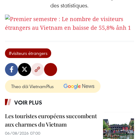
des statistiques.
#visiteurs étrangers
Theo dõi VietnamPlus
VOIR PLUS
Les touristes européens succombent
aux charmes du Vietnam
06/08/2026 07:00