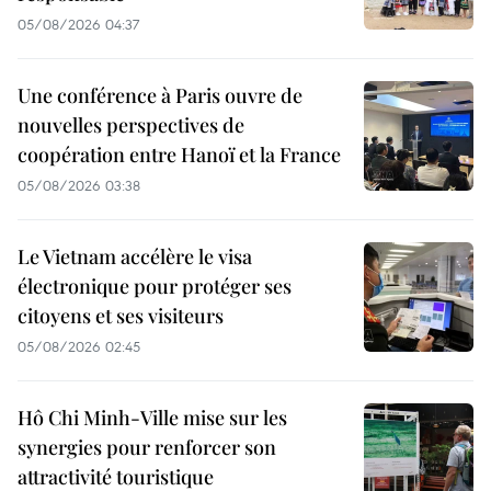
05/08/2026 04:37
Une conférence à Paris ouvre de
nouvelles perspectives de
coopération entre Hanoï et la France
05/08/2026 03:38
Le Vietnam accélère le visa
électronique pour protéger ses
citoyens et ses visiteurs
05/08/2026 02:45
Hô Chi Minh-Ville mise sur les
synergies pour renforcer son
attractivité touristique