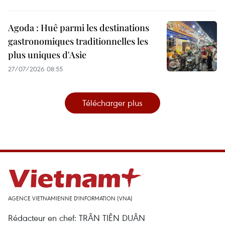
Agoda : Huê parmi les destinations
gastronomiques traditionnelles les
plus uniques d'Asie
27/07/2026 08:55
Télécharger plus
AGENCE VIETNAMIENNE D'INFORMATION (VNA)
Rédacteur en chef: TRÂN TIÊN DUÂN