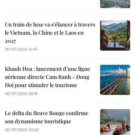
Un train de luxe va s’élancer à travers
le Vietnam, la Chine et le Laos en
2027
30/07/2026 14:45
Khanh Hoa : lancement d’une ligne
aérienne directe Cam Ranh - Dong
Hoi pour stimuler le tourisme
30/07/2026 08:18
Le delta du fleuve Rouge confirme
son dynamisme touristique
30/07/2026 03:40