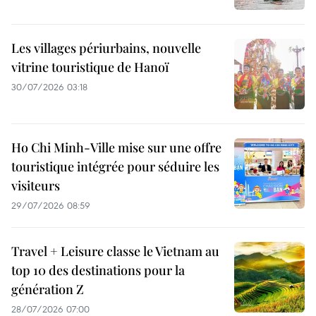
Les villages périurbains, nouvelle
vitrine touristique de Hanoï
30/07/2026 03:18
Ho Chi Minh-Ville mise sur une offre
touristique intégrée pour séduire les
visiteurs
29/07/2026 08:59
Travel + Leisure classe le Vietnam au
top 10 des destinations pour la
génération Z
28/07/2026 07:00