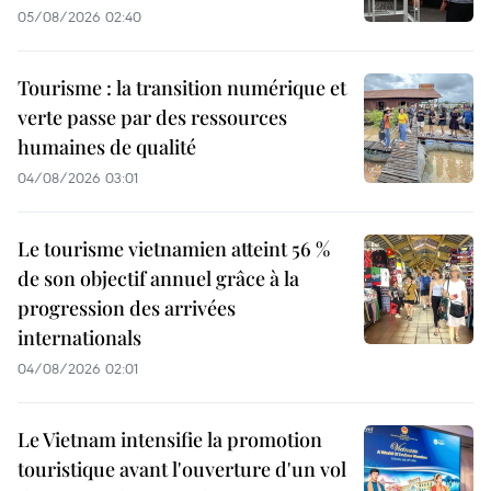
05/08/2026 02:40
Tourisme : la transition numérique et
verte passe par des ressources
humaines de qualité
04/08/2026 03:01
Le tourisme vietnamien atteint 56 %
de son objectif annuel grâce à la
progression des arrivées
internationals
04/08/2026 02:01
Le Vietnam intensifie la promotion
touristique avant l'ouverture d'un vol