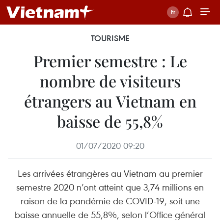
TOURISME
Premier semestre : Le
nombre de visiteurs
étrangers au Vietnam en
baisse de 55,8%
01/07/2020 09:20
Les arrivées étrangères au Vietnam au premier
semestre 2020 n’ont atteint que 3,74 millions en
raison de la pandémie de COVID-19, soit une
baisse annuelle de 55,8%, selon l’Office général