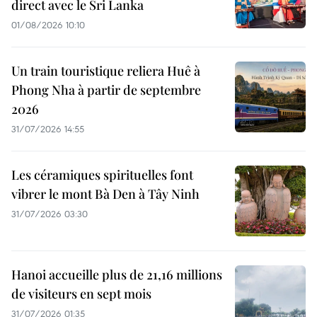
direct avec le Sri Lanka
01/08/2026 10:10
Un train touristique reliera Huê à
Phong Nha à partir de septembre
2026
31/07/2026 14:55
Les céramiques spirituelles font
vibrer le mont Bà Den à Tây Ninh
31/07/2026 03:30
Hanoi accueille plus de 21,16 millions
de visiteurs en sept mois ​
31/07/2026 01:35