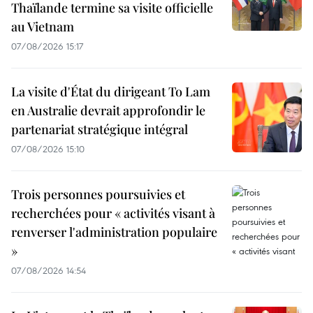
Thaïlande termine sa visite officielle
au Vietnam
07/08/2026 15:17
La visite d'État du dirigeant To Lam
en Australie devrait approfondir le
partenariat stratégique intégral
07/08/2026 15:10
Trois personnes poursuivies et
recherchées pour « activités visant à
renverser l'administration populaire
»
07/08/2026 14:54