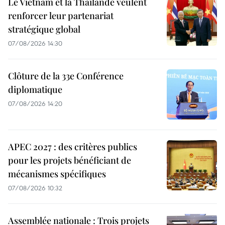
Le Vietnam et la Thaïlande veulent
renforcer leur partenariat
stratégique global
07/08/2026 14:30
Clôture de la 33e Conférence
diplomatique
07/08/2026 14:20
APEC 2027 : des critères publics
pour les projets bénéficiant de
mécanismes spécifiques
07/08/2026 10:32
Assemblée nationale : Trois projets