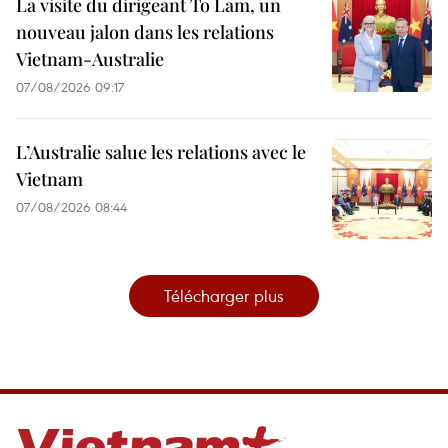
La visite du dirigeant To Lam, un
nouveau jalon dans les relations
Vietnam-Australie
07/08/2026 09:17
L’Australie salue les relations avec le
Vietnam
07/08/2026 08:44
Télécharger plus