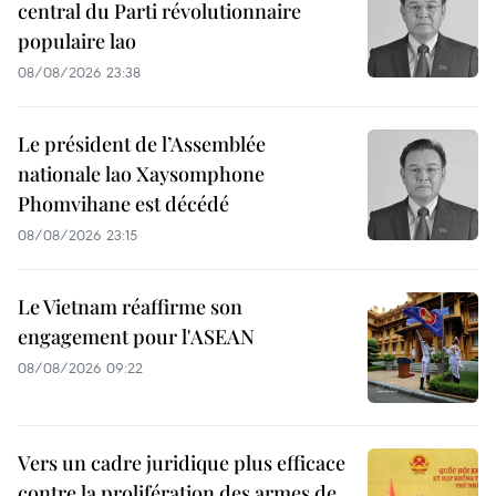
central du Parti révolutionnaire
populaire lao
08/08/2026 23:38
Le président de l’Assemblée
nationale lao Xaysomphone
Phomvihane est décédé
08/08/2026 23:15
Le Vietnam réaffirme son
engagement pour l'ASEAN
08/08/2026 09:22
Vers un cadre juridique plus efficace
contre la prolifération des armes de