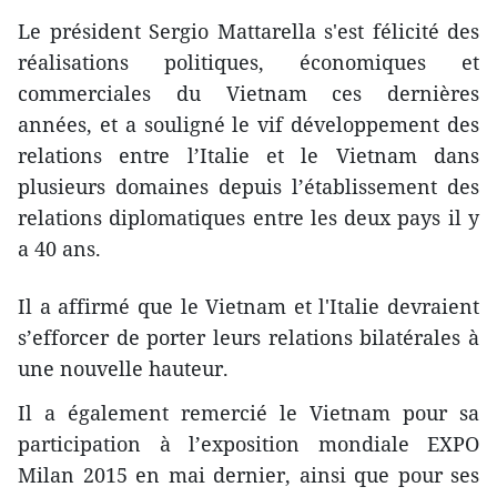
Le président Sergio Mattarella ​s'est félicité des
réalisations politiques, économiques et
commerciales du Vietnam ces dernières
années, et a souligné le vif développement des
relations entre l’Italie et le Vietnam dans
plusieurs domaines depuis l’établissement des
relations diplomatiques entre les deux pays il y
a 40 ans.
Il a affirmé que ​le Vietnam et l'Italie devraient
s’efforcer de porter leurs relations bilatérales à
une nouvelle hauteur.
Il a également remercié le Vietnam pour sa
participation à l’exposition mondiale EXPO
Milan 2015 en mai dernier, ainsi que pour ses