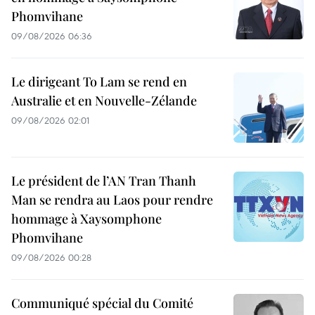
Phomvihane
09/08/2026 06:36
Le dirigeant To Lam se rend en
Australie et en Nouvelle-Zélande
09/08/2026 02:01
Le président de l’AN Tran Thanh
Man se rendra au Laos pour rendre
hommage à Xaysomphone
Phomvihane
09/08/2026 00:28
Communiqué spécial du Comité