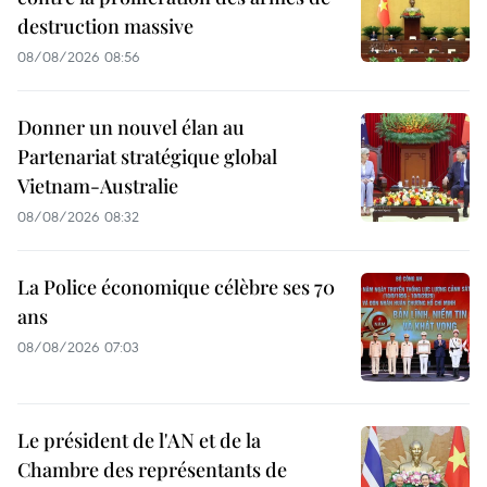
destruction massive
08/08/2026 08:56
Donner un nouvel élan au
Partenariat stratégique global
Vietnam-Australie
08/08/2026 08:32
La Police économique célèbre ses 70
ans
08/08/2026 07:03
Le président de l'AN et de la
Chambre des représentants de