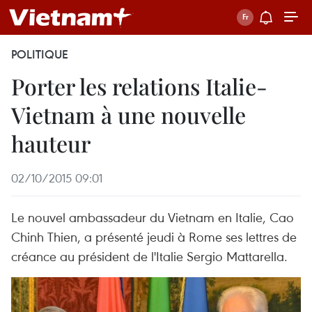
POLITIQUE
Porter les relations Italie-
Vietnam à une nouvelle
hauteur
02/10/2015 09:01
Le nouvel ambassadeur du Vietnam en Italie, Cao
Chinh Thien, a présenté jeudi à Rome ses lettres de
créance au président de l'Italie Sergio Mattarella.