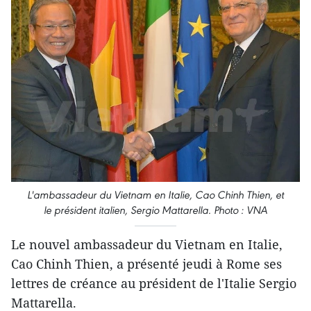
L'ambassadeur du Vietnam en Italie, Cao Chinh Thien, et
le président italien, Sergio Mattarella. Photo : VNA
Le nouvel ambassadeur du Vietnam en Italie,
Cao Chinh Thien, a présenté jeudi à Rome ses
lettres de créance au président de l'Italie Sergio
Mattarella.