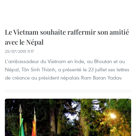
Le Vietnam souhaite raffermir son amitié
avec le Népal
25/07/2015 11:17
L’ambassadeur du Vietnam en Inde, au Bhoutan et au
Népal, Tôn Sinh Thành, a présenté le 23 juillet ses lettres
de créance au président népalais Ram Baran Yadav.