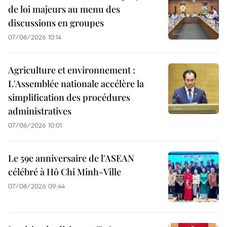
de loi majeurs au menu des
discussions en groupes
07/08/2026 10:14
Agriculture et environnement :
L'Assemblée nationale accélère la
simplification des procédures
administratives
07/08/2026 10:01
Le 59e anniversaire de l'ASEAN
célébré à Hô Chi Minh-Ville
07/08/2026 09:44