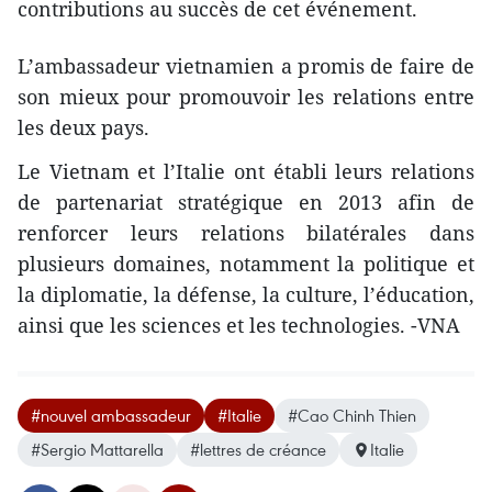
contributions au succès de cet événement.
L’ambassadeur vietnamien a promis de faire de
son mieux pour promouvoir les relations entre
les deux pays.
Le Vietnam et l’Italie ont établi leurs relations
de partenariat stratégique en 2013 ​afin de
renforcer leurs relations bilatérales dans
plusieurs domaines, notamment la politique et
la diplomatie, la défense, la culture, l’éducation,
ainsi que les sciences et les technologies. -VNA
#nouvel ambassadeur
#Italie
#Cao Chinh Thien
#Sergio Mattarella
#lettres de créance
Italie