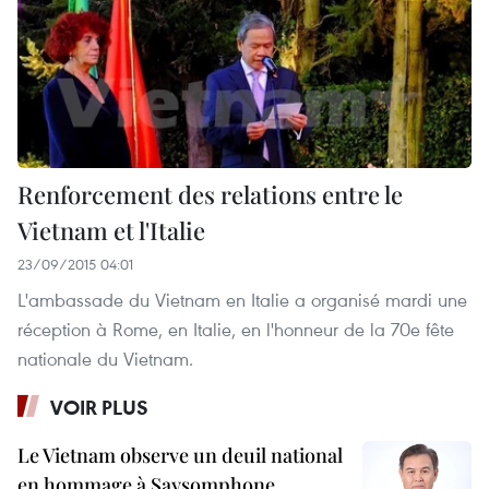
Renforcement des relations entre le
Vietnam et l'Italie
23/09/2015 04:01
L'ambassade du Vietnam en Italie a organisé mardi une
réception à Rome, en Italie, en l'honneur de la 70e fête
nationale du Vietnam.
VOIR PLUS
Le Vietnam observe un deuil national
en hommage à Saysomphone