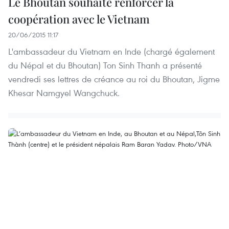
Le Bhoutan souhaite renforcer la
coopération avec le Vietnam
20/06/2015 11:17
L'ambassadeur du Vietnam en Inde (chargé également
du Népal et du Bhoutan) Ton Sinh Thanh a présenté
vendredi ses lettres de créance au roi du Bhoutan, Jigme
Khesar Namgyel Wangchuck.