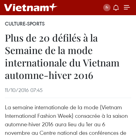
CULTURE-SPORTS
Plus de 20 défilés à la
Semaine de la mode
internationale du Vietnam
automne-hiver 2016
11/10/2016 07:45
La semaine internationale de la mode (Vietnam
International Fashion Week) consacrée à la saison
automne-hiver 2016 aura lieu du 1er au 6
novembre au Centre national des conférences de