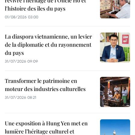
revivre l'héritage de l'Oncle Hô et
l'histoire des îles du pays
01/08/2026 03:00
La diaspora vietnamienne, un levier
de la diplomatie et du rayonnement
du pays
31/07/2026 09:09
Transformer le patrimoine en
moteur des industries culturelles
31/07/2026 08:21
Une exposition à Hung Yen met en
lumière l’héritage culturel et