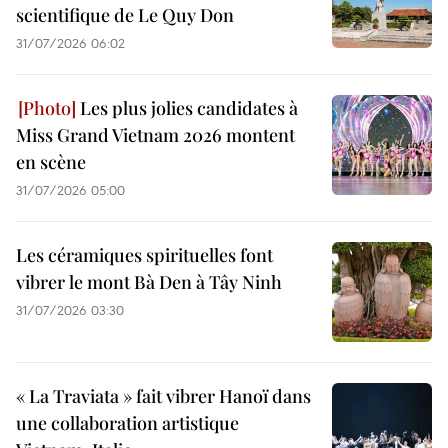
scientifique de Le Quy Don
31/07/2026 06:02
Les plus jolies candidates à
Miss Grand Vietnam 2026 montent
en scène
31/07/2026 05:00
Les céramiques spirituelles font
vibrer le mont Bà Den à Tây Ninh
31/07/2026 03:30
« La Traviata » fait vibrer Hanoï dans
une collaboration artistique