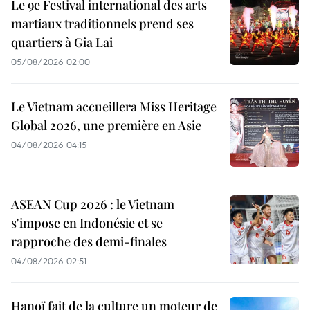
Le 9e Festival international des arts
martiaux traditionnels prend ses
quartiers à Gia Lai
05/08/2026 02:00
Le Vietnam accueillera Miss Heritage
Global 2026, une première en Asie
04/08/2026 04:15
ASEAN Cup 2026 : le Vietnam
s'impose en Indonésie et se
rapproche des demi-finales
04/08/2026 02:51
Hanoï fait de la culture un moteur de