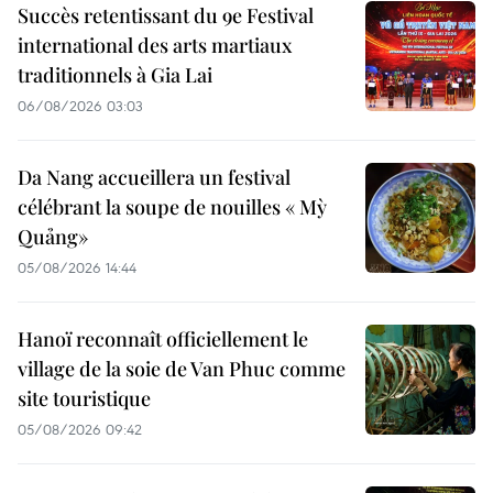
Succès retentissant du 9e Festival
international des arts martiaux
traditionnels à Gia Lai
06/08/2026 03:03
Da Nang accueillera un festival
célébrant la soupe de nouilles « Mỳ
Quảng»
05/08/2026 14:44
Hanoï reconnaît officiellement le
village de la soie de Van Phuc comme
site touristique
05/08/2026 09:42