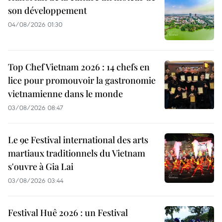
son développement
04/08/2026 01:30
Top Chef Vietnam 2026 : 14 chefs en
lice pour promouvoir la gastronomie
vietnamienne dans le monde
03/08/2026 08:47
Le 9e Festival international des arts
martiaux traditionnels du Vietnam
s'ouvre à Gia Lai
03/08/2026 03:44
Festival Huê 2026 : un Festival