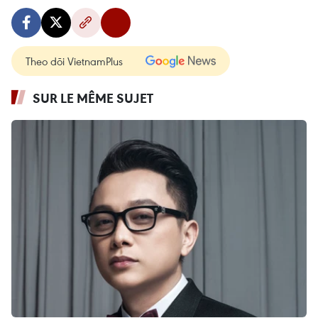
Theo dõi VietnamPlus
SUR LE MÊME SUJET