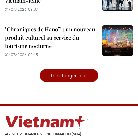
Vietnam-Italie
31/07/2026 03:07
"Chroniques de Hanoï" : un nouveau
produit culturel au service du
tourisme nocturne
31/07/2026 02:45
Télécharger plus
AGENCE VIETNAMIENNE D'INFORMATION (VNA)