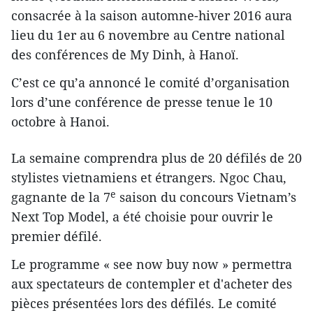
consacrée à la saison automne-hiver 2016 aura
lieu du 1er au 6 novembre au Centre national
des conférences de My Dinh, à Hanoï.
C’est ce qu’a annoncé le comité d’organisation
lors d’une conférence de presse tenue le 10
octobre à Hanoi.
La semaine comprendra plus de 20 défilés de 20
stylistes vietnamiens et étrangers. Ngoc Chau,
e
gagnante de la 7
saison du concours Vietnam’s
Next Top Model, a été choisie pour ouvrir l​e
premier défilé.
Le programme « see now buy now » permettra
aux spectateurs de contempler et d'acheter des
pièces présentées lors des défilés. Le comité