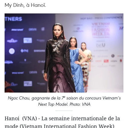
My Dinh, à Hanoï.
e
Ngoc Chau, gagnante de la 7
saison du concours Vietnam’s
Next Top Model. Photo: VNA
Hanoi (VNA) - La semaine internationale de la
mode (Vietnam International Fashion Week)