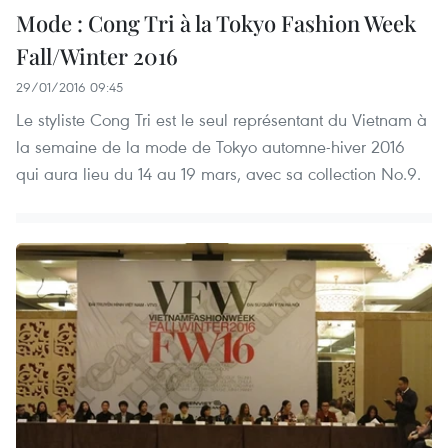
Mode : Cong Tri à la Tokyo Fashion Week
Fall/Winter 2016
29/01/2016 09:45
Le styliste Cong Tri est le seul représentant du Vietnam à
la semaine de la mode de Tokyo automne-hiver 2016
qui aura lieu du 14 au 19 mars, avec sa collection No.9.