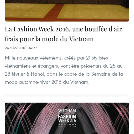
La Fashion Week 2016, une bouffée d'air
frais pour la mode du Vietnam
24/02/2016 04:22
Mille nouveaux vêtements, créés par 21 stylistes
vietnamiens et étrangers, vont être présentés du 25 au
28 février à Hanoi, dans le cadre de la Semaine de la
mode automne-hiver 2016 du Vietnam.