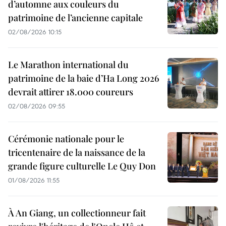
d’automne aux couleurs du
patrimoine de l’ancienne capitale
02/08/2026 10:15
Le Marathon international du
patrimoine de la baie d’Ha Long 2026
devrait attirer 18.000 coureurs
02/08/2026 09:55
Cérémonie nationale pour le
tricentenaire de la naissance de la
grande figure culturelle Le Quy Don
01/08/2026 11:55
À An Giang, un collectionneur fait