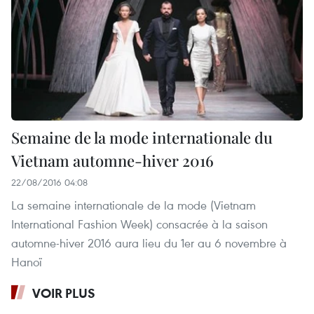
Semaine de la mode internationale du
Vietnam automne-hiver 2016
22/08/2016 04:08
La semaine internationale de la mode (Vietnam
International Fashion Week) consacrée à la saison
automne-hiver 2016 aura lieu du 1er au 6 novembre à
Hanoï
VOIR PLUS