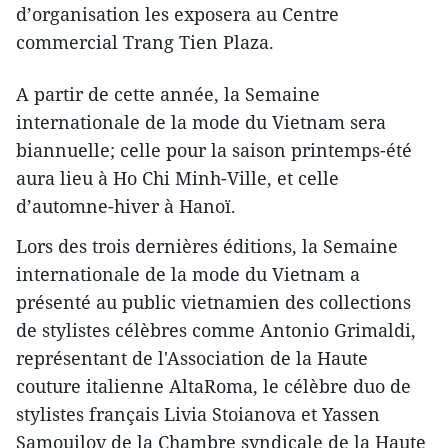
d’organisation les exposera au Centre
commercial Trang Tien Plaza.
A partir de cette année, la Semaine
internationale de la mode du Vietnam sera
biannuelle; celle pour la saison printemps-été
aura lieu à Ho Chi Minh-Ville, et celle
d’automne-hiver à Hanoï.
Lors des trois dernières éditions, la Semaine
internationale de la mode du Vietnam a
présenté au public vietnamien des collections
de stylistes célèbres comme Antonio Grimaldi,
représentant de l'Association de la ​Haute
couture italienne AltaRoma, le célèbre duo de
stylistes français Livia Stoianova et Yassen
Samouilov de la Chambre syndicale de la Haute