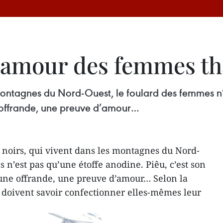
d’amour des femmes th
 montagnes du Nord-Ouest, le foulard des femmes n’
ne offrande, une preuve d’amour…
 noirs, qui vivent dans les montagnes du Nord-
 n’est pas qu’une étoffe anodine. Piêu, c’est son
, une offrande, une preuve d’amour… Selon la
s doivent savoir confectionner elles-mêmes leur