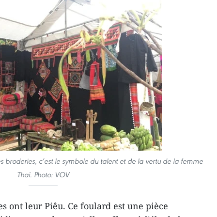
s broderies, c’est le symbole du talent et de la vertu de la femme
Thai. Photo: VOV
s ont leur Piêu. Ce foulard est une pièce