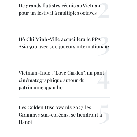
De grands flûtistes réunis au Vietnam
pour un festival à multiples octaves
Hô Chi Minh-Ville accueillera le PPA
Asia 500 avec 500 joueurs internationaux
Vietnam–Inde : "Love Garden", un pont
cinématographique autour du
patrimoine quan ho
Les Golden Disc Awards 2027, les
Grammys sud-coréens, se tiendront à
Hanoi