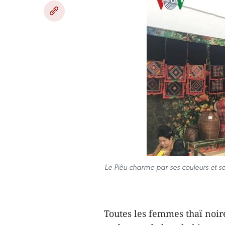
Le Piêu charme par ses couleurs et se
Toutes les femmes thaï noire