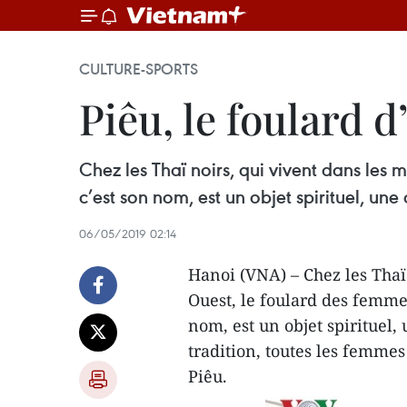
CULTURE-SPORTS
Piêu, le foulard 
Chez les Thaï noirs, qui vivent dans les
c’est son nom, est un objet spirituel, u
06/05/2019 02:14
Hanoi (VNA) – Chez les Thaï
Ouest, le foulard des femmes
nom, est un objet spirituel
tradition, toutes les femme
Piêu.