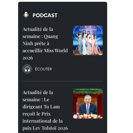
PODCAST
Actualité de la
semaine : Quang
Ninh prête à
accueillir Miss World
2026
ÉCOUTER
Actualité de la
semaine : Le
dirigeant To Lam
reçoit le Prix
international de la
paix Lev Tolstoï 2026