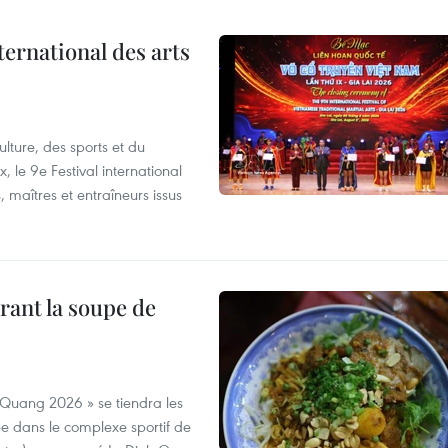
ternational des arts
lture, des sports et du
 le 9e Festival international
, maîtres et entraîneurs issus
rant la soupe de
 Quang 2026 » se tiendra les
e dans le complexe sportif de