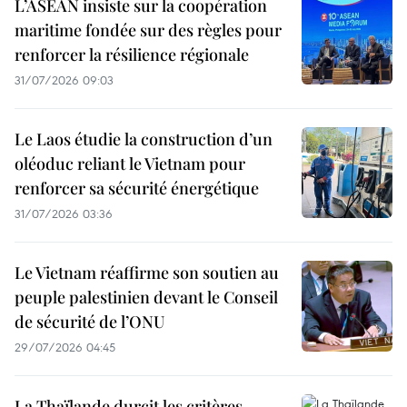
L’ASEAN insiste sur la coopération
maritime fondée sur des règles pour
renforcer la résilience régionale
31/07/2026 09:03
Le Laos étudie la construction d’un
oléoduc reliant le Vietnam pour
renforcer sa sécurité énergétique
31/07/2026 03:36
Le Vietnam réaffirme son soutien au
peuple palestinien devant le Conseil
de sécurité de l’ONU
29/07/2026 04:45
La Thaïlande durcit les critères