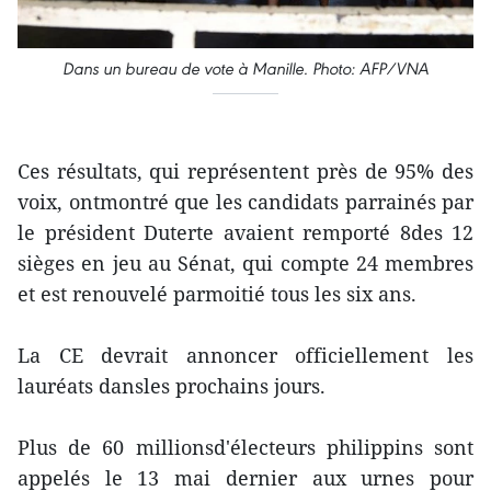
Dans un bureau de vote à Manille. Photo: AFP/VNA
Ces résultats, qui représentent près de 95% des
voix, ontmontré que les candidats parrainés par
le président Duterte avaient remporté 8des 12
sièges en jeu au Sénat, qui compte 24 membres
et est renouvelé parmoitié tous les six ans.
La CE devrait annoncer officiellement les
lauréats dansles prochains jours.
Plus de 60 millionsd'électeurs philippins sont
appelés le 13 mai dernier aux urnes pour