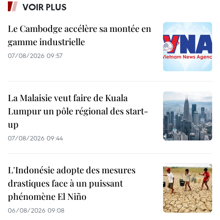
VOIR PLUS
Le Cambodge accélère sa montée en
gamme industrielle
07/08/2026 09:57
La Malaisie veut faire de Kuala
Lumpur un pôle régional des start-
up
07/08/2026 09:44
L'Indonésie adopte des mesures
drastiques face à un puissant
phénomène El Niño
06/08/2026 09:08