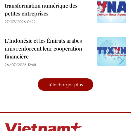
transformation numérique des
petites entreprises
27/07/2026 01:22
L'Indonésie et les Émirats arabes
unis renforcent leur coopération
financière
26/07/2026 12:48
Télécharger plus