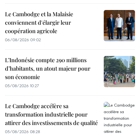
Le Cambodge et la Malaisie
conviennent d'élargir leur
coopération agricole
06/08/2026 09:02
L’Indonésie compte 290 millions
d’habitants, un atout majeur pour
son économie
05/08/2026 10:27
Le Cambodge accélère sa
transformation industrielle pour
attirer des investissements de qualité
05/08/2026 08:28