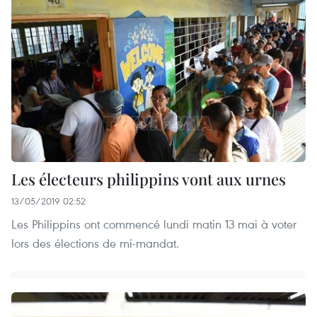
Les électeurs philippins vont aux urnes
13/05/2019 02:52
Les Philippins ont commencé lundi matin 13 mai à voter
lors des élections de mi-mandat.