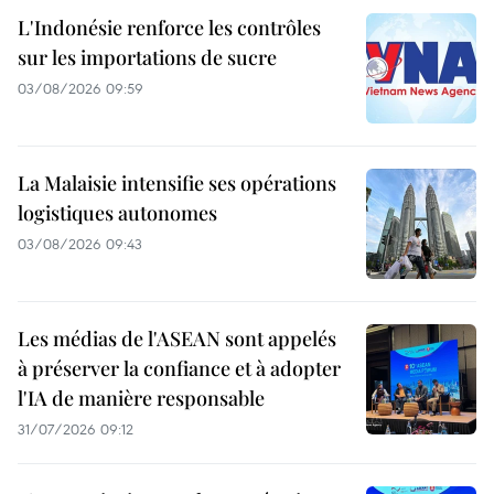
L'Indonésie renforce les contrôles
sur les importations de sucre
03/08/2026 09:59
La Malaisie intensifie ses opérations
logistiques autonomes
03/08/2026 09:43
Les médias de l'ASEAN sont appelés
à préserver la confiance et à adopter
l'IA de manière responsable
31/07/2026 09:12