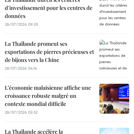
d'investissement pour les centres de
données
28/07/2026 09:35
La Thaïlande promeut ses
exportations de pierres précieuses et
de bijoux vers la Chine
28/07/2026 04:14
L’économie malaisienne affiche une
croissance robuste malgré un
contexte mondial difficile
28/07/2026 03:32
La Thaïlande accélère la