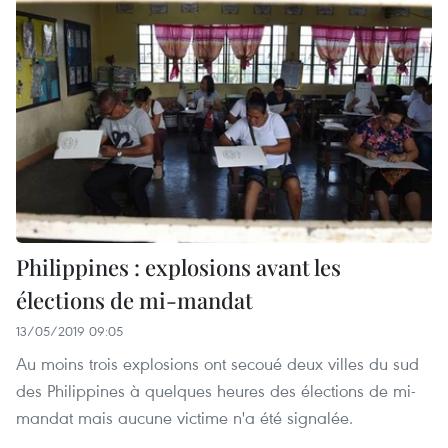
Philippines : explosions avant les
élections de mi-mandat
13/05/2019 09:05
Au moins trois explosions ont secoué deux villes du sud
des Philippines à quelques heures des élections de mi-
mandat mais aucune victime n'a été signalée.