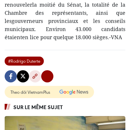
renouvelerla moitié du Sénat, la totalité de la
Chambre des représentants, ainsi que
lesgouverneurs provinciaux et les conseils
municipaux. Environ 43.000 candidats
étaienten lice pour quelque 18.000 sièges.-VNA
#Rodrigo Duterte
Theo dõi VietnamPlus
SUR LE MÊME SUJET