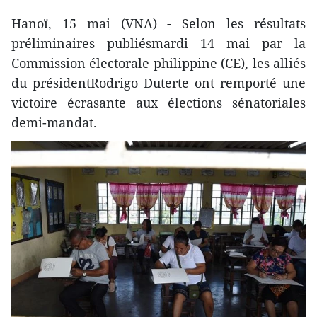
Hanoï, 15 mai (VNA) - Selon les résultats
préliminaires publiésmardi 14 mai par la
Commission électorale philippine (CE), les alliés
du présidentRodrigo Duterte ont remporté une
victoire écrasante aux élections sénatoriales
demi-mandat.