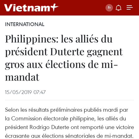
INTERNATIONAL
Philippines: les alliés du
président Duterte gagnent
gros aux élections de mi-
mandat
15/05/2019 07:47
Selon les résultats préliminaires publiés mardi par
la Commission électorale philippine, les alliés du
président Rodrigo Duterte ont remporté une victoire
écrasante aux élections sénatoriales de mi-mandat.