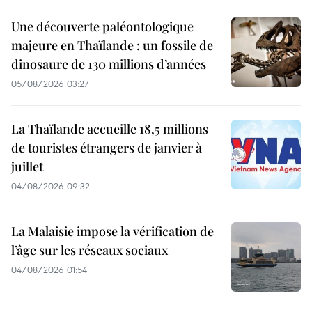
Une découverte paléontologique
majeure en Thaïlande : un fossile de
dinosaure de 130 millions d’années
05/08/2026 03:27
La Thaïlande accueille 18,5 millions
de touristes étrangers de janvier à
juillet
04/08/2026 09:32
La Malaisie impose la vérification de
l’âge sur les réseaux sociaux
04/08/2026 01:54