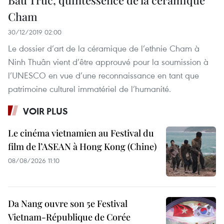
Cham
30/12/2019 02:00
Le dossier d’art de la céramique de l’ethnie Cham à
Ninh Thuân vient d’être approuvé pour la soumission à
l’UNESCO en vue d’une reconnaissance en tant que
patrimoine culturel immatériel de l’humanité.
VOIR PLUS
Le cinéma vietnamien au Festival du
film de l’ASEAN à Hong Kong (Chine)
08/08/2026 11:10
Da Nang ouvre son 5e Festival
Vietnam-République de Corée