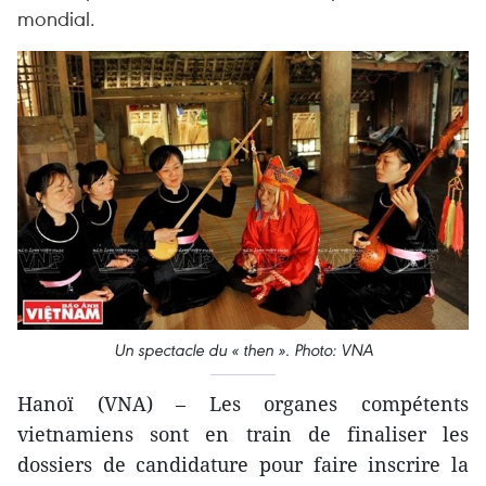
mondial.
Un spectacle du « then ». Photo: VNA
Hanoï (VNA) – Les organes compétents
vietnamiens sont en train de finaliser les
dossiers de candidature pour faire inscrire la