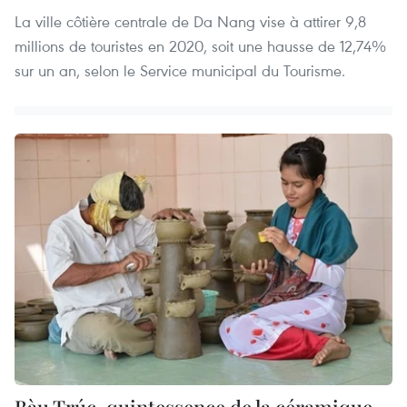
La ville côtière centrale de Da Nang vise à attirer 9,8
millions de touristes en 2020, soit une hausse de 12,74%
sur un an, selon le Service municipal du Tourisme.
Bàu Trúc, quintessence de la céramique