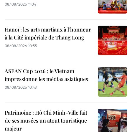
08/08/2026 11:04
Hanoï : les arts martiaux à l’honneur
à la Cité impériale de Thang Long
08/08/2026 10:55
ASEAN Cup 2026 : le Vietnam
impressionne les médias asiatiques
08/08/2026 10:43
Patrimoine : Hô Chi Minh-Ville fait
de ses musées un atout touristique
majeur