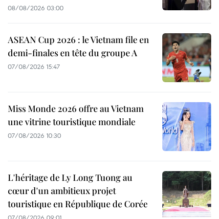
08/08/2026 03:00
ASEAN Cup 2026 : le Vietnam file en
demi-finales en tête du groupe A
07/08/2026 15:47
Miss Monde 2026 offre au Vietnam
une vitrine touristique mondiale
07/08/2026 10:30
L'héritage de Ly Long Tuong au
cœur d'un ambitieux projet
touristique en République de Corée
07/08/2026 09:01