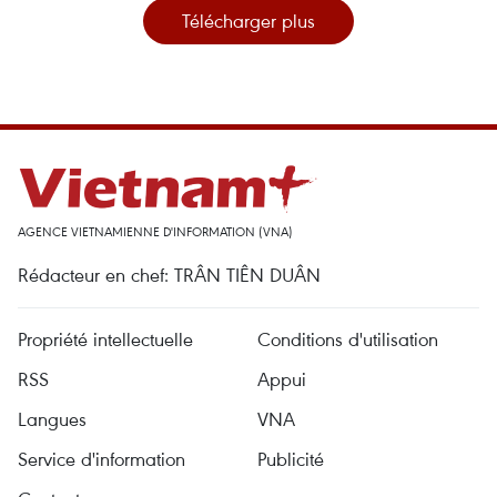
Télécharger plus
AGENCE VIETNAMIENNE D'INFORMATION (VNA)
Rédacteur en chef: TRÂN TIÊN DUÂN
Propriété intellectuelle
Conditions d'utilisation
RSS
Appui
Langues
VNA
Service d'information
Publicité