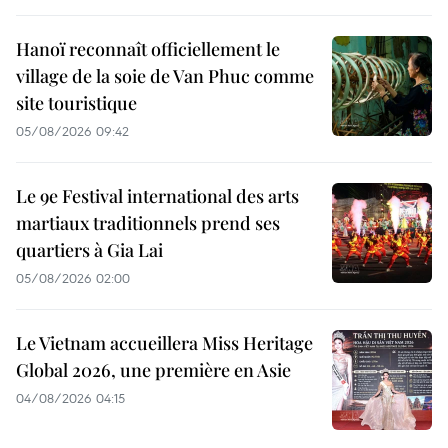
Hanoï reconnaît officiellement le
village de la soie de Van Phuc comme
site touristique
05/08/2026 09:42
Le 9e Festival international des arts
martiaux traditionnels prend ses
quartiers à Gia Lai
05/08/2026 02:00
Le Vietnam accueillera Miss Heritage
Global 2026, une première en Asie
04/08/2026 04:15