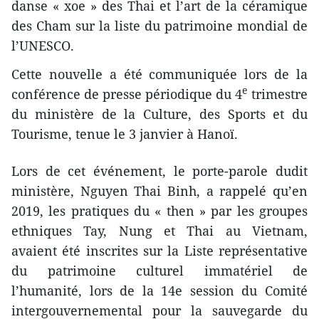
danse « xoe » des Thai et l’art de la céramique
des Cham sur la liste du patrimoine mondial de
l’UNESCO.
Cette nouvelle a été communiquée lors de la
e
conférence de presse périodique du 4
trimestre
du ministère de la Culture, des Sports et du
Tourisme, tenue le 3 janvier à Hanoï.
Lors de cet événement, le porte-parole dudit
ministère, Nguyen Thai Binh, a rappelé qu’en
2019, les pratiques du « then » par les groupes
ethniques Tay, Nung et Thai au Vietnam,
avaient été inscrites sur la Liste représentative
du patrimoine culturel immatériel de
l’humanité, lors de la 14e session du Comité
intergouvernemental pour la sauvegarde du