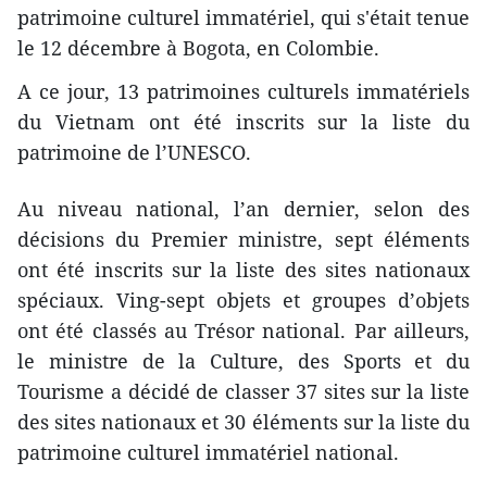
patrimoine culturel immatériel, qui s'était tenue
le 12 décembre à Bogota, en Colombie.
A ce jour, 13 patrimoines culturels immatériels
du Vietnam ont été inscrits sur la liste du
patrimoine de l’UNESCO.
Au niveau national, l’an dernier, selon des
décisions du Premier ministre, sept éléments
ont été inscrits sur la liste des sites nationaux
spéciaux. Ving-sept objets et groupes d’objets
ont été classés au Trésor national. Par ailleurs,
le ministre de la Culture, des Sports et du
Tourisme a décidé de classer 37 sites sur la liste
des sites nationaux et 30 éléments sur la liste du
patrimoine culturel immatériel national.