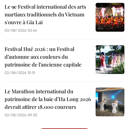
Le 9e Festival international des arts
martiaux traditionnels du Vietnam
s'ouvre à Gia Lai
03/08/2026 03:44
Festival Huê 2026 : un Festival
d’automne aux couleurs du
patrimoine de l’ancienne capitale
02/08/2026 10:15
Le Marathon international du
patrimoine de la baie d’Ha Long 2026
devrait attirer 18.000 coureurs
02/08/2026 09:55