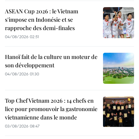
ASEAN Cup 2026 : le Vietnam
s'impose en Indonésie et se
rapproche des demi-finales
04/08/2026 02:51
Hanoï fait de la culture un moteur de
son développement
04/08/2026 01:30
Top Chef Vietnam 2026 : 14 chefs en
lice pour promouvoir la gastronomie
vietnamienne dans le monde
03/08/2026 08:47