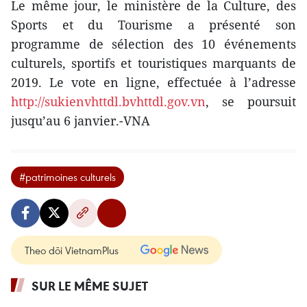
Le même jour, le ministère de la Culture, des
Sports et du Tourisme a présenté son
programme de sélection des 10 événements
culturels, sportifs et touristiques marquants de
2019. Le vote en ligne, effectuée à l’adresse
http://sukienvhttdl.bvhttdl.gov.vn
, se poursuit
jusqu’au 6 janvier.-VNA
#patrimoines culturels
Theo dõi VietnamPlus
SUR LE MÊME SUJET