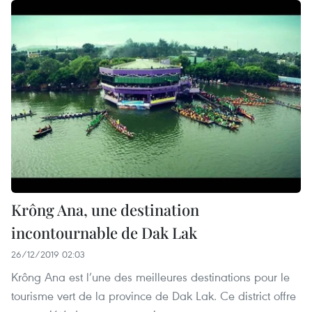
Krông Ana, une destination
incontournable de Dak Lak
26/12/2019 02:03
Krông Ana est l’une des meilleures destinations pour le
tourisme vert de la province de Dak Lak. Ce district offre