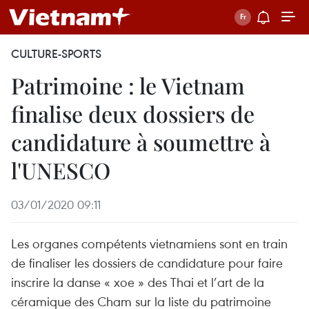
CULTURE-SPORTS
Patrimoine : le Vietnam
finalise deux dossiers de
candidature à soumettre à
l'UNESCO
03/01/2020 09:11
Les organes compétents vietnamiens sont en train
de finaliser les dossiers de candidature pour faire
inscrire la danse « xoe » des Thai et l’art de la
céramique des Cham sur la liste du patrimoine