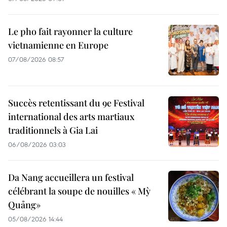
Le pho fait rayonner la culture
vietnamienne en Europe
07/08/2026 08:57
Succès retentissant du 9e Festival
international des arts martiaux
traditionnels à Gia Lai
06/08/2026 03:03
Da Nang accueillera un festival
célébrant la soupe de nouilles « Mỳ
Quảng»
05/08/2026 14:44