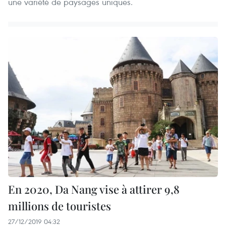
une variété de paysages uniques.
En 2020, Da Nang vise à attirer 9,8
millions de touristes
27/12/2019 04:32