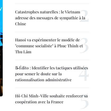
Catastrophes naturelles : le Vietnam
adresse des messages de sympathie à la
Chine
Hanoi va expérimenter le modèle de
"commune socialiste" à Phuc Thinh et
Thu Lâm
📝Édito : Identifier les tactiques utilisées
pour semer le doute sur la
rationnalisation administrative
Hô Chi Minh-Ville souhaite renforcer sa
coopération avec la France