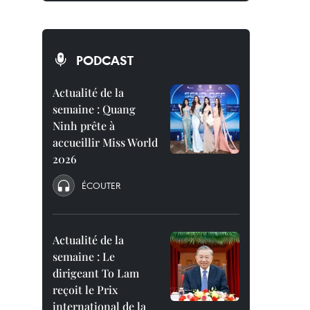
PODCAST
Actualité de la
semaine : Quang
Ninh prête à
accueillir Miss World
2026
ÉCOUTER
Actualité de la
semaine : Le
dirigeant To Lam
reçoit le Prix
international de la