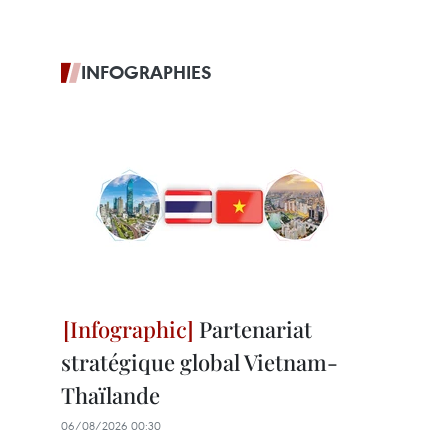
INFOGRAPHIES
Partenariat
stratégique global Vietnam-
Thaïlande
06/08/2026 00:30