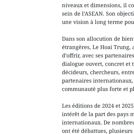
niveaux et dimensions, il c
sein de l’ASEAN. Son objectif
une vision à long terme po
Dans son allocution de bien
étrangères, Le Hoai Trung, 
d’offrir, avec ses partenair
dialogue ouvert, concret et
décideurs, chercheurs, entr
partenaires internationaux
communauté plus forte et pl
Les éditions de 2024 et 2025
intérêt de la part des pays
internationaux. De nombreu
ont été débattues, plusieurs