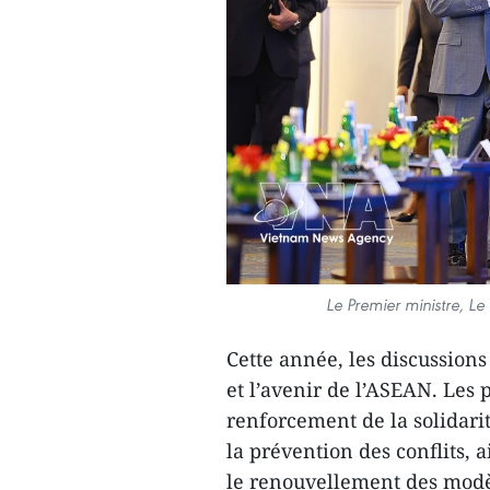
Le Premier ministre, L
Cette année, les discussions
et l’avenir de l’ASEAN. Les
renforcement de la solidarit
la prévention des conflits, a
le renouvellement des modèl