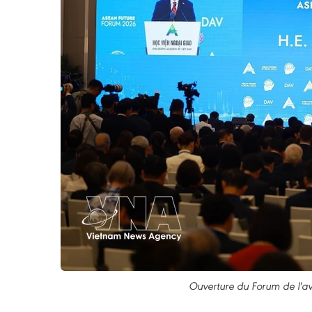
Ouverture du Forum de l'a