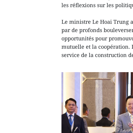
les réflexions sur les politi
Le ministre Le Hoai Trung 
par de profonds bouleverse
opportunités pour promouvoi
mutuelle et la coopération. 
service de la construction 