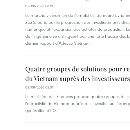
05/08/2026 08:19
Le marché vietnamien de l’emploi est demeuré dynami
2026, porté par la progression des investissements direc
numérique et l’expansion des activités de production. Le
de l’ingénierie se distinguent par une forte hausse des b
dernier rapport d’Adecco Vietnam.
Quatre groupes de solutions pour ren
du Vietnam auprès des investisseurs
05/08/2026 05:07
Le ministère des Finances propose quatre groupes de so
l'attractivité du Vietnam auprès des investisseurs étrange
génération d'IDE.