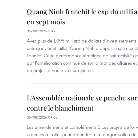
Quang Ninh franchit le cap du millia
en sept mois
05/08/2026 11:49
Avec plus de 1,095 milliard de dollars d'investissements d
entre janvier et juillet, Quang Ninh a dépassé son object
l'année. Cette performance témoigne de l'attractivité cr
par l'amélioration continue de son climat des affaires et
de projets à haute valeur ajoutée.
L’Assemblée nationale se penche sur l
contre le blanchiment
05/08/2026 09:00
Les amendements et compléments à ces projets de loi vis
urgentes à traiter pour répondre à la réorganisation de l