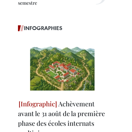
semestre
INFOGRAPHIES
Achèvement
avant le 31 août de la première
phase des écoles internats