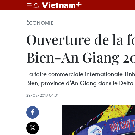
ÉCONOMIE
Ouverture de la 
Bien-An Giang 2
La foire commerciale internationale Tinh
Bien, province d’An Giang dans le Delt
23/05/2019 04:01