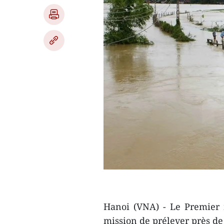
Hanoi (VNA) - Le Premier 
mission de prélever ​près de