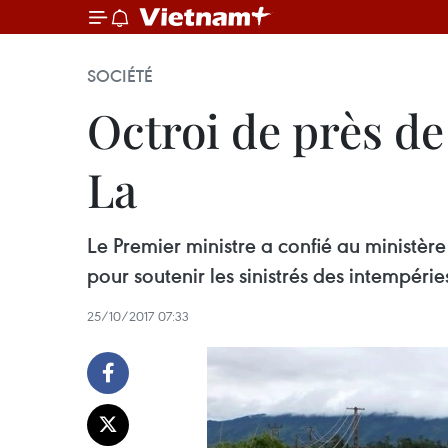
SOCIÉTÉ
Octroi de près de
La
Le Premier ministre a confié au ministère
pour soutenir les sinistrés des intempérie
25/10/2017 07:33