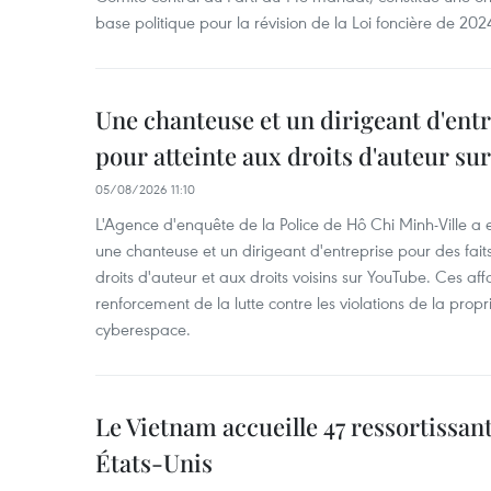
base politique pour la révision de la Loi foncière de 202
Une chanteuse et un dirigeant d'ent
pour atteinte aux droits d'auteur su
05/08/2026 11:10
L'Agence d'enquête de la Police de Hô Chi Minh-Ville a
une chanteuse et un dirigeant d'entreprise pour des fait
droits d'auteur et aux droits voisins sur YouTube. Ces affa
renforcement de la lutte contre les violations de la propri
cyberespace.
Le Vietnam accueille 47 ressortissan
États-Unis