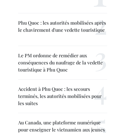
Phu Quoc : les autorités mobilisées après
le chavirement d'une vedette touristique
Le PM ordonne de remédier aux
conséquences du naufrage de la vedette
touristique à Phu Quoc
Accident à Phu Quoc : les secours
terminés, les autorités mobilisées pour
les suites
Au Canada, une plateforme numérique
pour enseigner le vietnamien aux jeunes