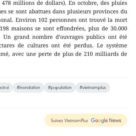
 478 millions de dollars). En octobre, des pluies
ues se sont abattues dans plusieurs provinces du
ional. Environ 102 personnes ont trouvé la mort
 198 maisons se sont effondrées, plus de 30.000
. Un grand nombre d’ouvrages publics ont été
ectares de cultures ont été perdus. Le système
îmé, avec une perte de plus de 210 milliards de
ctroi
#inondation
#population
#vietnamplus
Suivez VietnamPlus