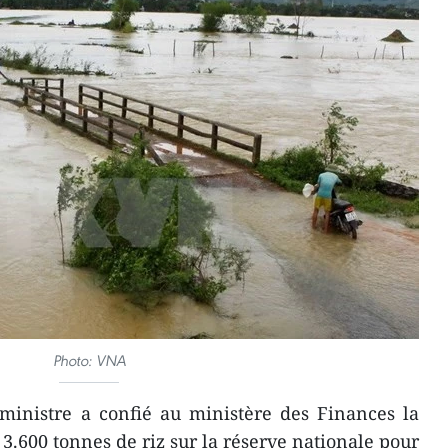
Photo: VNA
ministre a confié au ministère des Finances la
 3.600 tonnes de riz sur la réserve nationale pour