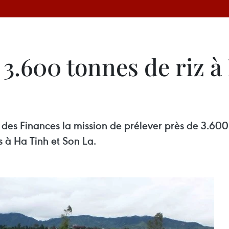
 3.600 tonnes de riz à
 des Finances la mission de prélever près de 3.600 
s à Ha Tinh et Son La.