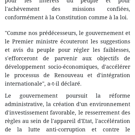
pour les intérêts du peuple et pour
l'achèvement des missions confiées,
conformément à la Constitution comme à la loi.
"Comme nos prédécesseurs, le gouvernement et
le Premier ministre écouteront les suggestions
et avis du peuple pour régler les faiblesses,
s'efforceront de parvenir aux objectifs de
développement socio-économiques, d'accélérer
le processus de Renouveau et d'intégration
internationale", a-t-il déclaré.
Le gouvernement poursuit la réforme
administrative, la création d'un environnement
d'investissement favorable, le resserrement des
règles au sein de l'appareil d'Etat, l'accélération
de la lutte anti-corruption et contre le