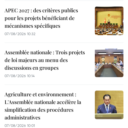
APEC 2027 : des critères publics
pour les projets bénéficiant de
mécanismes spécifiques
07/08/2026 10:32
Assemblée nationale : Trois projets
de loi majeurs au menu des
discussions en groupes
07/08/2026 10:14
Agriculture et environnement :
L'Assemblée nationale accélère la
simplification des procédures
administratives
07/08/2026 10:01