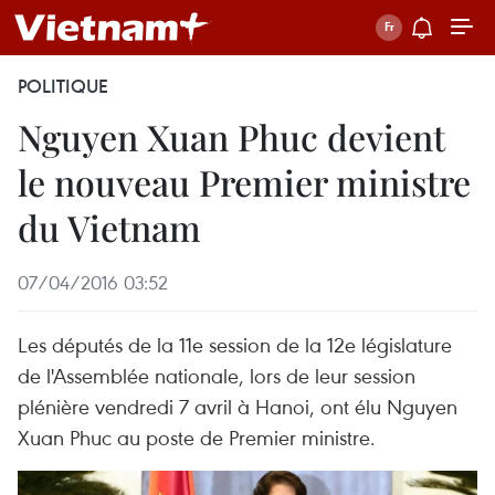
POLITIQUE
Nguyen Xuan Phuc devient
le nouveau Premier ministre
du Vietnam
07/04/2016 03:52
Les députés de la 11e session de la 12e législature
de l'Assemblée nationale, lors de leur session
plénière vendredi 7 avril à Hanoi, ont élu Nguyen
Xuan Phuc au poste de Premier ministre.