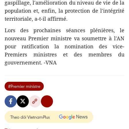
gaspillage, l'amélioration du niveau de vie de la
population et, enfin, la protection de l'intégrité
territoriale, a-t-il affirmé.
Lors des prochaines séances plénières, le
nouveau Premier ministre va soumettre à l'AN
pour ratification la nomination des vice-
Premiers ministres et des membres du
gouvernement. -VNA
#Premier ministre
Theo dõi VietnamPlus