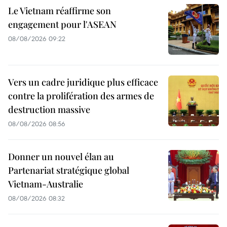
Le Vietnam réaffirme son
engagement pour l'ASEAN
08/08/2026 09:22
Vers un cadre juridique plus efficace
contre la prolifération des armes de
destruction massive
08/08/2026 08:56
Donner un nouvel élan au
Partenariat stratégique global
Vietnam-Australie
08/08/2026 08:32