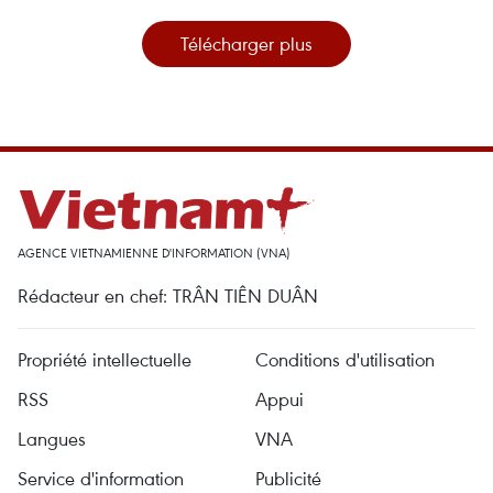
Télécharger plus
AGENCE VIETNAMIENNE D'INFORMATION (VNA)
Rédacteur en chef: TRÂN TIÊN DUÂN
Propriété intellectuelle
Conditions d'utilisation
RSS
Appui
Langues
VNA
Service d'information
Publicité