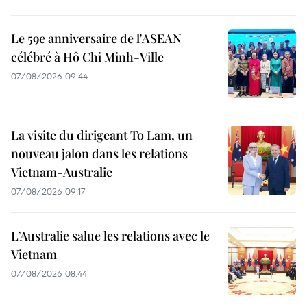
Le 59e anniversaire de l'ASEAN
célébré à Hô Chi Minh-Ville
07/08/2026 09:44
La visite du dirigeant To Lam, un
nouveau jalon dans les relations
Vietnam-Australie
07/08/2026 09:17
L’Australie salue les relations avec le
Vietnam
07/08/2026 08:44