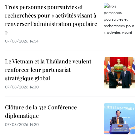
Trois personnes poursuivies et
recherchées pour « activités visant à
renverser l'administration populaire
»
07/08/2026 14:54
Le Vietnam et la Thaïlande veulent
renforcer leur partenariat
stratégique global
07/08/2026 14:30
Clôture de la 33e Conférence
diplomatique
07/08/2026 14:20