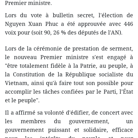
Premier ministre.
Lors du vote à bulletin secret, l'élection de
Nguyen Xuan Phuc a été approuvée avec 446
voix pour (soit 90, 26 % des députés de l'AN).
Lors de la cérémonie de prestation de serment,
le nouveau Premier ministre s'est engagé à
"être totalement fidèle à la Patrie, au peuple, à
la Constitution de la République socialiste du
Vietnam, ainsi qu'à faire tout son possible pour
accomplir les tâches confiées par le Parti, l’État
et le peuple".
​Il a affirmé sa volonté d'édifier, de concert avec
les membres du gouvernement, un
gouvernement puissant et solidaire, efficace