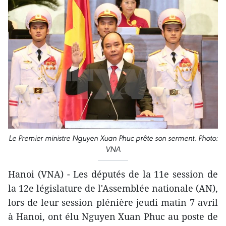
Le Premier ministre Nguyen Xuan Phuc prête son serment. Photo:
VNA
Hanoi (VNA) - Les députés de la 11e session de
la 12e législature de l'Assemblée nationale (AN),
lors de leur session plénière jeudi matin 7 avril
à Hanoi, ont élu Nguyen Xuan Phuc au poste de