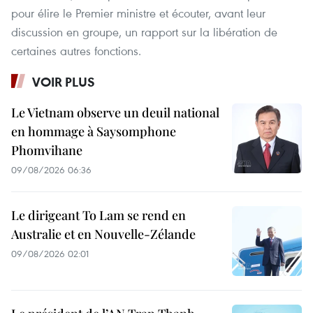
pour élire le Premier ministre et écouter, avant leur
discussion en groupe, un rapport sur la libération de
certaines autres fonctions.
VOIR PLUS
Le Vietnam observe un deuil national
en hommage à Saysomphone
Phomvihane
09/08/2026 06:36
Le dirigeant To Lam se rend en
Australie et en Nouvelle-Zélande
09/08/2026 02:01