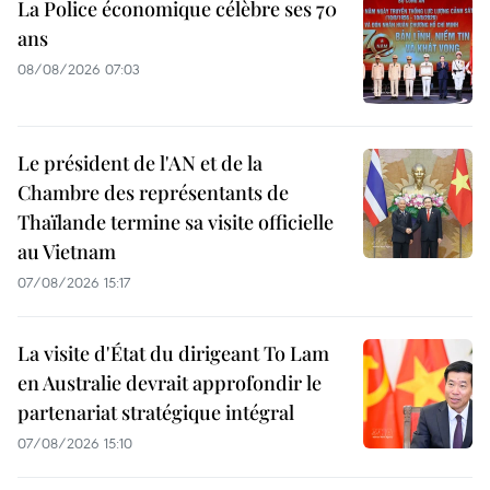
La Police économique célèbre ses 70
ans
08/08/2026 07:03
Le président de l'AN et de la
Chambre des représentants de
Thaïlande termine sa visite officielle
au Vietnam
07/08/2026 15:17
La visite d'État du dirigeant To Lam
en Australie devrait approfondir le
partenariat stratégique intégral
07/08/2026 15:10