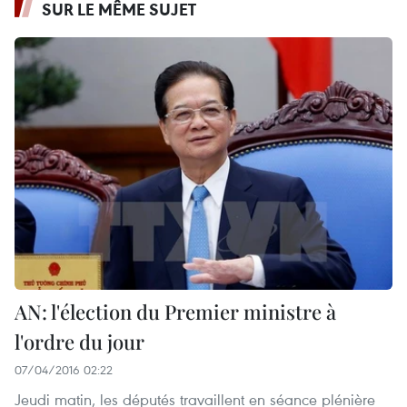
SUR LE MÊME SUJET
AN: l'élection du Premier ministre à
l'ordre du jour
07/04/2016 02:22
Jeudi matin, les députés travaillent en séance plénière