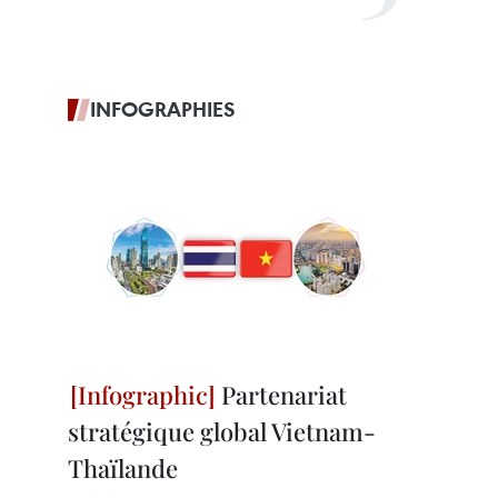
INFOGRAPHIES
Partenariat
stratégique global Vietnam-
Thaïlande