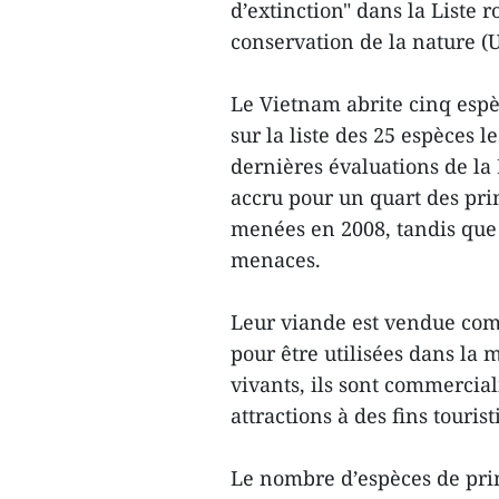
d’extinction" dans la Liste 
conservation de la nature (U
Le Vietnam abrite cinq espè
sur la liste des 25 espèces 
dernières évaluations de la
accru pour un quart des pri
menées en 2008, tandis que 
menaces.
Leur viande est vendue comm
pour être utilisées dans la
vivants, ils sont commerci
attractions à des fins tourist
Le nombre d’espèces de pri