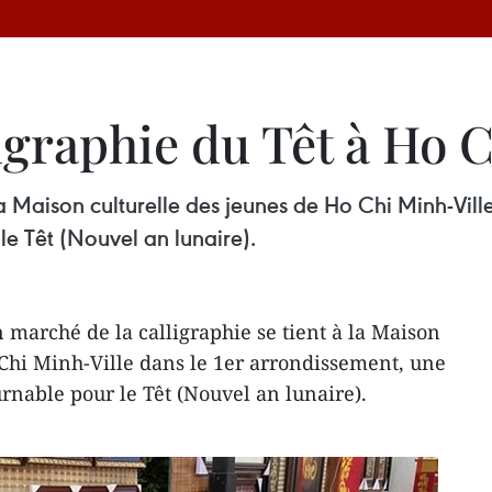
igraphie du Têt à Ho 
la Maison culturelle des jeunes de Ho Chi Minh-Vill
e Têt (Nouvel an lunaire).
 marché de la calligraphie se tient à la Maison
 Chi Minh-Ville dans le 1er arrondissement, une
rnable pour le Têt (Nouvel an lunaire).