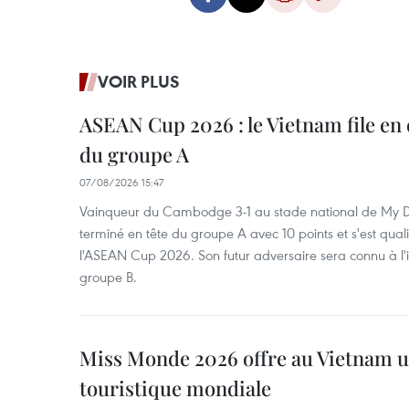
VOIR PLUS
ASEAN Cup 2026 : le Vietnam file en 
du groupe A
07/08/2026 15:47
Vainqueur du Cambodge 3-1 au stade national de My Di
terminé en tête du groupe A avec 10 points et s'est quali
l'ASEAN Cup 2026. Son futur adversaire sera connu à l'
groupe B.
Miss Monde 2026 offre au Vietnam u
touristique mondiale