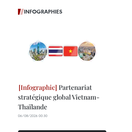
INFOGRAPHIES
Partenariat
stratégique global Vietnam-
Thaïlande
06/08/2026 00:30