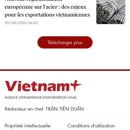
européenne sur l'acier : des enjeux
pour les exportations vietnamiennes
05/08/2026 04:00
Télécharger plus
AGENCE VIETNAMIENNE D'INFORMATION (VNA)
Rédacteur en chef: TRÂN TIÊN DUÂN
Propriété intellectuelle
Conditions d'utilisation