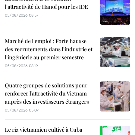
l'attractivité de Hanoï pour les IDE
05/08/2026 08:57
Marché de l'emploi : Forte hausse
des recrutements dans l'industrie et
l'ingénierie au premier semestre
05/08/2026 08:19
Quatre groupes de solutions pour
renforcer l’attractivité du Vietnam
auprès des investisseurs étrangers
05/08/2026 05:07
Le riz vietnamien cultivé à Cuba