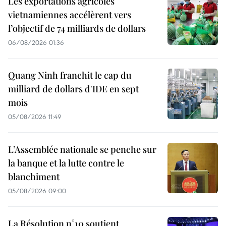
Les exportations agricoles
vietnamiennes accélèrent vers
l’objectif de 74 milliards de dollars
06/08/2026 01:36
Quang Ninh franchit le cap du
milliard de dollars d'IDE en sept
mois
05/08/2026 11:49
L’Assemblée nationale se penche sur
la banque et la lutte contre le
blanchiment
05/08/2026 09:00
La Résolution n°10 soutient