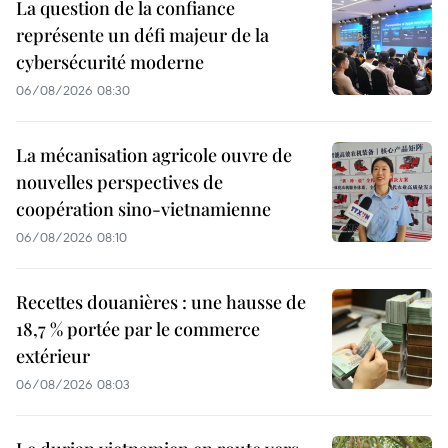
La question de la confiance
représente un défi majeur de la
cybersécurité moderne
06/08/2026 08:30
La mécanisation agricole ouvre de
nouvelles perspectives de
coopération sino-vietnamienne
06/08/2026 08:10
Recettes douanières : une hausse de
18,7 % portée par le commerce
extérieur
06/08/2026 08:03