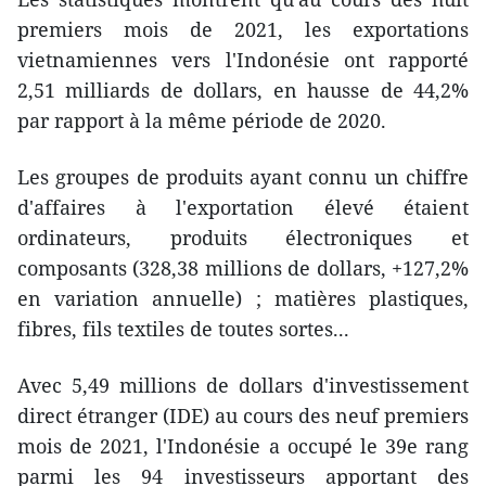
premiers mois de 2021, les exportations
vietnamiennes vers l'Indonésie ont rapporté
2,51 milliards de dollars, en hausse de 44,2%
par rapport à la même période de 2020.
Les groupes de produits ayant connu un chiffre
d'affaires à l'exportation élevé étaient
ordinateurs, produits électroniques et
composants (328,38 millions de dollars, +127,2%
en variation annuelle) ; matières plastiques,
fibres, fils textiles de toutes sortes...
Avec 5,49 millions de dollars d'investissement
direct étranger (IDE) au cours des neuf premiers
mois de 2021, l'Indonésie a occupé le 39e rang
parmi les 94 investisseurs apportant des