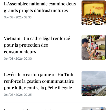
L’Assemblée nationale examine deux
grands projets d’infrastructures
06/08/2026 02:33
Vietnam : Un cadre légal renforcé
pour la protection des
consommateurs
06/08/2026 02:30
Levée du « carton jaune » : Ha Tinh
renforce la gestion communautaire
pour lutter contre la pêche illégale
06/08/2026 02:25