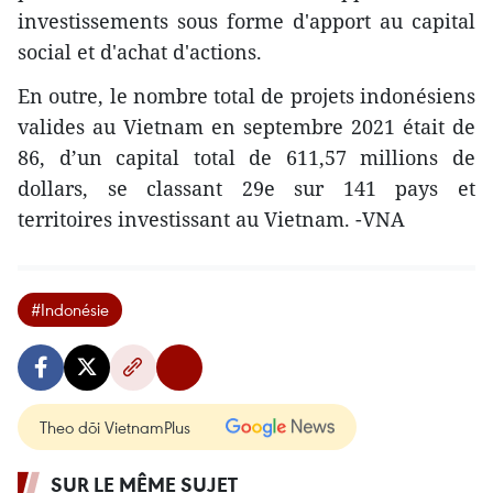
investissements sous forme d'apport au capital
social et d'achat d'actions.
En outre, le nombre total de projets indonésiens
valides au Vietnam en septembre 2021 était de
86, d’un capital total de 611,57 millions de
dollars, se classant 29e sur 141 pays et
territoires investissant au Vietnam. -VNA
#Indonésie
Theo dõi VietnamPlus
SUR LE MÊME SUJET