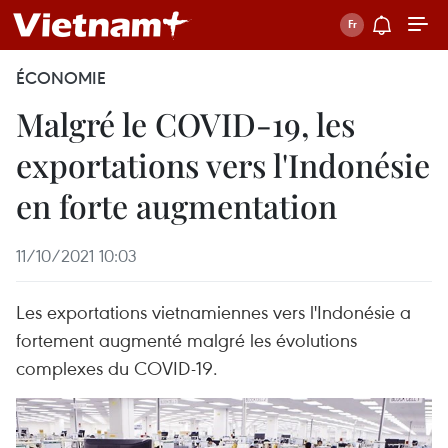
ÉCONOMIE
Malgré le COVID-19, les
exportations vers l'Indonésie
en forte augmentation
11/10/2021 10:03
Les exportations vietnamiennes vers l'Indonésie a
fortement augmenté malgré les évolutions
complexes du COVID-19.