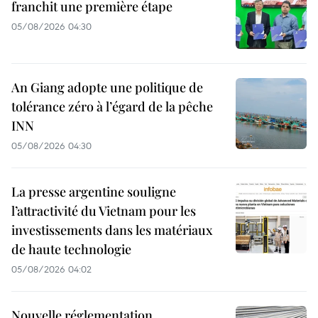
franchit une première étape
05/08/2026 04:30
An Giang adopte une politique de
tolérance zéro à l’égard de la pêche
INN
05/08/2026 04:30
La presse argentine souligne
l’attractivité du Vietnam pour les
investissements dans les matériaux
de haute technologie
05/08/2026 04:02
Nouvelle réglementation