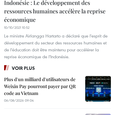
Indonésie : Le développement des
ressources humaines accélère la reprise
économique
10/10/2021 10:52
Le ministre Airlangga Hartarto a déclaré que l'esprit de
développement du secteur des ressources humaines et
de l'éducation doit être maintenu pour accélérer la
reprise économique de l'Indonésie.
VOIR PLUS
Plus d'un milliard d'utilisateurs de
Weixin Pay pourront payer par QR
code au Vietnam
06/08/2026 09:04