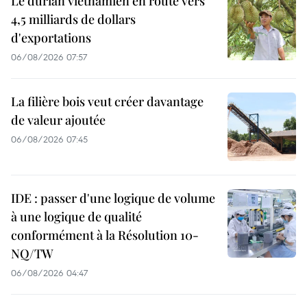
Le durian vietnamien en route vers
4,5 milliards de dollars
d'exportations
06/08/2026 07:57
La filière bois veut créer davantage
de valeur ajoutée
06/08/2026 07:45
IDE : passer d'une logique de volume
à une logique de qualité
conformément à la Résolution 10-
NQ/TW
06/08/2026 04:47