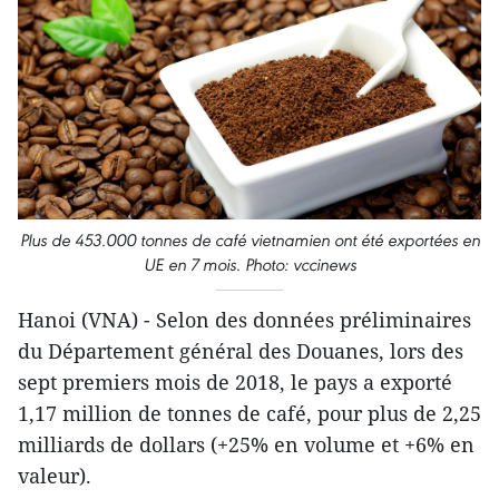
Plus de 453.000 tonnes de café vietnamien ont été exportées en
UE en 7 mois. Photo: vccinews
Hanoi (VNA) - Selon des données préliminaires
du Département général des Douanes, lors des
sept premiers mois de 2018, le pays a exporté
1,17 million de tonnes de café, pour plus de 2,25
milliards de dollars (+25% en volume et +6% en
valeur).