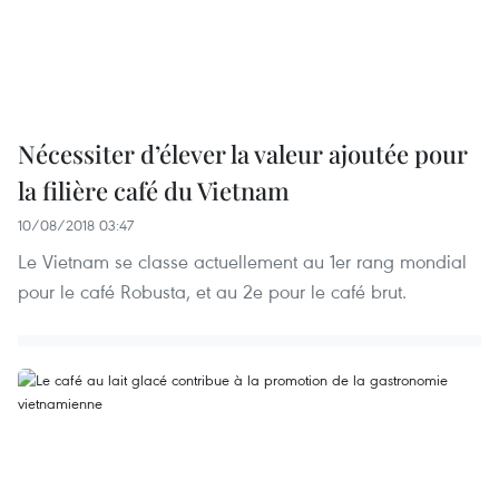
Nécessiter d’élever la valeur ajoutée pour
la filière café du Vietnam
10/08/2018 03:47
Le Vietnam se classe actuellement au 1er rang mondial
pour le café Robusta, et au 2e pour le café brut.