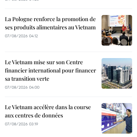
La Pologne renforce la promotion de
ses produits alimentaires au Vietnam
07/08/2026 04:12
Le Vietnam mise sur son Centre
financier international pour financer
sa transition verte
07/08/2026 04:00
Le Vietnam accélère dans la course
aux centres de données
07/08/2026 03:19