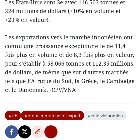
Les Etats-Unis sont 3e avec 116.503 tonnes et
224 millions de dollars (+10% en volume et
+23% en valeur).
Les exportations vers le marché indonésien ont
connu une croissance exceptionnelle de 11,4
fois plus en volume et de 8,3 fois plus en valeur,
pour s’établir à 58.066 tonnes et 112,35 millions
de dollars, de même que sur d'autres marchés
tels que l’Afrique du Sud, la Grèce, le Cambodge
et le Danemark. -CPV/VNA
#UE
#premier marché à l'export
#café vietnamien