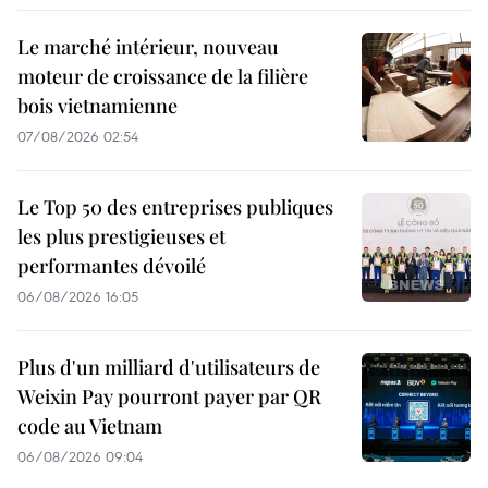
Le marché intérieur, nouveau
moteur de croissance de la filière
bois vietnamienne
07/08/2026 02:54
Le Top 50 des entreprises publiques
les plus prestigieuses et
performantes dévoilé
06/08/2026 16:05
Plus d'un milliard d'utilisateurs de
Weixin Pay pourront payer par QR
code au Vietnam
06/08/2026 09:04