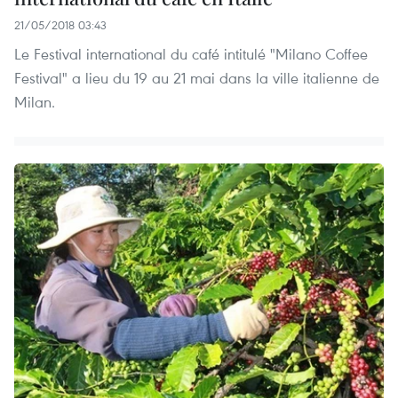
21/05/2018 03:43
Le Festival international du café intitulé "Milano Coffee
Festival" a lieu du 19 au 21 mai dans la ville italienne de
Milan.