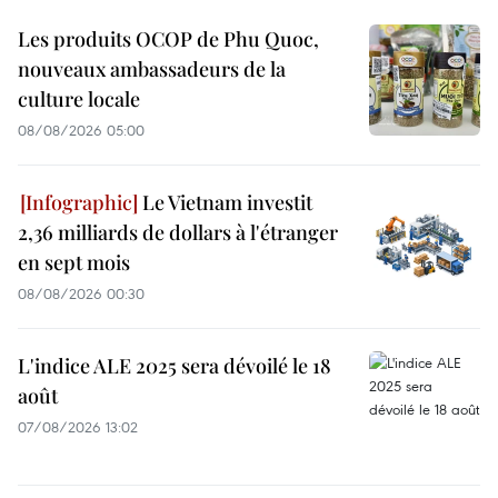
Les produits OCOP de Phu Quoc,
nouveaux ambassadeurs de la
culture locale
08/08/2026 05:00
Le Vietnam investit
2,36 milliards de dollars à l'étranger
en sept mois
08/08/2026 00:30
L'indice ALE 2025 sera dévoilé le 18
août
07/08/2026 13:02