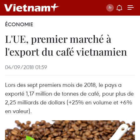
ÉCONOMIE
L'UE, premier marché à
l'export du café vietnamien
04/09/2018 01:59
Lors des sept premiers mois de 2018, le pays a
exporté 1,17 million de tonnes de café, pour plus de
2,25 milliards de dollars (+25% en volume et +6%
en valeur).