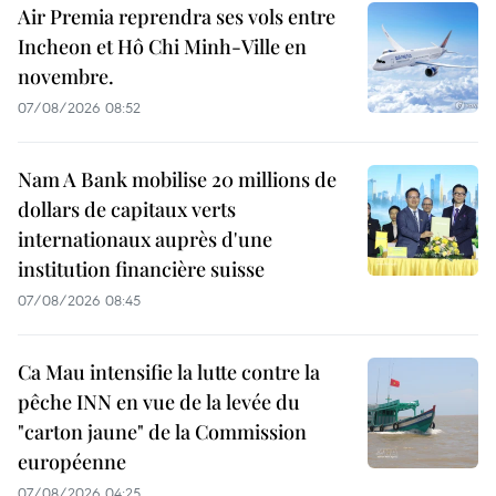
Air Premia reprendra ses vols entre
Incheon et Hô Chi Minh-Ville en
novembre.
07/08/2026 08:52
Nam A Bank mobilise 20 millions de
dollars de capitaux verts
internationaux auprès d'une
institution financière suisse
07/08/2026 08:45
Ca Mau intensifie la lutte contre la
pêche INN en vue de la levée du
"carton jaune" de la Commission
européenne
07/08/2026 04:25