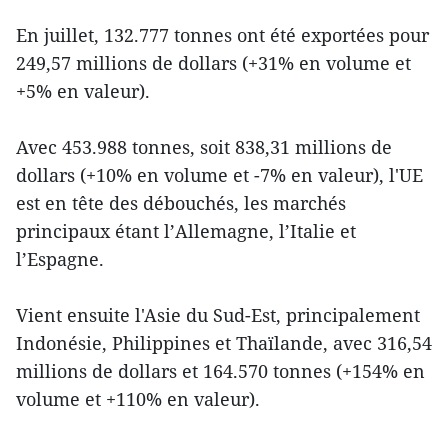
En juillet, 132.777 tonnes ont été exportées pour
249,57 millions de dollars (+31% en volume et
+5% en valeur).
Avec 453.988 tonnes, soit 838,31 millions de
dollars (+10% en volume et -7% en valeur), l'UE
est en tête des débouchés, les marchés
principaux étant l’Allemagne, l’Italie et
l’Espagne.
Vient ensuite l'Asie du Sud-Est, principalement
Indonésie, Philippines et Thaïlande, avec 316,54
millions de dollars et 164.570 tonnes (+154% en
volume et +110% en valeur).