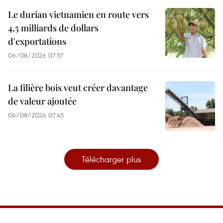
Le durian vietnamien en route vers
4,5 milliards de dollars
d'exportations
06/08/2026 07:57
La filière bois veut créer davantage
de valeur ajoutée
06/08/2026 07:45
Télécharger plus