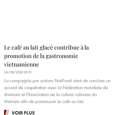
Le café au lait glacé contribue à la
promotion de la gastronomie
vietnamienne
26/08/2018 09:31
La compagnie par actions NutiFood vient de conclure un
accord de coopération avec la Fédération mondiale de
Vovinam et l'Association de la culture culinaire du
Vietnam afin de promouvoir le café au lait.
VOIR PLUS