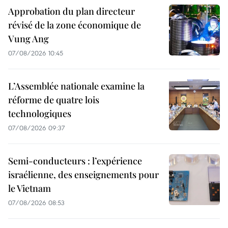
Approbation du plan directeur
révisé de la zone économique de
Vung Ang
07/08/2026 10:45
L’Assemblée nationale examine la
réforme de quatre lois
technologiques
07/08/2026 09:37
Semi-conducteurs : l’expérience
israélienne, des enseignements pour
le Vietnam
07/08/2026 08:53