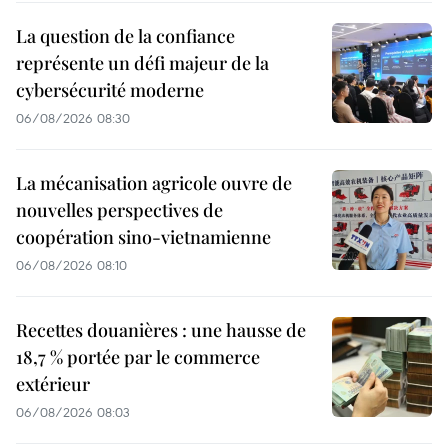
La question de la confiance
représente un défi majeur de la
cybersécurité moderne
06/08/2026 08:30
La mécanisation agricole ouvre de
nouvelles perspectives de
coopération sino-vietnamienne
06/08/2026 08:10
Recettes douanières : une hausse de
18,7 % portée par le commerce
extérieur
06/08/2026 08:03