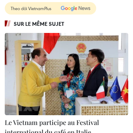
Theo dõi VietnamPlus
SUR LE MÊME SUJET
Le Vietnam participe au Festival
international du café en Italie