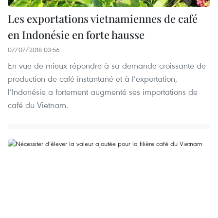
Les exportations vietnamiennes de café
en Indonésie en forte hausse
07/07/2018 03:56
En vue de mieux répondre à sa demande croissante de
production de café instantané et à l’exportation,
l’Indonésie a fortement augmenté ses importations de
café du Vietnam.