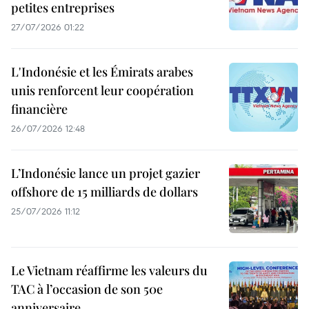
petites entreprises
27/07/2026 01:22
L'Indonésie et les Émirats arabes
unis renforcent leur coopération
financière
26/07/2026 12:48
L’Indonésie lance un projet gazier
offshore de 15 milliards de dollars
25/07/2026 11:12
Le Vietnam réaffirme les valeurs du
TAC à l’occasion de son 50e
anniversaire