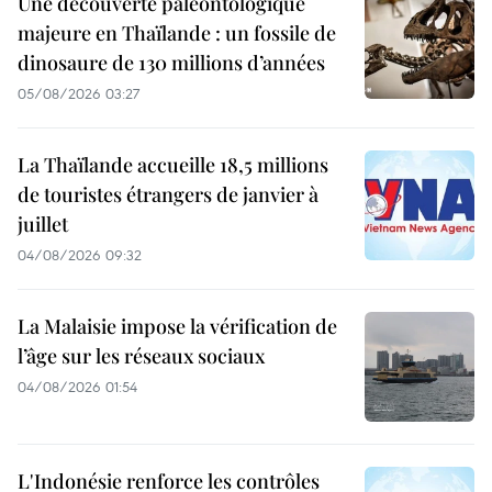
Une découverte paléontologique
majeure en Thaïlande : un fossile de
dinosaure de 130 millions d’années
05/08/2026 03:27
La Thaïlande accueille 18,5 millions
de touristes étrangers de janvier à
juillet
04/08/2026 09:32
La Malaisie impose la vérification de
l’âge sur les réseaux sociaux
04/08/2026 01:54
L'Indonésie renforce les contrôles