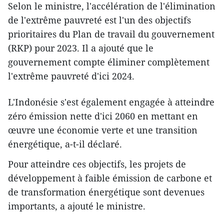
Selon le ministre, l'accélération de l'élimination
de l'extrême pauvreté est l'un des objectifs
prioritaires du Plan de travail du gouvernement
(RKP) pour 2023. Il a ajouté que le
gouvernement compte éliminer complètement
l'extrême pauvreté d'ici 2024.
L'Indonésie s'est également engagée à atteindre
zéro émission nette d'ici 2060 en mettant en
œuvre une économie verte et une transition
énergétique, a-t-il déclaré.
Pour atteindre ces objectifs, les projets de
développement à faible émission de carbone et
de transformation énergétique sont devenues
importants, a ajouté le ministre.