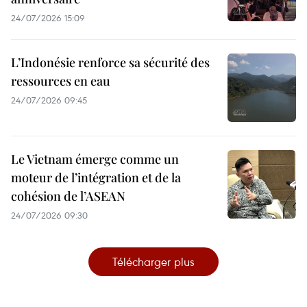
24/07/2026 15:09
L’Indonésie renforce sa sécurité des
ressources en eau
24/07/2026 09:45
Le Vietnam émerge comme un
moteur de l’intégration et de la
cohésion de l’ASEAN
24/07/2026 09:30
Télécharger plus