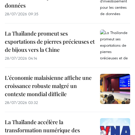
données
28/07/2026 09:35
La Thaïlande promeut ses
exportations de pierres précieuses et
de bijoux vers la Chine
28/07/2026 04:14
L’économie malaisienne affiche une
croissance robuste malgré un
contexte mondial difficile
28/07/2026 03:32
La Thaïlande accélère la
transformation numérique des