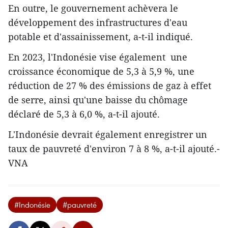
En outre, le gouvernement achèvera le
développement des infrastructures d'eau
potable et d'assainissement, a-t-il indiqué.
En 2023, l'Indonésie vise également une
croissance économique de 5,3 à 5,9 %, une
réduction de 27 % des émissions de gaz à effet
de serre, ainsi qu'une baisse du chômage
déclaré de 5,3 à 6,0 %, a-t-il ajouté.
L'Indonésie devrait également enregistrer un
taux de pauvreté d'environ 7 à 8 %, a-t-il ajouté.-
VNA
#Indonésie
#pauvreté