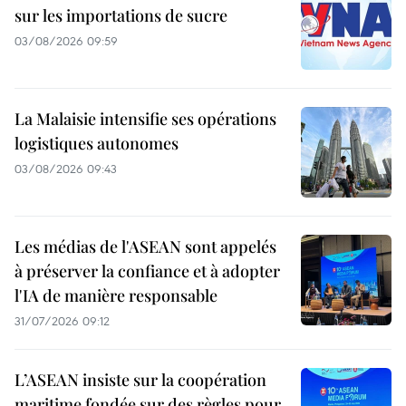
sur les importations de sucre
03/08/2026 09:59
La Malaisie intensifie ses opérations
logistiques autonomes
03/08/2026 09:43
Les médias de l'ASEAN sont appelés
à préserver la confiance et à adopter
l'IA de manière responsable
31/07/2026 09:12
L’ASEAN insiste sur la coopération
maritime fondée sur des règles pour