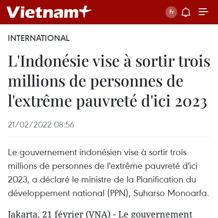
INTERNATIONAL
L'Indonésie vise à sortir trois
millions de personnes de
l'extrême pauvreté d'ici 2023
21/02/2022 08:56
Le gouvernement indonésien vise à sortir trois
millions de personnes de l'extrême pauvreté d'ici
2023, a déclaré le ministre de la Planification du
développement national (PPN), Suharso Monoarfa.
Jakarta, 21 février (VNA) - Le gouvernement