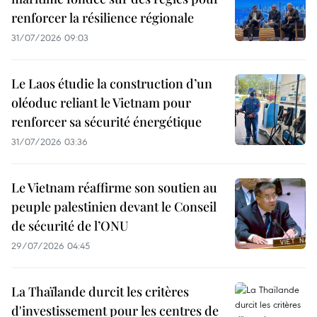
renforcer la résilience régionale
31/07/2026 09:03
Le Laos étudie la construction d’un
oléoduc reliant le Vietnam pour
renforcer sa sécurité énergétique
31/07/2026 03:36
Le Vietnam réaffirme son soutien au
peuple palestinien devant le Conseil
de sécurité de l’ONU
29/07/2026 04:45
La Thaïlande durcit les critères
d'investissement pour les centres de