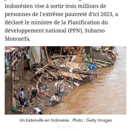
indonésien vise à sortir trois millions de
personnes de l'extrême pauvreté d'ici 2023, a
déclaré le ministre de la Planification du
développement national (PPN), Suharso
Monoarfa.
Un bidonville en Indonésie. Photo : Getty Images