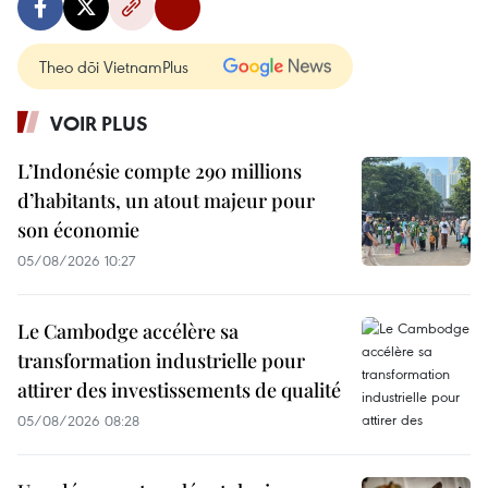
Theo dõi VietnamPlus
VOIR PLUS
L’Indonésie compte 290 millions
d’habitants, un atout majeur pour
son économie
05/08/2026 10:27
Le Cambodge accélère sa
transformation industrielle pour
attirer des investissements de qualité
05/08/2026 08:28