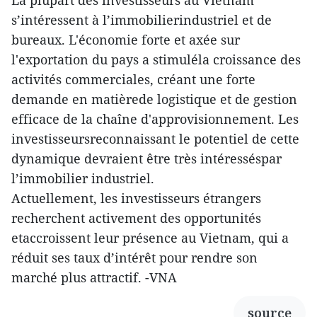
La plupart des investisseurs au Vietnam
s’intéressent à l’immobilierindustriel et de
bureaux. L'économie forte et axée sur
l'exportation du pays a stimuléla croissance des
activités commerciales, créant une forte
demande en matièrede logistique et de gestion
efficace de la chaîne d'approvisionnement. Les
investisseursreconnaissant le potentiel de cette
dynamique devraient être très intéresséspar
l’immobilier industriel.
Actuellement, les investisseurs étrangers
recherchent activement des opportunités
etaccroissent leur présence au Vietnam, qui a
réduit ses taux d’intérêt pour rendre son
marché plus attractif. -VNA
source