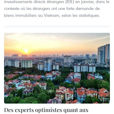
investissements directs étrangers (IDE) en janvier, dans le
contexte où les étrangers ont une forte demande de
biens immobiliers au Vietnam, selon les statistiques.
Des experts optimistes quant aux