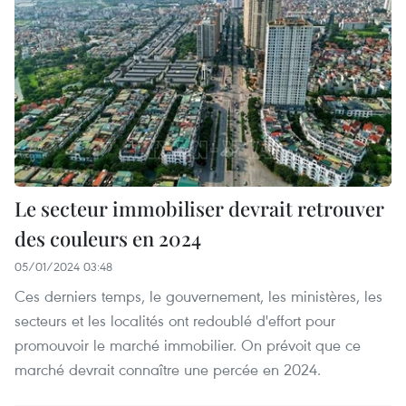
Le secteur immobiliser devrait retrouver
des couleurs en 2024
05/01/2024 03:48
Ces derniers temps, le gouvernement, les ministères, les
secteurs et les localités ont redoublé d'effort pour
promouvoir le marché immobilier. On prévoit que ce
marché devrait connaître une percée en 2024.