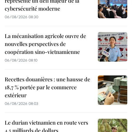
représente un défi majeur de la
cybersécurité moderne
06/08/2026 08:30
La mécanisation agricole ouvre de
nouvelles perspectives de
coopération sino-vietnamienne
06/08/2026 08:10
Recettes douanières : une hausse de
18,7 % portée par le commerce
extérieur
06/08/2026 08:03
Le durian vietnamien en route vers
4,5 milliards de dollars