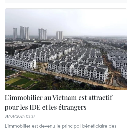
L’immobilier au Vietnam est attractif
pour les IDE et les étrangers
31/01/2024 03:37
L'immobilier est devenu le principal bénéficiaire des