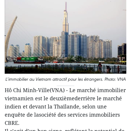
L’immobilier au Vietnam attractif pour les étrangers. Photo: VNA
Hô Chi Minh-Ville(VNA) - Le marché immobilier
vietnamien est le deuxièmederrière le marché
indien et devant la Thaïlande, selon une
enquête de lasociété des services immobiliers
CBRE.