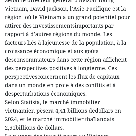
Selon le directeur général d'Avison Young
Vietnam, David Jackson, l’Asie-Pacifique est la
région où le Vietnam a un grand potentiel pour
attirer des investissementsimportants par
rapport à d’autres régions du monde. Les
facteurs liés à lajeunesse de la population, à la
croissance économique et aux goûts
desconsommateurs dans cette région affichent
des perspectives positives à longterme. Ces
perspectivesconcernent les flux de capitaux
dans un monde en proie à des conflits et à
desperturbations économiques.
Selon Statista, le marché immobilier
vietnamien pèsera 4,41 billions dedollars en
2024, et le marché immobilier thaïlandais
2,51billions de dollars.