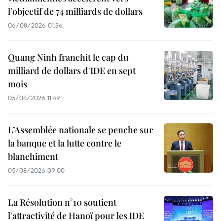
l’objectif de 74 milliards de dollars
06/08/2026 01:36
Quang Ninh franchit le cap du
milliard de dollars d'IDE en sept
mois
05/08/2026 11:49
L’Assemblée nationale se penche sur
la banque et la lutte contre le
blanchiment
05/08/2026 09:00
La Résolution n°10 soutient
l'attractivité de Hanoï pour les IDE