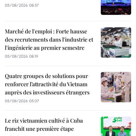
05/08/2026 08:57
Marché de l'emploi : Forte hausse
des recrutements dans l'industrie et
l'ingénierie au premier semestre
05/08/2026 08:19
Quatre groupes de solutions pour
renforcer l’attractivité du Vietnam
auprès des investisseurs étrangers
05/08/2026 05:07
Le riz vietnamien cultivé à Cuba
franchit une première étape