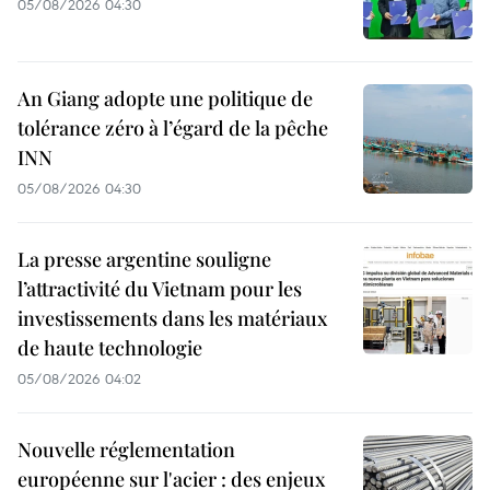
05/08/2026 04:30
An Giang adopte une politique de
tolérance zéro à l’égard de la pêche
INN
05/08/2026 04:30
La presse argentine souligne
l’attractivité du Vietnam pour les
investissements dans les matériaux
de haute technologie
05/08/2026 04:02
Nouvelle réglementation
européenne sur l'acier : des enjeux