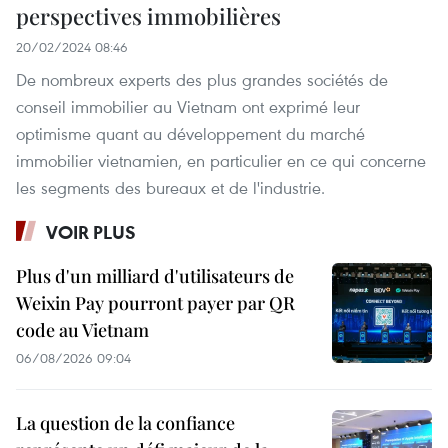
perspectives immobilières
20/02/2024 08:46
De nombreux experts des plus grandes sociétés de
conseil immobilier au Vietnam ont exprimé leur
optimisme quant au développement du marché
immobilier vietnamien, en particulier en ce qui concerne
les segments des bureaux et de l'industrie.
VOIR PLUS
Plus d'un milliard d'utilisateurs de
Weixin Pay pourront payer par QR
code au Vietnam
06/08/2026 09:04
La question de la confiance