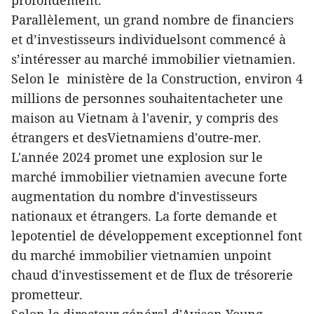
profondément.
Parallèlement, un grand nombre de financiers
et d’investisseurs individuelsont commencé à
s’intéresser au marché immobilier vietnamien.
Selon le ministère de la Construction, environ 4
millions de personnes souhaitentacheter une
maison au Vietnam à l'avenir, y compris des
étrangers et desVietnamiens d'outre-mer.
L'année 2024 promet une explosion sur le
marché immobilier vietnamien avecune forte
augmentation du nombre d'investisseurs
nationaux et étrangers. La forte demande et
lepotentiel de développement exceptionnel font
du marché immobilier vietnamien unpoint
chaud d'investissement et de flux de trésorerie
prometteur.