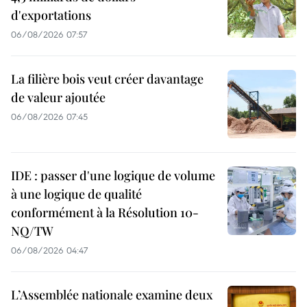
d'exportations
06/08/2026 07:57
La filière bois veut créer davantage
de valeur ajoutée
06/08/2026 07:45
IDE : passer d'une logique de volume
à une logique de qualité
conformément à la Résolution 10-
NQ/TW
06/08/2026 04:47
L’Assemblée nationale examine deux