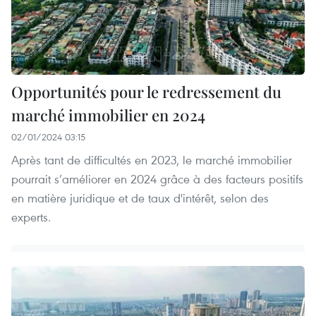
Opportunités pour le redressement du
marché immobilier en 2024
02/01/2024 03:15
Après tant de difficultés en 2023, le marché immobilier
pourrait s’améliorer en 2024 grâce à des facteurs positifs
en matière juridique et de taux d'intérêt, selon des
experts.