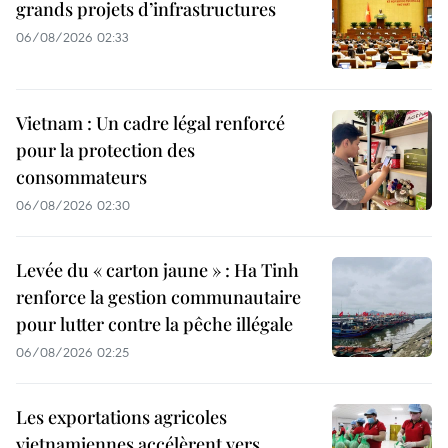
grands projets d’infrastructures
06/08/2026 02:33
Vietnam : Un cadre légal renforcé
pour la protection des
consommateurs
06/08/2026 02:30
Levée du « carton jaune » : Ha Tinh
renforce la gestion communautaire
pour lutter contre la pêche illégale
06/08/2026 02:25
Les exportations agricoles
vietnamiennes accélèrent vers