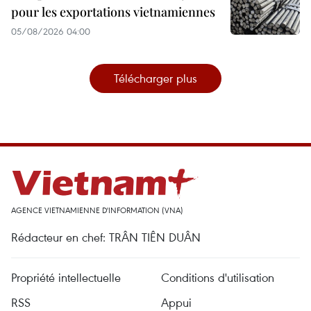
pour les exportations vietnamiennes
05/08/2026 04:00
Télécharger plus
AGENCE VIETNAMIENNE D'INFORMATION (VNA)
Rédacteur en chef: TRÂN TIÊN DUÂN
Propriété intellectuelle
Conditions d'utilisation
RSS
Appui