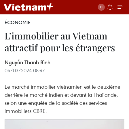
ÉCONOMIE
L’immobilier au Vietnam
attractif pour les étrangers
Nguyễn Thanh Bình
04/03/2024 08:47
Le marché immobilier vietnamien est le deuxième
derrière le marché indien et devant la Thaïlande,
selon une enquête de la société des services
immobiliers CBRE.