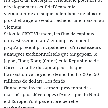
Il s’agit d’un bon signe, reflétant le potentiel de
développement actif del'économie
vietnamienne ainsi que la tendance de plus en
plus d'étrangers àvouloir acheter une maison au
Vietnam.
Selon la CBRE Vietnam, les flux de capitaux
d’investissement au Vietnamprovenaient
jusqu’à présent principalement d’investisseurs
asiatiques traditionnelstels que Singapour, le
Japon, Hong Kong (Chine) et la République de
Corée. La taille du capitalpour chaque
transaction varie généralement entre 20 et 50
millions de dollars. Les fonds
financiersd'investissement provenant des
marchés plus développés d'Amérique du Nord
etd'Europe n'ont pas encore pénétré